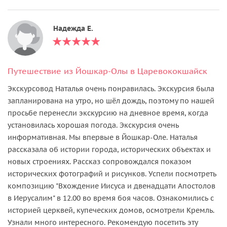
Надежда Е.
Путешествие из Йошкар-Олы в Царевококшайск
Экскурсовод Наталья очень понравилась. Экскурсия была
запланирована на утро, но шёл дождь, поэтому по нашей
просьбе перенесли экскурсию на дневное время, когда
установилась хорошая погода. Экскурсия очень
информативная. Мы впервые в Йошкар-Оле. Наталья
рассказала об истории города, исторических объектах и
новых строениях. Рассказ сопровождался показом
исторических фотографий и рисунков. Успели посмотреть
композицию "Вхождение Иисуса и двенадцати Апостолов
в Иерусалим" в 12.00 во время боя часов. Ознакомились с
историей церквей, купеческих домов, осмотрели Кремль.
Узнали много интересного. Рекомендую посетить эту