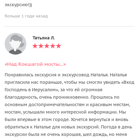
экскурсию!))
больше 1 года назад
Татьяна Л.
«Над Кокшагой мосты...»
Понравилась экскурсия и экскурсовод Наталья. Наталья
пригласила нас пораньше, чтобы мы смогли увидеть «Вход
Господень в Иерусалим», за что ей огромная
благодарность, очень проникновенно. Прошлись по
основным достопримечательностям и красивым местам,
мостам, услышали много интересной информации. Мы
были впервые в этом городе. Хочется вернуться и вновь
обратиться к Наталье для новых экскурсий. Погода в день
экскурсии была не очень хорошая, шел дождь, но меня