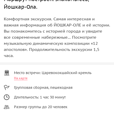
Йошкар-Ола.
Комфортная экскурсия. Самая интересная и
важная информация об ЙОШКАР-ОЛЕ и её истории.
Вы познакомитесь с историей города и увидите
все современные набережные... Посмотрите
музыкальную динамическую композиции «12
апостолов». Продолжительность экскурсии 1,5
часа.
Место встречи: Царевококшайский кремль
На карте
Групповая сборная, пешеходная
Длительность: 1 час 30 минут
Размер группы до 20 человек