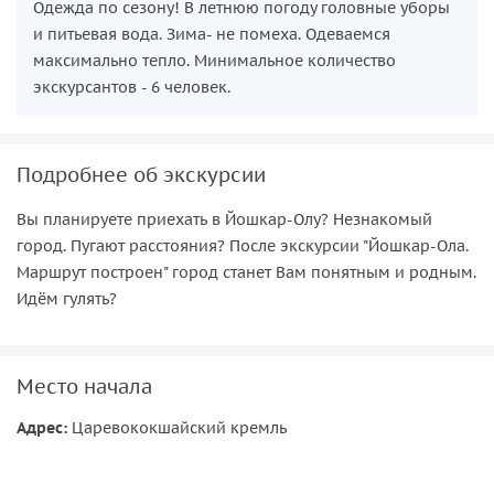
Одежда по сезону! В летнюю погоду головные уборы
и питьевая вода. Зима- не помеха. Одеваемся
максимально тепло. Минимальное количество
экскурсантов - 6 человек.
Подробнее об экскурсии
Вы планируете приехать в Йошкар-Олу? Незнакомый
город. Пугают расстояния? После экскурсии "Йошкар-Ола.
Маршрут построен" город станет Вам понятным и родным.
Идём гулять?
Место начала
Адрес:
Царевококшайский кремль