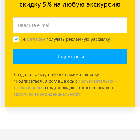
скидку 5% на любую экскурсию
Я
согласен
получать рекламную рассылку.
Создавая аккаунт и/или нажимая кнопку
"Подписаться", я соглашаюсь с
Пользовательским
соглашением
и подтверждаю, что ознакомлен с
Политикой конфиденциальности