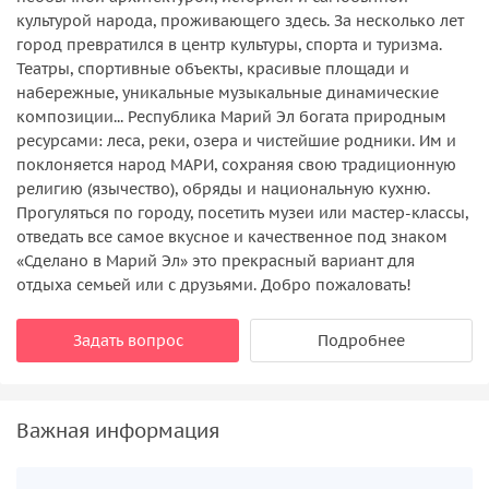
культурой народа, проживающего здесь. За несколько лет
город превратился в центр культуры, спорта и туризма.
Театры, спортивные объекты, красивые площади и
набережные, уникальные музыкальные динамические
композиции... Республика Марий Эл богата природным
ресурсами: леса, реки, озера и чистейшие родники. Им и
поклоняется народ МАРИ, сохраняя свою традиционную
религию (язычество), обряды и национальную кухню.
Прогуляться по городу, посетить музеи или мастер-классы,
отведать все самое вкусное и качественное под знаком
«Сделано в Марий Эл» это прекрасный вариант для
отдыха семьей или с друзьями. Добро пожаловать!
Задать вопрос
Подробнее
Важная информация