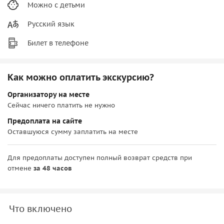
Можно с детьми
Русский язык
Билет в телефоне
Как можно оплатить экскурсию?
Организатору на месте
Сейчас ничего платить не нужно
Предоплата на сайте
Оставшуюся сумму заплатить на месте
Для предоплаты доступен полный возврат средств при
отмене
за 48 часов
Что включено