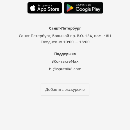
Санкт-Петербург
Санкт-Петербург, Большой пр. В.О. 18A, пом. 48Н
Ежедневно 10:00 — 18:00
Поддержка
ВКонтакте
Max
hi@sputnik8.com
Добавить экскурсию