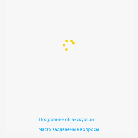
Подробнее об экскурсии
Часто задаваемые вопросы