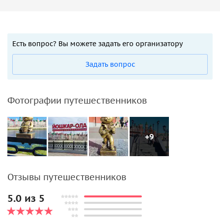
Есть вопрос? Вы можете задать его организатору
Задать вопрос
Фотографии путешественников
+9
Отзывы путешественников
5.0 из 5