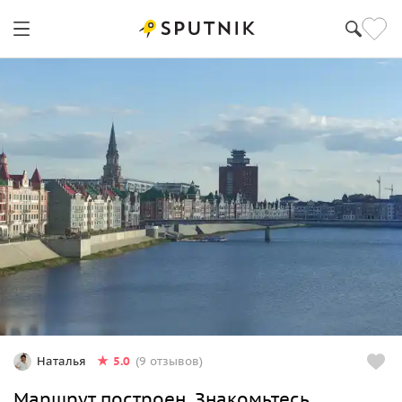
5.0
Наталья
(9 отзывов)
Маршрут построен. Знакомьтесь,