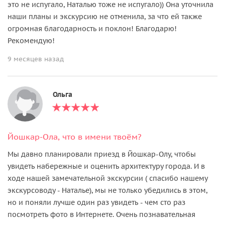
это не испугало, Наталью тоже не испугало)) Она уточнила
наши планы и экскурсию не отменила, за что ей также
огромная благодарность и поклон! Благодарю!
Рекомендую!
9 месяцев назад
Ольга
Йошкар-Ола, что в имени твоём?
Мы давно планировали приезд в Йошкар-Олу, чтобы
увидеть набережные и оценить архитектуру города. И в
ходе нашей замечательной экскурсии ( спасибо нашему
экскурсоводу - Наталье), мы не только убедились в этом,
но и поняли лучше один раз увидеть - чем сто раз
посмотреть фото в Интернете. Очень познавательная