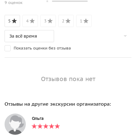
9 оценок
5
4
3
2
1
Показать оценки без отзыва
Отзывов пока нет
Отзывы на другие экскурсии организатора:
Ольга