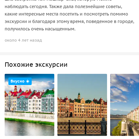
наблюдать сегодня. Также дала полезнейшие советы,
какие интересные места посетить и посмотреть помимо
экскурсии и благодаря этому время, поведенное в городе,
получилось очень насыщенным.
около 4 лет назад
Похожие экскурсии
Вкусно ☀️