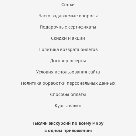
Статьи
Часто задаваемые вопросы
Подарочные сертификаты
Скидки и акции
Политика возврата билетов
Договор оферты
Условия использования сайта
Политика обработки персональных данных
Способы оплаты
Курсы валют
Тысячи экскурсий по всему миру
в одном приложении: