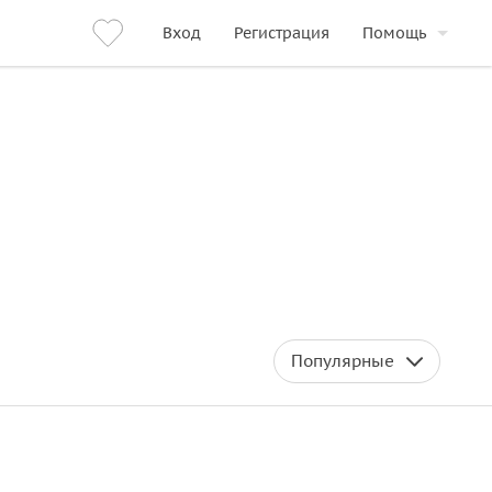
Вход
Регистрация
Помощь
Популярные