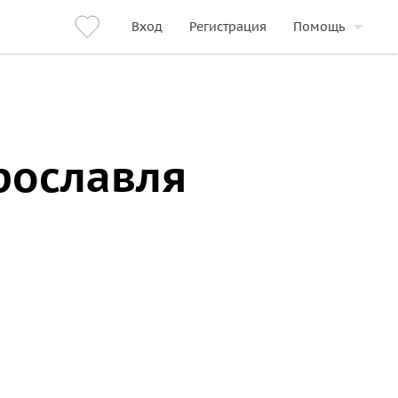
Вход
Регистрация
Помощь
рославля