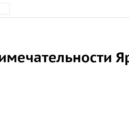
имечательности Я