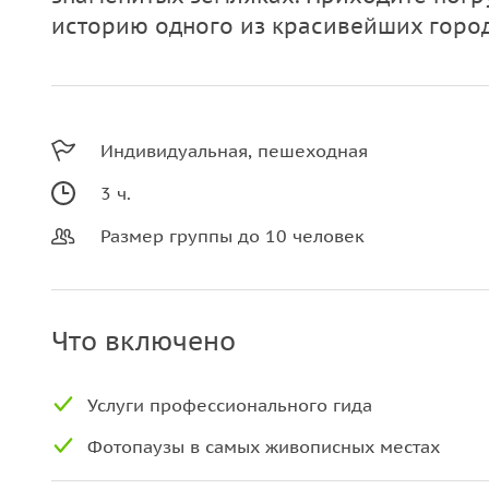
историю одного из красивейших город
Индивидуальная, пешеходная
3 ч.
Размер группы до 10 человек
Что включено
Услуги профессионального гида
Фотопаузы в самых живописных местах