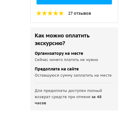
27 отзывов
Как можно оплатить
экскурсию?
Организатору на месте
Сейчас ничего платить не нужно
Предоплата на сайте
Оставшуюся сумму заплатить на месте
Для предоплаты доступен полный
возврат средств при отмене
за 48
часов