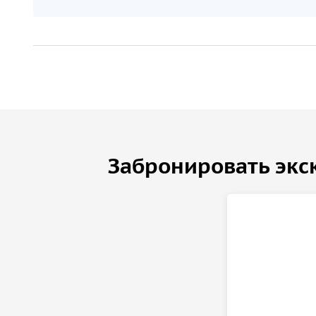
Забронировать экс