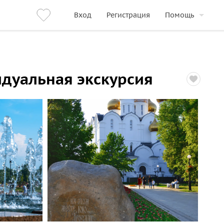
Вход
Регистрация
Помощь
видуальная экскурсия