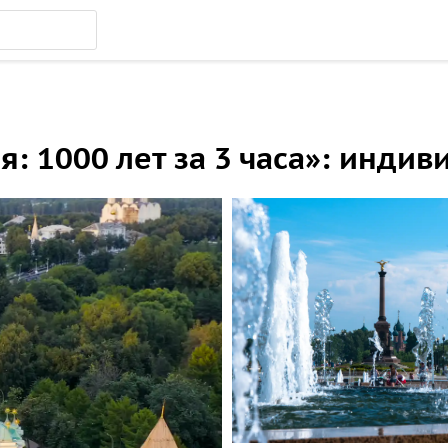
я: 1000 лет за 3 часа»: инди