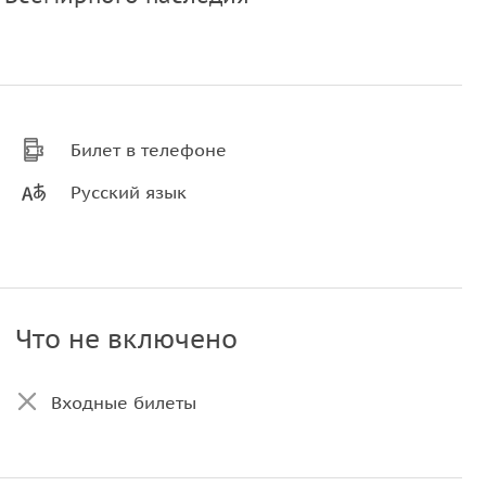
Билет в телефоне
Русский язык
Что не включено
Входные билеты