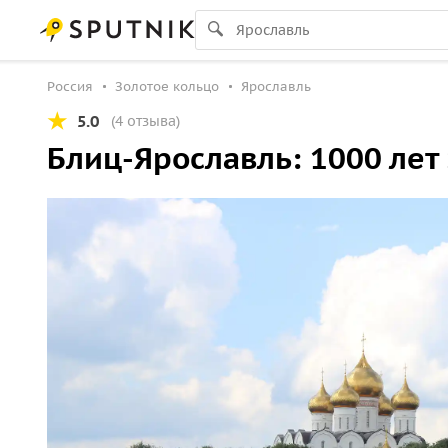
Россия
Золотое кольцо
Ярославль
5.0
(4 отзыва)
Блиц-Ярославль: 1000 лет 