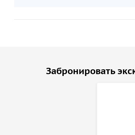
Забронировать экс