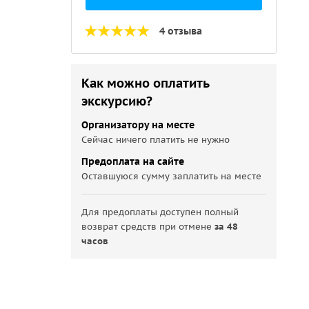
4 отзыва
Как можно оплатить
экскурсию?
Организатору на месте
Сейчас ничего платить не нужно
Предоплата на сайте
Оставшуюся сумму заплатить на месте
Для предоплаты доступен полный
возврат средств при отмене
за 48
часов