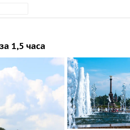
за 1,5 часа