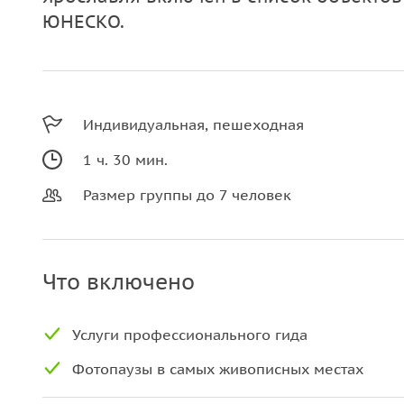
ЮНЕСКО.
Индивидуальная, пешеходная
1 ч. 30 мин.
Размер группы до 7 человек
Что включено
Услуги профессионального гида
Фотопаузы в самых живописных местах