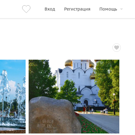
Вход
Регистрация
Помощь