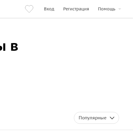
Вход
Регистрация
Помощь
ы в
Популярные