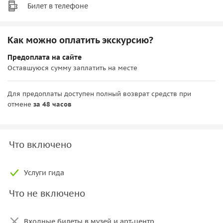
Билет в телефоне
Как можно оплатить экскурсию?
Предоплата на сайте
Оставшуюся сумму заплатить на месте
Для предоплаты доступен полный возврат средств при
отмене
за 48 часов
Что включено
Услуги гида
Что не включено
Входные билеты в музей и арт-центр