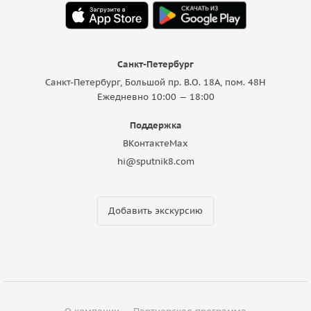
Санкт-Петербург
Санкт-Петербург, Большой пр. В.О. 18A, пом. 48Н
Ежедневно 10:00 — 18:00
Поддержка
ВКонтакте
Max
hi@sputnik8.com
Добавить экскурсию