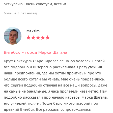
экскурсию. Очень советуем, всеми!
больше 8 лет назад
Maksim F.
Витебск – город Марка Шагала
Крутая экскурсия! Бронировал ее на 2-х человек. Сергей
все подробно и интересно рассказывал. Сразу уточнил
наши предпочтения, где мы хотим пройтись и про что
больше всего хотели бы узнать. Мне очень понравилось,
что Сергей подробно отвечал на все наши вопросы, даже
на самые не банальные. 3 часа пролетели незаметно. Нам
подробно рассказали про начало карьеры Марка Шагала,
его учителей, коллег. После было много историй про
древний Витебск. Все рассказы сопровождались