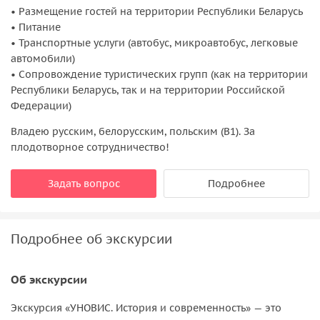
• Размещение гостей на территории Республики Беларусь
• Питание
• Транспортные услуги (автобус, микроавтобус, легковые
автомобили)
• Сопровождение туристических групп (как на территории
Республики Беларусь, так и на территории Российской
Федерации)
Владею русским, белорусским, польским (B1). За
плодотворное сотрудничество!
Задать вопрос
Подробнее
Подробнее об экскурсии
Об экскурсии
Экскурсия «УНОВИС. История и современность» — это