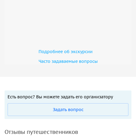
Подробнее об экскурсии
Часто задаваемые вопросы
Есть вопрос? Вы можете задать его организатору
Задать вопрос
Отзывы путешественников