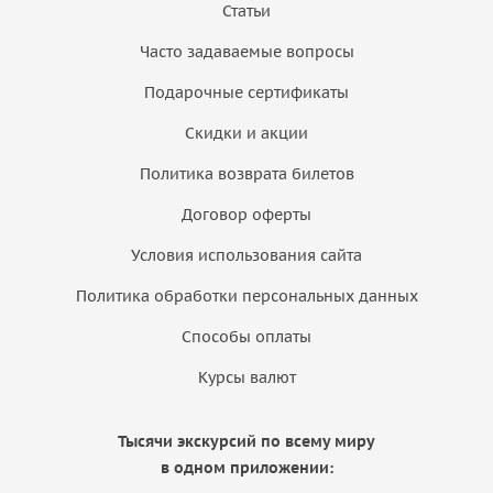
Статьи
Часто задаваемые вопросы
Подарочные сертификаты
Скидки и акции
Политика возврата билетов
Договор оферты
Условия использования сайта
Политика обработки персональных данных
Способы оплаты
Курсы валют
Тысячи экскурсий по всему миру
в одном приложении: