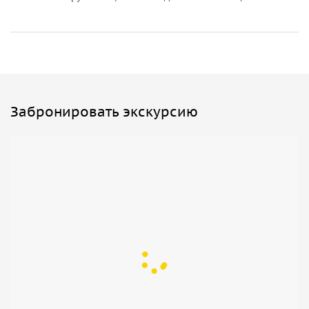
Забронировать экскурсию