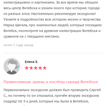
иллюстрациями и картинками. За все время мы обошли
весь центр Витебска и узнали много про историю города
из разных эпох. Настоятельно рекомендую экскурсию!
Узнаете в подробностях всю историю жизни и творчества
Марка Шагала, про знаменитых людей, которые посещали
Витебск, посмотрите на древние иллюстрации Витебска и
сравните их с текущими местами.
почти 2 года назад
Елена Е.
Православные храмы и костёлы города Витебска
Первоначально экскурсию должен был проводить Сергей
С., но почему-то он отказался, причём вторую экскурсию
подряд! Из 3-х дней, которые мы были в Витебске,