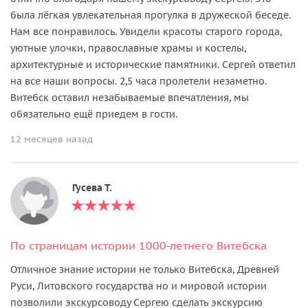
была лёгкая увлекательная прогулка в дружеской беседе.
Нам все понравилось. Увидели красоты старого города,
уютные улочки, православные храмы и костелы,
архитектурные и исторические памятники. Сергей ответил
на все наши вопросы. 2,5 часа пролетели незаметно.
Витебск оставил незабываемые впечатления, мы
обязательно ещё приедем в гости.
12 месяцев назад
Гусева Т.
По страницам истории 1000-летнего Витебска
Отличное знание истории не только Витебска, Древней
Руси, Литовского государства но и мировой истории
позволили экскурсоводу Сергею сделать экскурсию