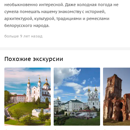
необыкновенно интересной. Даже холодная погода не
сумела помешать нашему знакомству с историей,
архитектурой, культурой, традициями и ремеслами
белорусского народа.
больше 9 лет назад
Похожие экскурсии