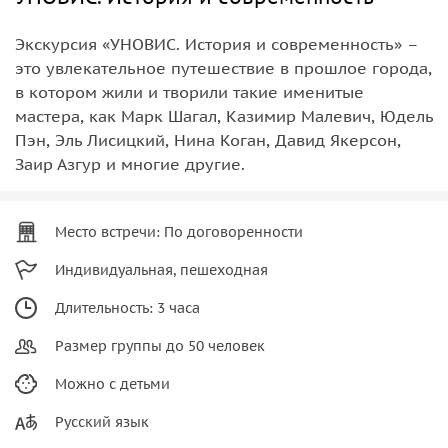
Экскурсия «УНОВИС. История и современность» –
это увлекательное путешествие в прошлое города,
в котором жили и творили такие именитые
мастера, как Марк Шагал, Казимир Малевич, Юдель
Пэн, Эль Лисицкий, Нина Коган, Давид Якерсон,
Заир Азгур и многие другие.
Место встречи: По договоренности
Индивидуальная, пешеходная
Длительность: 3 часа
Размер группы до 50 человек
Можно с детьми
Русский язык