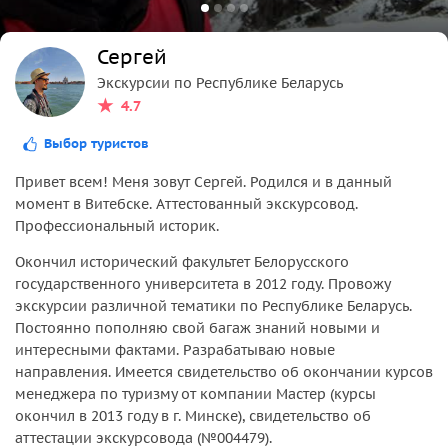
Сергей
Экскурсии по Республике Беларусь
4.7
Выбор туристов
Привет всем! Меня зовут Сергей. Родился и в данный
момент в Витебске. Аттестованный экскурсовод.
Профессиональный историк.
Окончил исторический факультет Белорусского
государственного университета в 2012 году. Провожу
экскурсии различной тематики по Республике Беларусь.
Постоянно пополняю свой багаж знаний новыми и
интересными фактами. Разрабатываю новые
направления. Имеется свидетельство об окончании курсов
менеджера по туризму от компании Мастер (курсы
окончил в 2013 году в г. Минске), свидетельство об
аттестации экскурсовода (№004479).