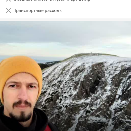
Транспортные расходы