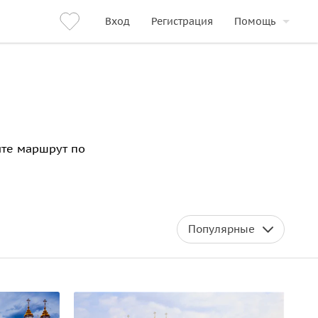
Вход
Регистрация
Помощь
йте маршрут по
Популярные