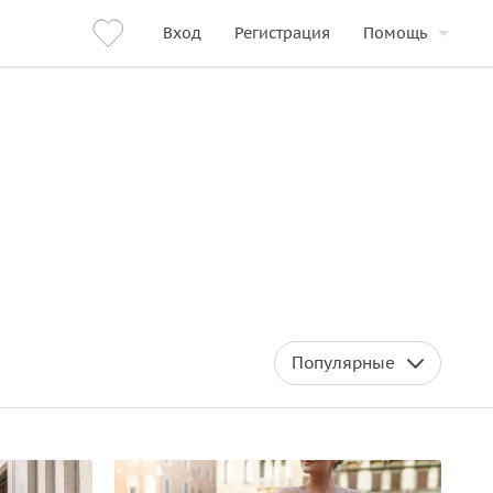
Вход
Регистрация
Помощь
Популярные