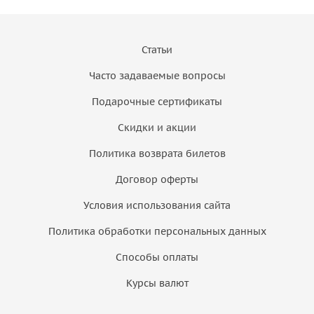
Статьи
Часто задаваемые вопросы
Подарочные сертификаты
Скидки и акции
Политика возврата билетов
Договор оферты
Условия использования сайта
Политика обработки персональных данных
Способы оплаты
Курсы валют