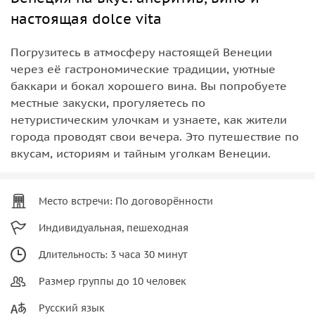
настоящая dolce vita
Погрузитесь в атмосферу настоящей Венеции
через её гастрономические традиции, уютные
баккари и бокал хорошего вина. Вы попробуете
местные закуски, прогуляетесь по
нетуристическим улочкам и узнаете, как жители
города проводят свои вечера. Это путешествие по
вкусам, историям и тайным уголкам Венеции.
Место встречи: По договорённости
Индивидуальная, пешеходная
Длительность: 3 часа 30 минут
Размер группы до 10 человек
Русский язык