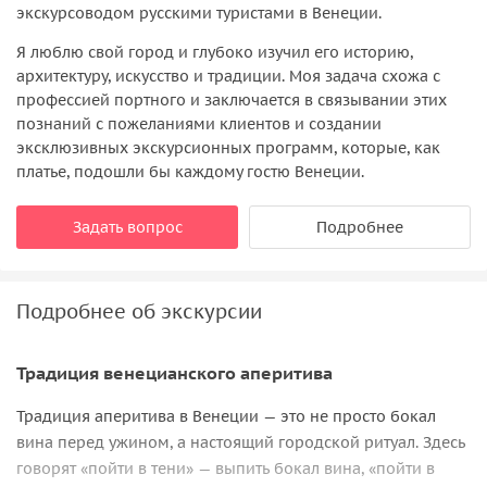
экскурсоводом русскими туристами в Венеции.
Я люблю свой город и глубоко изучил его историю,
архитектуру, искусство и традиции. Моя задача схожа с
профессией портного и заключается в связывании этих
познаний с пожеланиями клиентов и создании
эксклюзивных экскурсионных программ, которые, как
платье, подошли бы каждому гостю Венеции.
Задать вопрос
Подробнее
Подробнее об экскурсии
Традиция венецианского аперитива
Традиция аперитива в Венеции — это не просто бокал
вина перед ужином, а настоящий городской ритуал. Здесь
говорят «пойти в тени» — выпить бокал вина, «пойти в