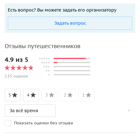
Есть вопрос? Вы можете задать его организатору
Задать вопрос
Отзывы путешественников
4.9 из 5
135 оценок
5
4
3
2
1
Показать оценки без отзыва