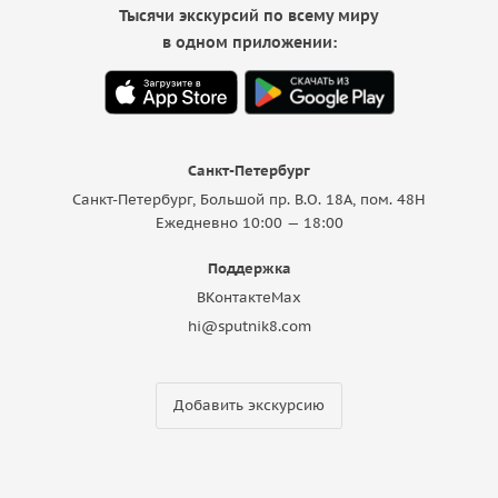
Тысячи экскурсий по всему миру
в одном приложении:
Санкт-Петербург
Санкт-Петербург, Большой пр. В.О. 18A, пом. 48Н
Ежедневно 10:00 — 18:00
Поддержка
ВКонтакте
Max
hi@sputnik8.com
Добавить экскурсию