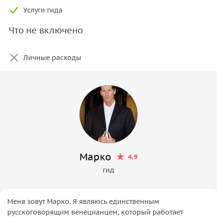
Услуги гида
Что не включено
Личные расходы
Марко
4.9
гид
Меня зовут Марко. Я являюсь единственным
русскоговорящим венецианцем, который работает