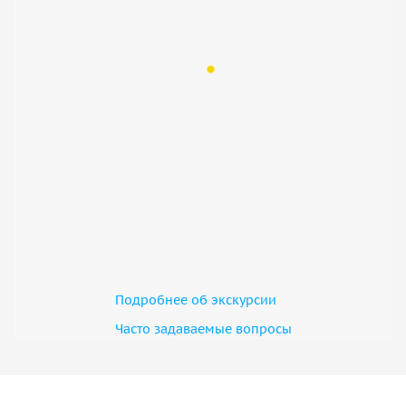
Подробнее об экскурсии
Часто задаваемые вопросы