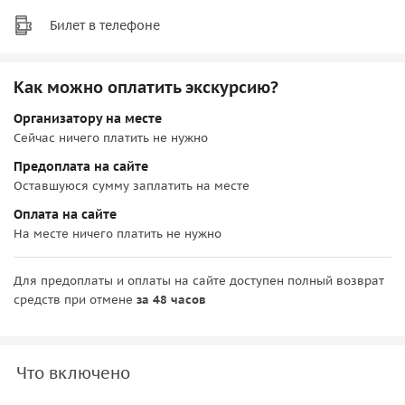
Билет в телефоне
Как можно оплатить экскурсию?
Организатору на месте
Сейчас ничего платить не нужно
Предоплата на сайте
Оставшуюся сумму заплатить на месте
Оплата на сайте
На месте ничего платить не нужно
Для предоплаты и оплаты на сайте доступен полный возврат
средств при отмене
за 48 часов
Что включено