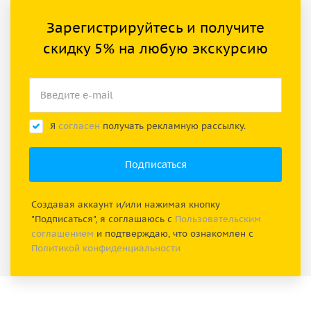
Зарегистрируйтесь и получите
скидку 5% на любую экскурсию
Я
согласен
получать рекламную рассылку.
Создавая аккаунт и/или нажимая кнопку
"Подписаться", я соглашаюсь с
Пользовательским
соглашением
и подтверждаю, что ознакомлен с
Политикой конфиденциальности