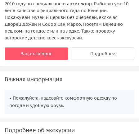
2010 году по специальности архитектор. Работаю уже 10
лет в качестве официального гида по Венеции.
Покажу вам музеи и церкви без очередей, включая
Дворец Дожей и Собор Сан Марко. Посетим Венецию
пешком, на гондоле или на лодке. Также провожу
авторские детские квест-экскурсии.
Задать вопрос
Подробнее
Важная информация
• Пожалуйста, надевайте комфортную одежду по
погоде и удобную обувь.
Подробнее об экскурсии