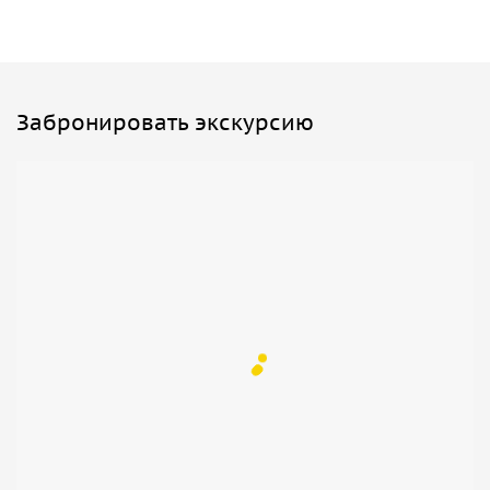
Забронировать экскурсию