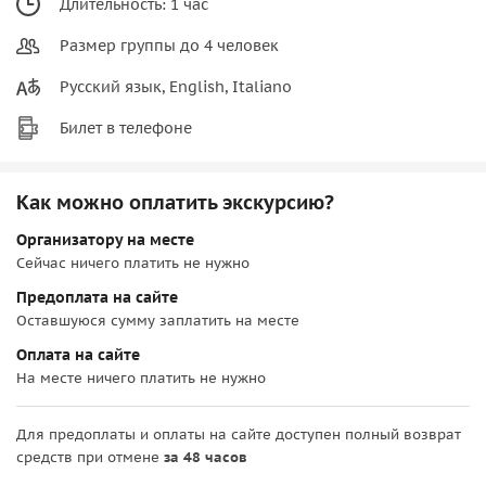
Длительность: 1 час
Размер группы до 4 человек
Русский язык, English, Italiano
Билет в телефоне
Как можно оплатить экскурсию?
Организатору на месте
Сейчас ничего платить не нужно
Предоплата на сайте
Оставшуюся сумму заплатить на месте
Оплата на сайте
На месте ничего платить не нужно
Для предоплаты и оплаты на сайте доступен полный возврат
средств при отмене
за 48 часов