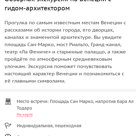
гидом-архитектором
Прогулка по самым известным местам Венеции с
рассказами об истории города, его дворцах,
каналах и знаменитой архитектуре. Вы увидите
площадь Сан-Марко, мост Риальто, Гранд-канал,
театр «Ла Фениче» и старинные палаццо, а также
пройдёте по атмосферным средневековым
улочкам. Экскурсия поможет почувствовать
настоящий характер Венеции и познакомиться с
её главными символами.
Место встречи: Площадь Сан Марко, напротив бара Ал
Тодаро
На карте
Индивидуальная, пешеходная