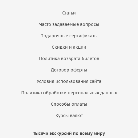
Статьи
Часто задаваемые вопросы
Подарочные сертификаты
Скидки и акции
Политика возврата билетов
Договор оферты
Условия использования сайта
Политика обработки персональных данных
Способы оплаты
Курсы валют
Тысячи экскурсий по всему миру