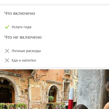
Что включено
Услуги гида
Что не включено
Личные расходы
Еда и напитки