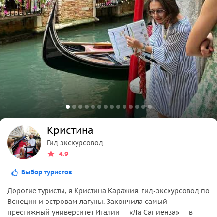
Кристина
Гид экскурсовод
4.9
Выбор туристов
Дорогие туристы, я Кристина Каражия, гид-экскурсовод по
Венеции и островам лагуны. Закончила самый
престижный университет Италии — «Ла Сапиенза» — в