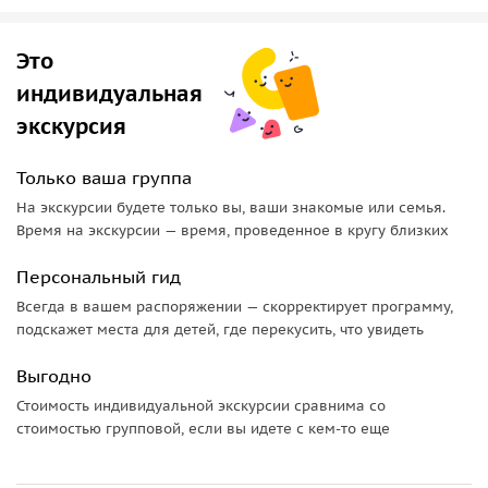
Это
индивидуальная
экскурсия
Только ваша группа
На экскурсии будете только вы, ваши знакомые или семья.
Время на экскурсии — время, проведенное в кругу близких
Персональный гид
Всегда в вашем распоряжении — скорректирует программу,
подскажет места для детей, где перекусить, что увидеть
Выгодно
Стоимость индивидуальной экскурсии сравнима со
стоимостью групповой, если вы идете с кем-то еще