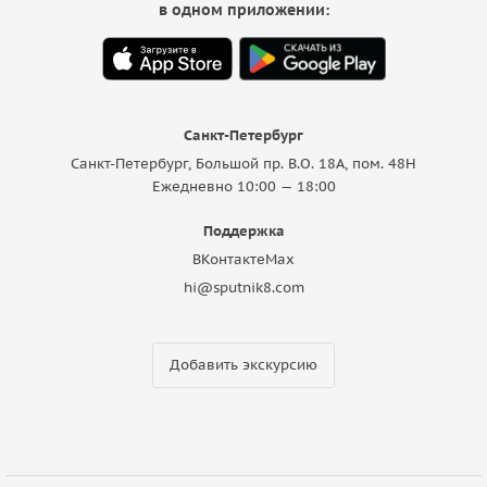
в одном приложении:
Санкт-Петербург
Санкт-Петербург, Большой пр. В.О. 18A, пом. 48Н
Ежедневно 10:00 — 18:00
Поддержка
ВКонтакте
Max
hi@sputnik8.com
Добавить экскурсию