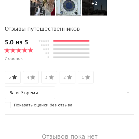
+2
Отзывы путешественников
5.0 из 5
7 оценок
5
4
3
2
1
Показать оценки без отзыва
Отзывов пока нет