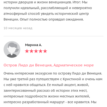
истории дворцов и жизни венецианцев. Итог: Мы
получили идеальный, расслабляющий и невероятно
атмосферный способ увидеть исторический центр
Венеции. Опыт полностью оправдал ожидания.
10 месяцев назад
Марина А.
Остров Лидо ди Венеция, Адриатическое море
Очень интересная экскурсия по острову Лидо ди Венеция.
Мы уже третий раз путешествуем с Кристиной и очень нам
с ней нравится общаться. Ее милый акцент, живой,
заинтерисованный рассказ об истории этих мест,
интересные подробности жизни местных жителей,
интересно разработанный маршрут - все нравится. Мы