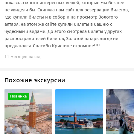
показала много интересных вещей, которые мы без нее
не увидели бы. Скинула нам сайт для резервации билетов,
где купили билеты и в собор и на просмотр Золотого
алтаря, на этом же сайте купили билеты в башню с
чудесными видами. До этого смотрела билеты у других
распространителей билетов, Золотой алтарь нигде не
предлагался. Спасибо Кристине огромное!!!!
11 месяцев назад
Похожие экскурсии
Новинка