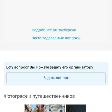
Подробнее об экскурсии
Часто задаваемые вопросы
Есть вопрос? Вы можете задать его организатору
Задать вопрос
Фотографии путешественников