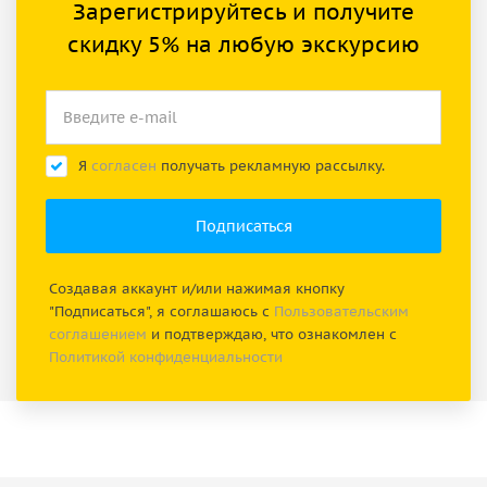
Зарегистрируйтесь и получите
скидку 5% на любую экскурсию
Я
согласен
получать рекламную рассылку.
Создавая аккаунт и/или нажимая кнопку
"Подписаться", я соглашаюсь с
Пользовательским
соглашением
и подтверждаю, что ознакомлен с
Политикой конфиденциальности