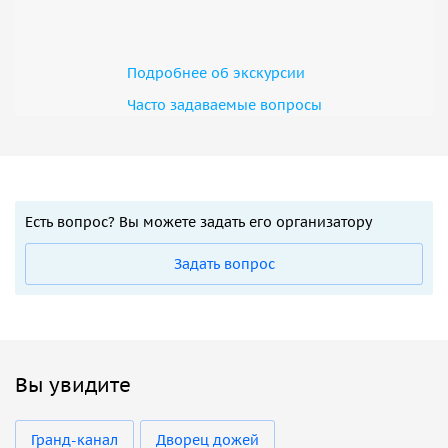
Подробнее об экскурсии
Часто задаваемые вопросы
Есть вопрос? Вы можете задать его организатору
Задать вопрос
Вы увидите
Гранд-канал
Дворец дожей