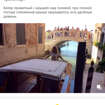
Катер приватный с крышей над головой, при плохой
погоде стеклянная крыша закрывается, есть удобные
диваны.