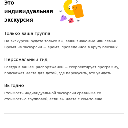
Это
индивидуальная
экскурсия
Только ваша группа
На экскурсии будете только вы, ваши знакомые или семья.
Время на экскурсии — время, проведенное в кругу близких
Персональный гид
Всегда в вашем распоряжении — скорректирует программу,
подскажет места для детей, где перекусить, что увидеть
Выгодно
Стоимость индивидуальной экскурсии сравнима со
стоимостью групповой, если вы идете с кем-то еще