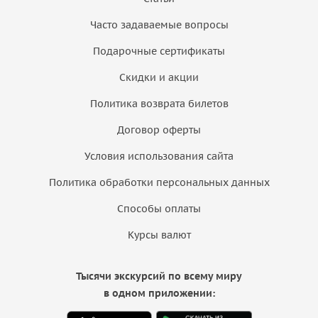
Часто задаваемые вопросы
Подарочные сертификаты
Скидки и акции
Политика возврата билетов
Договор оферты
Условия использования сайта
Политика обработки персональных данных
Способы оплаты
Курсы валют
Тысячи экскурсий по всему миру
в одном приложении: