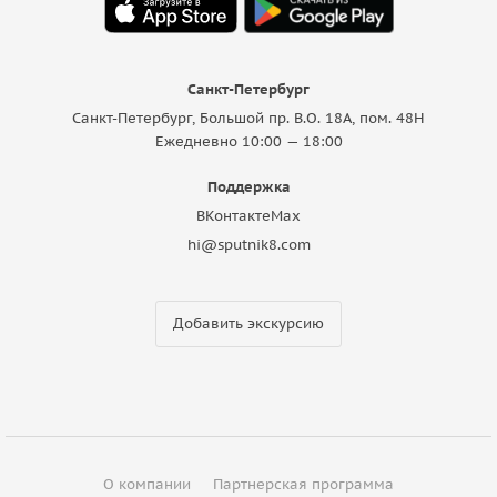
Санкт-Петербург
Санкт-Петербург, Большой пр. В.О. 18A, пом. 48Н
Ежедневно 10:00 — 18:00
Поддержка
ВКонтакте
Max
hi@sputnik8.com
Добавить экскурсию
О компании
Партнерская программа