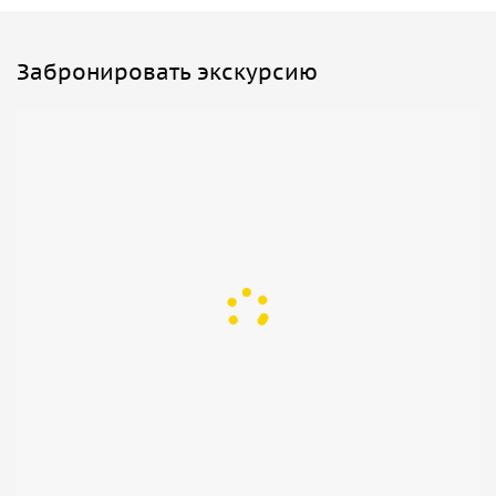
Забронировать экскурсию