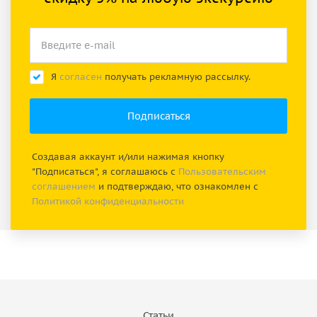
Я
согласен
получать рекламную рассылку.
Создавая аккаунт и/или нажимая кнопку
"Подписаться", я соглашаюсь с
Пользовательским
соглашением
и подтверждаю, что ознакомлен с
Политикой конфиденциальности
Статьи