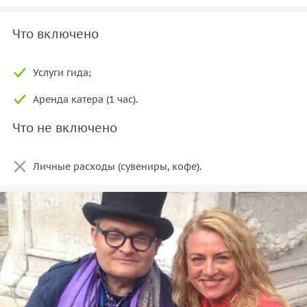
Что включено
Услуги гида;
Аренда катера (1 час).
Что не включено
Личные расходы (сувениры, кофе).