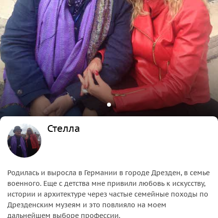
Стелла
Родилась и выросла в Германии в городе Дрезден, в семье
военного. Еще с детства мне привили любовь к искусству,
истории и архитектуре через частые семейные походы по
Дрезденским музеям и это повлияло на моем
дальнейшем выборе профессии.