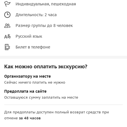
Индивидуальная, пешеходная
Длительность: 2 часа
Размер группы до 8 человек
Русский язык
Билет в телефоне
Как можно оплатить экскурсию?
Организатору на месте
Сейчас ничего платить не нужно
Предоплата на сайте
Оставшуюся сумму заплатить на месте
Для предоплаты доступен полный возврат средств при
отмене
за 48 часов