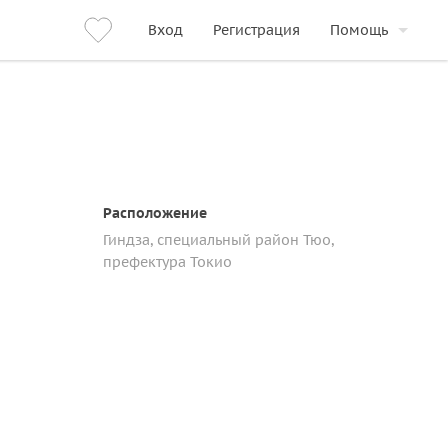
Вход
Регистрация
Помощь
Расположение
Гиндза, специальный район Тюо,
префектура Токио