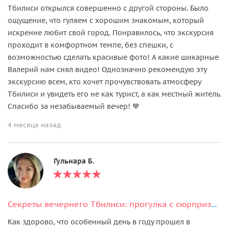
Тбилиси открылся совершенно с другой стороны. Было
ощущение, что гуляем с хорошим знакомым, который
искренне любит свой город. Понравилось, что экскурсия
проходит в комфортном темпе, без спешки, с
возможностью сделать красивые фото! А какие шикарные
Валерий нам снял видео! Однозначно рекомендую эту
экскурсию всем, кто хочет прочувствовать атмосферу
Тбилиси и увидеть его не как турист, а как местный житель.
Спасибо за незабываемый вечер! 💙
4 месяца назад
Гульнара Б.
Секреты вечернего Тбилиси: прогулка с сюрпризом и консьерж-сервис
Как здорово, что особенный день в году прошел в