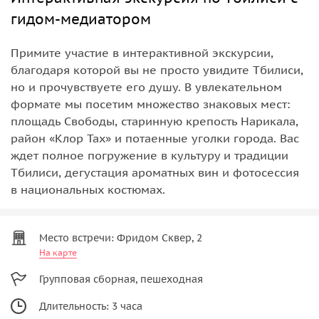
гидом-медиатором
Примите участие в интерактивной экскурсии,
благодаря которой вы не просто увидите Тбилиси,
но и прочувствуете его душу. В увлекательном
формате мы посетим множество знаковых мест:
площадь Свободы, старинную крепость Нарикала,
район «Клор Тах» и потаенные уголки города. Вас
ждет полное погружение в культуру и традиции
Тбилиси, дегустация ароматных вин и фотосессия
в национальных костюмах.
Место встречи: Фридом Сквер, 2
На карте
Групповая сборная, пешеходная
Длительность: 3 часа