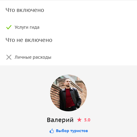
Что включено
Услуги гида
Что не включено
Личные расходы
Валерий
5.0
Выбор туристов