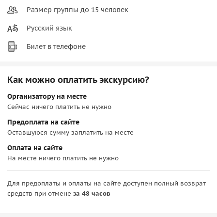
Размер группы до 15 человек
Русский язык
Билет в телефоне
Как можно оплатить экскурсию?
Организатору на месте
Сейчас ничего платить не нужно
Предоплата на сайте
Оставшуюся сумму заплатить на месте
Оплата на сайте
На месте ничего платить не нужно
Для предоплаты и оплаты на сайте доступен полный возврат
средств при отмене
за 48 часов