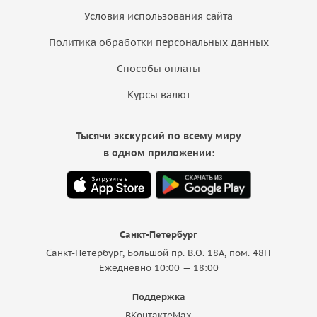
Условия использования сайта
Политика обработки персональных данных
Способы оплаты
Курсы валют
Тысячи экскурсий по всему миру
в одном приложении:
Санкт-Петербург
Санкт-Петербург, Большой пр. В.О. 18A, пом. 48Н
Ежедневно 10:00 — 18:00
Поддержка
ВКонтакте
Max