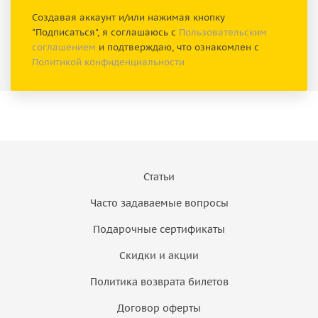
Создавая аккаунт и/или нажимая кнопку
"Подписаться", я соглашаюсь с
Пользовательским
соглашением
и подтверждаю, что ознакомлен с
Политикой конфиденциальности
Статьи
Часто задаваемые вопросы
Подарочные сертификаты
Скидки и акции
Политика возврата билетов
Договор оферты