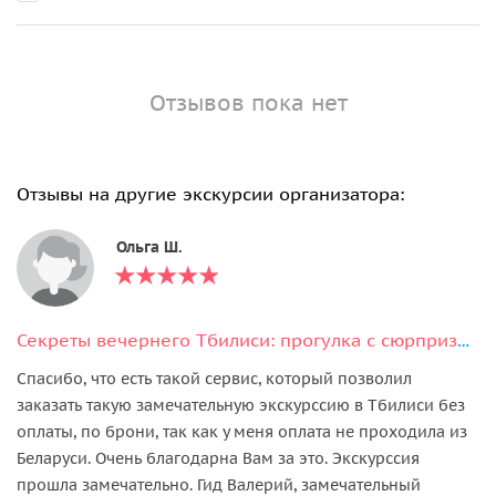
Отзывов пока нет
Отзывы на другие экскурсии организатора:
Ольга Ш.
Секреты вечернего Тбилиси: прогулка с сюрпризом и консьерж-сервис
Спасибо, что есть такой сервис, который позволил
заказать такую замечательную экскурссию в Тбилиси без
оплаты, по брони, так как у меня оплата не проходила из
Беларуси. Очень благодарна Вам за это. Экскурссия
прошла замечательно. Гид Валерий, замечательный