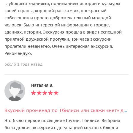
глубокими знаниями, пониманием истории и культуры
своей страны, хороший рассказчик, прекрасный
собеседник и просто доброжелательный молодой
человек. Было интересной информации о городе,
зданиях, истории. Экскурсия прошла в виде неспешной
приятной дружеской прогулки. Три часа экскурсии
пролетели незаметно. Очень интересная экскурсия.
Рекомендую.
около 1 года назад
Наталия В.
Вкусный променад по Тбилиси или скажи «нет» диетам
Это было первое посещение Грузии, Тбилиси. Выбрана
была долгая экскурсия с дегустацией местных блюд и