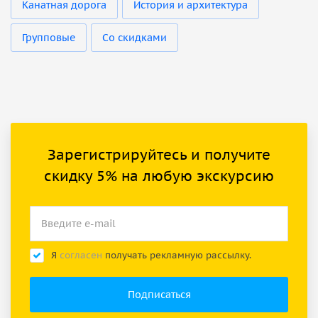
Канатная дорога
История и архитектура
Групповые
Со скидками
Зарегистрируйтесь и получите
скидку 5% на любую экскурсию
Я
согласен
получать рекламную рассылку.