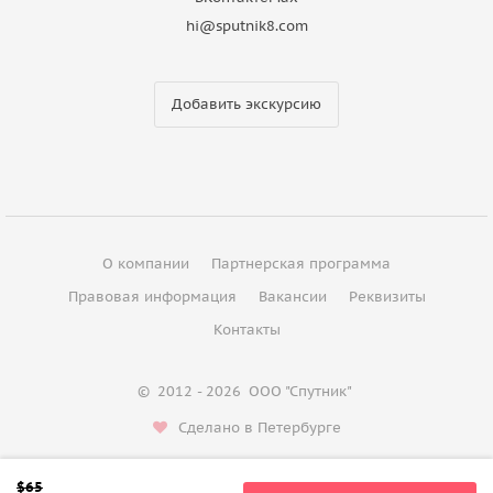
hi@sputnik8.com
Добавить экскурсию
О компании
Партнерская программа
Правовая информация
Вакансии
Реквизиты
Контакты
©
2012 - 2026
ООО "Спутник"
Сделано в Петербурге