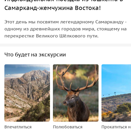
Самарканд-жемчужина Востока!
Этот день мы посвятим легендарному Самарканду -
одному из древнейших городов мира, стоящему на
перекрестке Великого Шёлкового пути.
Что будет на экскурсии
Впечатлиться
Полюбоваться
Прокатиться н