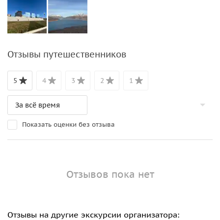
Отзывы путешественников
5
4
3
2
1
Показать оценки без отзыва
Отзывов пока нет
Отзывы на другие экскурсии организатора: