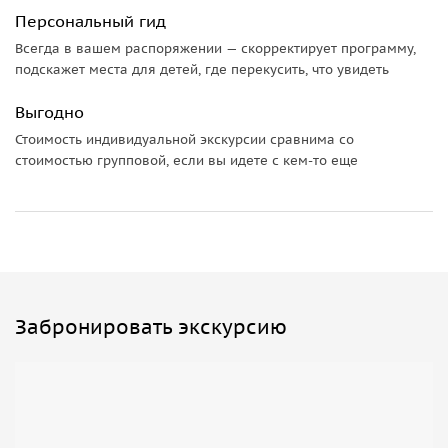
Персональный гид
Всегда в вашем распоряжении — скорректирует программу,
подскажет места для детей, где перекусить, что увидеть
Выгодно
Стоимость индивидуальной экскурсии сравнима со
стоимостью групповой, если вы идете с кем-то еще
Забронировать экскурсию