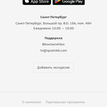
Санкт-Петербург
Санкт-Петербург, Большой пр. В.О. 18A, пом. 48Н
Ежедневно 10:00 — 18:00
Поддержка
ВКонтакте
Max
hi@sputnik8.com
Добавить экскурсию
О компании
Партнерская программа