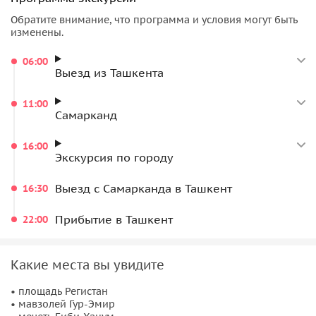
Обратите внимание, что программа и условия могут быть
изменены.
06:00
Выезд из Ташкента
11:00
Самарканд
16:00
Экскурсия по городу
Выезд с Самарканда в Ташкент
16:30
Прибытие в Ташкент
22:00
Какие места вы увидите
• площадь Регистан
• мавзолей Гур-Эмир