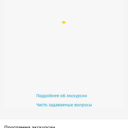
Подробнее об экскурсии
Часто задаваемые вопросы
Программа экскурсии