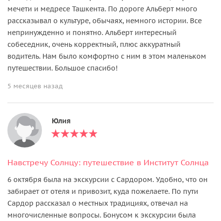
мечети и медресе Ташкента. По дороге Альберт много
рассказывал о культуре, обычаях, немного истории. Все
непринужденно и понятно. Альберт интересный
собеседник, очень корректный, плюс аккуратный
водитель. Нам было комфортно с ним в этом маленьком
путешествии. Большое спасибо!
5 месяцев назад
Юлия
Навстречу Солнцу: путешествие в Институт Солнца
6 октября была на экскурсии с Сардором. Удобно, что он
забирает от отеля и привозит, куда пожелаете. По пути
Сардор рассказал о местных традициях, отвечал на
многочисленные вопросы. Бонусом к экскурсии была