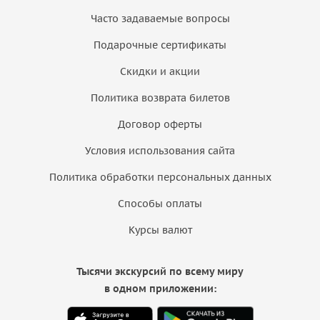
Часто задаваемые вопросы
Подарочные сертификаты
Скидки и акции
Политика возврата билетов
Договор оферты
Условия использования сайта
Политика обработки персональных данных
Способы оплаты
Курсы валют
Тысячи экскурсий по всему миру
в одном приложении: