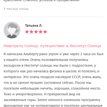
3 месяца назад
Татьяна Л.
Навстречу Солнцу: путешествие в Институт Солнца
Я написала Альберту рано утром и уже через 2 часа он был
у нашего отеля. Очень познавательная получилась
экскурсия в Институт солнца, мы были с подростком, у
которого как раз началась физика в школе. И полезно, и
интересно. Это очень мощное наследие СССР, очень жаль,
что в не самом лучшем состоянии сейчас. После мы
посетили небольшую мечеть,- хорошее, спокойное место.
Тихо и умиротворенно. И прекрасный вид на
заснеженные горы. Затем немного изменили программу
(виноделие нас не интересовало) и посетили центральные