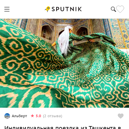
5.0
Альберт
(2 отзыва)
Индивидуальная поездка из Ташкента в