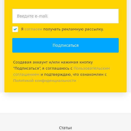
Я
согласен
получать рекламную рассылку.
Создавая аккаунт и/или нажимая кнопку
"Подписаться", я соглашаюсь с
Пользовательским
соглашением
и подтверждаю, что ознакомлен с
Политикой конфиденциальности
Статьи