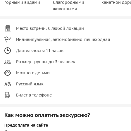
горными видами
благородными
канатной дор
животными
Место встречи: С любой локации
Индивидуальная, автомобильно-пешеходная
Длительность: 11 часов
Размер группы до 3 человек
Можно с детьми
Русский язык
Билет в телефоне
Как можно оплатить экскурсию?
Предоплата на сайте