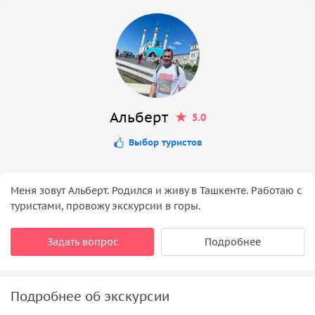
Альберт
5.0
Выбор туристов
Меня зовут Альберт. Родился и живу в Ташкенте. Работаю с
туристами, провожу экскурсии в горы.
Задать вопрос
Подробнее
Подробнее об экскурсии