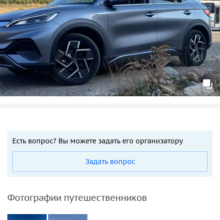
Есть вопрос? Вы можете задать его организатору
Задать вопрос
Фотографии путешественников