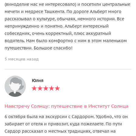
(виноделие нас не интересовало) и посетили центральные
мечети и медресе Ташкента. По дороге Альберт много
рассказывал о культуре, обычаях, немного истории. Все
непринужденно и понятно. Альберт интересный
собеседник, очень корректный, плюс аккуратный
водитель. Нам было комфортно с ним в этом маленьком
путешествии. Большое спасибо!
5 месяцев назад
Юлия
Навстречу Солнцу: путешествие в Институт Солнца
6 октября была на экскурсии с Сардором. Удобно, что он
забирает от отеля и привозит, куда пожелаете. По пути
Сардор рассказал о местных традициях, отвечал на