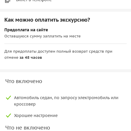
Как можно оплатить экскурсию?
Предоплата на сайте
Оставшуюся сумму заплатить на месте
Для предоплаты доступен полный возврат средств при
отмене
за 48 часов
Что включено
Автомобиль седан, по запросу электромобиль или
кроссовер
Хорошее настроение
Что не включено