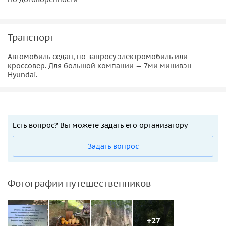
Транспорт
Автомобиль седан, по запросу электромобиль или
кроссовер. Для большой компании — 7ми минивэн
Hyundai.
Есть вопрос? Вы можете задать его организатору
Задать вопрос
Фотографии путешественников
+27