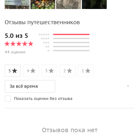
Отзывы путешественников
5.0 из 5
44 оценки
5
4
3
2
1
Показать оценки без отзыва
Отзывов пока нет