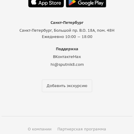
Санкт-Петербург
Санкт-Петербург, Большой пр. В.О. 18A, пом. 48Н
Ежедневно 10:00 — 18:00
Поддержка
ВКонтакте
Max
hi@sputnik8.com
Добавить экскурсию
О компании
Партнерская программа