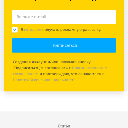
Я
согласен
получать рекламную рассылку.
Создавая аккаунт и/или нажимая кнопку
"Подписаться", я соглашаюсь с
Пользовательским
соглашением
и подтверждаю, что ознакомлен с
Политикой конфиденциальности
Статьи