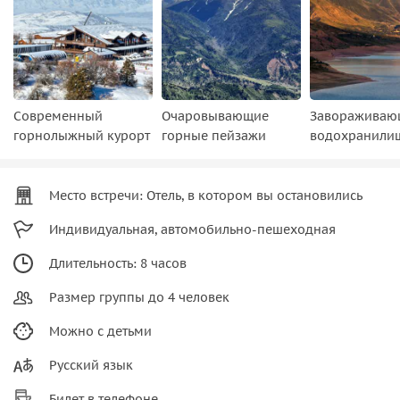
Современный
Очаровывающие
Завораживаю
горнолыжный курорт
горные пейзажи
водохранили
Место встречи: Отель, в котором вы остановились
Индивидуальная, автомобильно-пешеходная
Длительность: 8 часов
Размер группы до 4 человек
Можно с детьми
Русский язык
Билет в телефоне