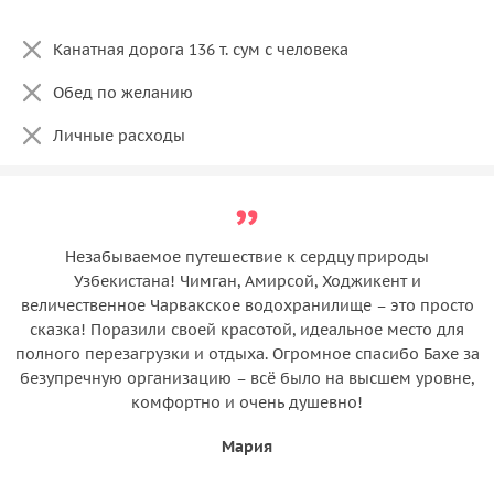
Канатная дорога 136 т. сум с человека
Обед по желанию
Личные расходы
Незабываемое путешествие к сердцу природы
Узбекистана! Чимган, Амирсой, Ходжикент и
величественное Чарвакское водохранилище – это просто
сказка! Поразили своей красотой, идеальное место для
полного перезагрузки и отдыха. Огромное спасибо Бахе за
безупречную организацию – всё было на высшем уровне,
комфортно и очень душевно!
Мария