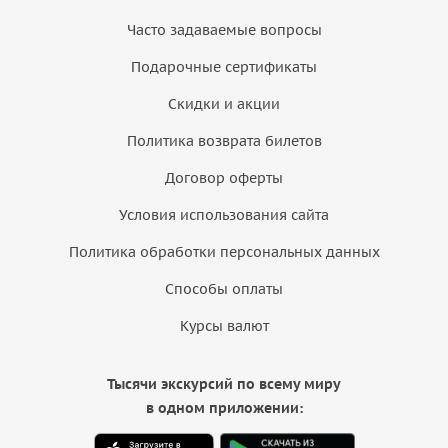
Часто задаваемые вопросы
Подарочные сертификаты
Скидки и акции
Политика возврата билетов
Договор оферты
Условия использования сайта
Политика обработки персональных данных
Способы оплаты
Курсы валют
Тысячи экскурсий по всему миру
в одном приложении: