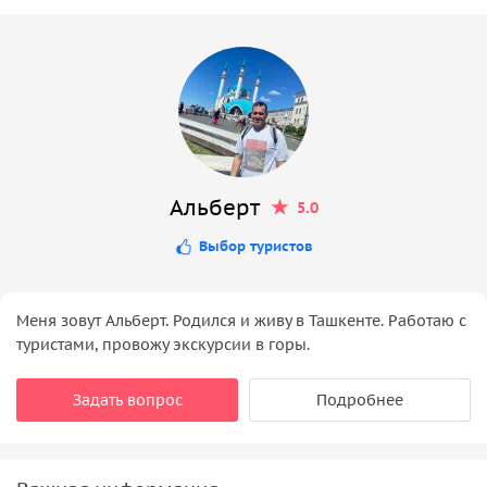
Альберт
5.0
Выбор туристов
Меня зовут Альберт. Родился и живу в Ташкенте. Работаю с
туристами, провожу экскурсии в горы.
Задать вопрос
Подробнее