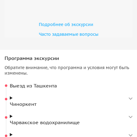
Подробнее об экскурсии
Часто задаваемые вопросы
Программа экскурсии
Обратите внимание, что программа и условия могут быть
изменены.
Выезд из Ташкента
Чиноркент
Чарвакское водохранилище