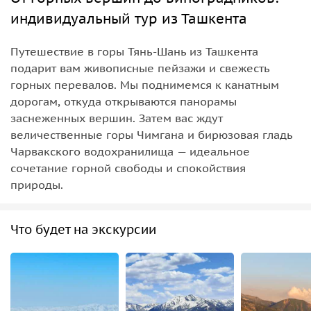
индивидуальный тур из Ташкента
Путешествие в горы Тянь-Шань из Ташкента
подарит вам живописные пейзажи и свежесть
горных перевалов. Мы поднимемся к канатным
дорогам, откуда открываются панорамы
заснеженных вершин. Затем вас ждут
величественные горы Чимгана и бирюзовая гладь
Чарвакского водохранилища — идеальное
сочетание горной свободы и спокойствия
природы.
Что будет на экскурсии