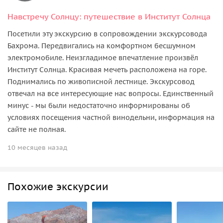
Навстречу Солнцу: путешествие в Институт Солнца
Посетили эту экскурсию в сопровождении экскурсовода
Бахрома. Передвигались на комфортном бесшумном
электромобиле. Неизгладимое впечатление произвёл
Институт Солнца. Красивая мечеть расположена на горе.
Поднимались по живописной лестнице. Экскурсовод
отвечал на все интересующие нас вопросы. Единственный
минус - мы были недостаточно информированы об
условиях посещения частной винодельни, информация на
сайте не полная.
10 месяцев назад
Похожие экскурсии