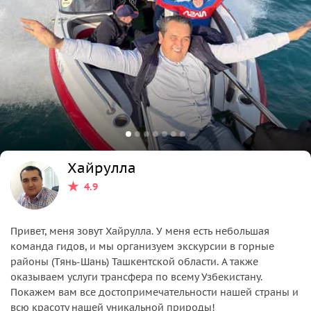
Хайрулла
4.9
Привет, меня зовут Хайрулла. У меня есть небольшая
команда гидов, и мы организуем экскурсии в горные
районы (Тянь-Шань) Ташкентской области. А также
оказываем услуги трансфера по всему Узбекистану.
Покажем вам все достопримечательности нашей страны и
всю красоту нашей уникальной природы!