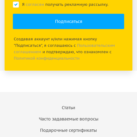
Я
согласен
получать рекламную рассылку.
Создавая аккаунт и/или нажимая кнопку
"Подписаться", я соглашаюсь с
Пользовательским
соглашением
и подтверждаю, что ознакомлен с
Политикой конфиденциальности
Статьи
Часто задаваемые вопросы
Подарочные сертификаты