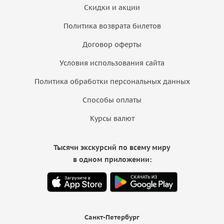
Скидки и акции
Политика возврата билетов
Договор оферты
Условия использования сайта
Политика обработки персональных данных
Способы оплаты
Курсы валют
Тысячи экскурсий по всему миру
в одном приложении:
Санкт-Петербург