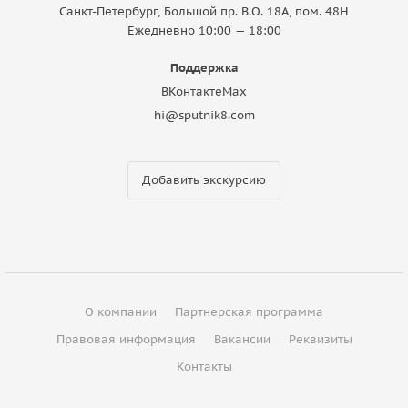
Санкт-Петербург, Большой пр. В.О. 18A, пом. 48Н
Ежедневно 10:00 — 18:00
Поддержка
ВКонтакте
Max
hi@sputnik8.com
Добавить экскурсию
О компании
Партнерская программа
Правовая информация
Вакансии
Реквизиты
Контакты