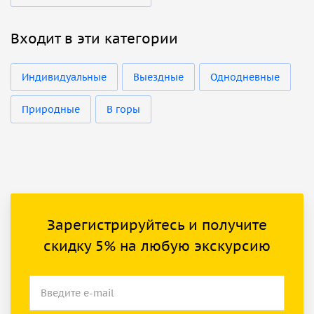
Входит в эти категории
Индивидуальные
Выездные
Однодневные
Природные
В горы
Зарегистрируйтесь и получите
скидку 5% на любую экскурсию