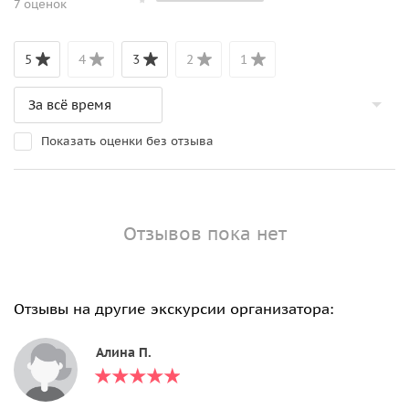
7 оценок
5
4
3
2
1
Показать оценки без отзыва
Отзывов пока нет
Отзывы на другие экскурсии организатора:
Алина П.