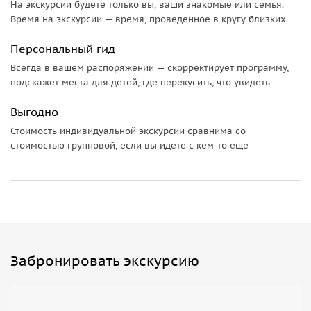
На экскурсии будете только вы, ваши знакомые или семья.
Время на экскурсии — время, проведенное в кругу близких
Персональный гид
Всегда в вашем распоряжении — скорректирует программу,
подскажет места для детей, где перекусить, что увидеть
Выгодно
Стоимость индивидуальной экскурсии сравнима со
стоимостью групповой, если вы идете с кем-то еще
Забронировать экскурсию