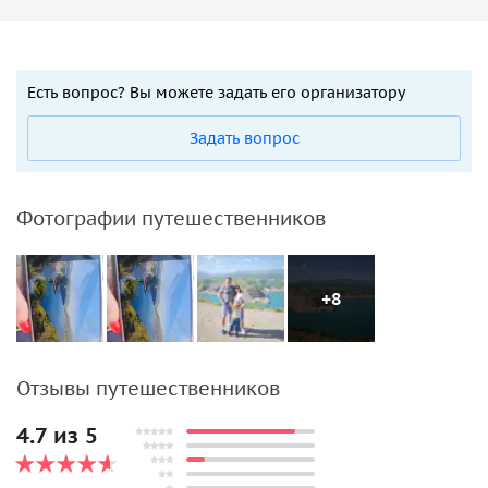
Есть вопрос? Вы можете задать его организатору
Задать вопрос
Фотографии путешественников
+8
Отзывы путешественников
4.7 из 5