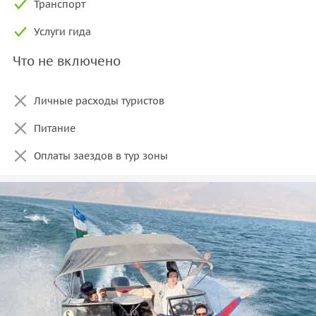
Транспорт
Услуги гида
Что не включено
Личные расходы туристов
Питание
Оплаты заездов в тур зоны