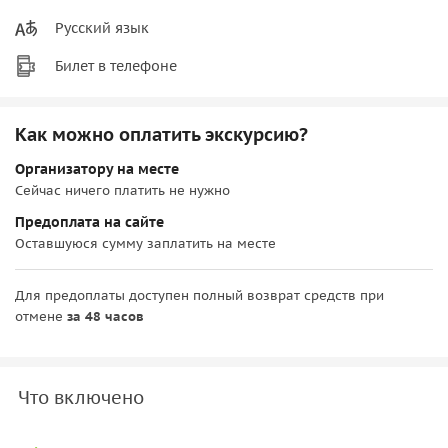
Русский язык
Билет в телефоне
Как можно оплатить экскурсию?
Организатору на месте
Сейчас ничего платить не нужно
Предоплата на сайте
Оставшуюся сумму заплатить на месте
Для предоплаты доступен полный возврат средств при
отмене
за 48 часов
Что включено