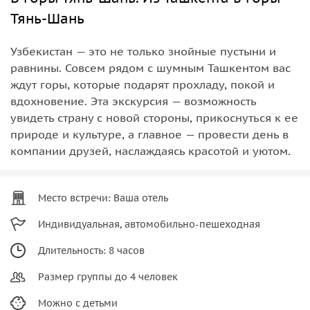
Тянь-Шань
Узбекистан — это не только знойные пустыни и
равнины. Совсем рядом с шумным Ташкентом вас
ждут горы, которые подарят прохладу, покой и
вдохновение. Эта экскурсия — возможность
увидеть страну с новой стороны, прикоснуться к ее
природе и культуре, а главное — провести день в
компании друзей, наслаждаясь красотой и уютом.
Место встречи: Ваша отель
Индивидуальная, автомобильно-пешеходная
Длительность: 8 часов
Размер группы до 4 человек
Можно с детьми