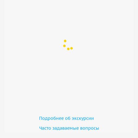
Подробнее об экскурсии
Часто задаваемые вопросы