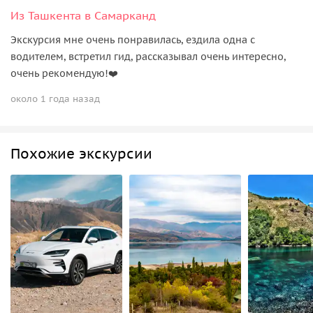
Из Ташкента в Самарканд
Экскурсия мне очень понравилась, ездила одна с
водителем, встретил гид, рассказывал очень интересно,
очень рекомендую!❤️
около 1 года назад
Похожие экскурсии