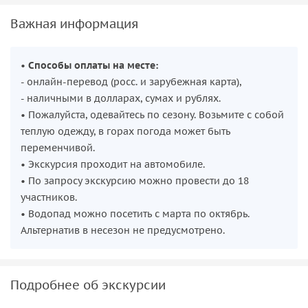
Важная информация
•
Способы оплаты на месте:
- онлайн-перевод (росс. и зарубежная карта),
- наличными в долларах, сумах и рублях.
• Пожалуйста, одевайтесь по сезону. Возьмите с собой
теплую одежду, в горах погода может быть
переменчивой.
• Экскурсия проходит на автомобиле.
• По запросу экскурсию можно провести до 18
участников.
• Водопад можно посетить с марта по октябрь.
Альтернатив в несезон не предусмотрено.
Подробнее об экскурсии