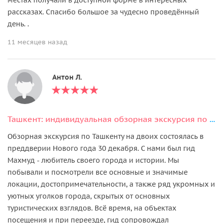
рассказах. Спасибо большое за чудесно проведённый
день. .
11 месяцев назад
Антон Л.
Ташкент: индивидуальная обзорная экскурсия по городу за 5 часов
Обзорная экскурсия по Ташкенту на двоих состоялась в
преддверии Нового года 30 декабря. С нами был гид
Махмуд - любитель своего города и истории. Мы
побывали и посмотрели все основные и значимые
локации, достопримечательности, а также ряд укромных и
уютных уголков города, скрытых от основных
туристических взглядов. Всё время, на объектах
посещения и при переезде, гид сопровождал