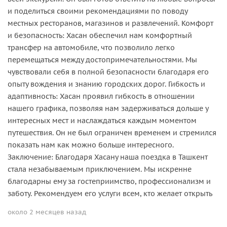
и поделиться своими рекомендациями по поводу
местных ресторанов, магазинов и развлечений. Комфорт
и безопасность: Хасан обеспечил нам комфортный
трансфер на автомобиле, что позволило легко
перемещаться между достопримечательностями. Мы
чувствовали себя в полной безопасности благодаря его
опыту вождения и знанию городских дорог. Гибкость и
адаптивность: Хасан проявил гибкость в отношении
нашего графика, позволяя нам задерживаться дольше у
интересных мест и наслаждаться каждым моментом
путешествия. Он не был ограничен временем и стремился
показать нам как можно больше интересного.
Заключение: Благодаря Хасану наша поездка в Ташкент
стала незабываемым приключением. Мы искренне
благодарны ему за гостеприимство, профессионализм и
заботу. Рекомендуем его услуги всем, кто желает открыть
около 2 месяцев назад