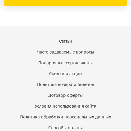
Статьи
Часто задаваемые вопросы
Подарочные сертификаты
Скидки и акции
Политика возврата билетов
Договор оферты
Условия использования сайта
Политика обработки персональных данных
Способы оплаты