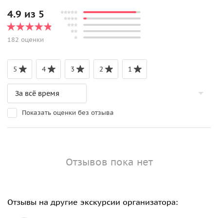
4.9 из 5
182 оценки
5
4
3
2
1
Показать оценки без отзыва
Отзывов пока нет
Отзывы на другие экскурсии организатора: