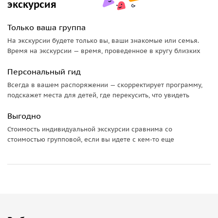
экскурсия
Только ваша группа
На экскурсии будете только вы, ваши знакомые или семья.
Время на экскурсии — время, проведенное в кругу близких
Персональный гид
Всегда в вашем распоряжении — скорректирует программу,
подскажет места для детей, где перекусить, что увидеть
Выгодно
Стоимость индивидуальной экскурсии сравнима со
стоимостью групповой, если вы идете с кем-то еще