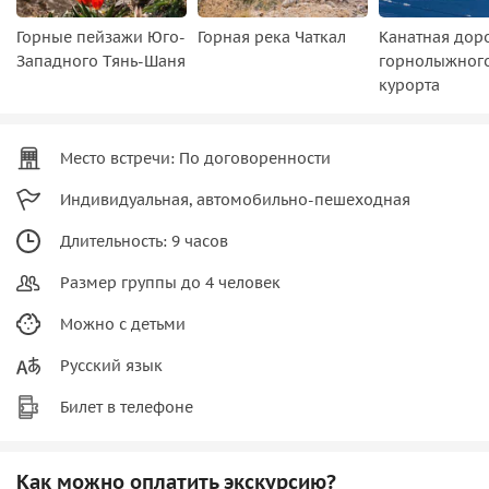
Горные пейзажи Юго-
Горная река Чаткал
Канатная дор
Западного Тянь-Шаня
горнолыжног
курорта
Место встречи: По договоренности
Индивидуальная, автомобильно-пешеходная
Длительность: 9 часов
Размер группы до 4 человек
Можно с детьми
Русский язык
Билет в телефоне
Как можно оплатить экскурсию?