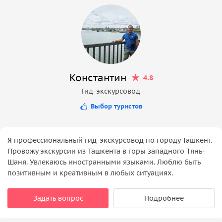
Константин
4.8
Гид-экскурсовод
Выбор туристов
Я профессиональный гид-экскурсовод по городу Ташкент.
Провожу экскурсии из Ташкента в горы западного Тянь-
Шаня. Увлекаюсь иностранными языками. Люблю быть
позитивным и креативным в любых ситуациях.
Задать вопрос
Подробнее