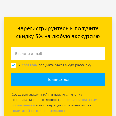
Зарегистрируйтесь и получите
скидку 5% на любую экскурсию
Я
согласен
получать рекламную рассылку.
Создавая аккаунт и/или нажимая кнопку
"Подписаться", я соглашаюсь с
Пользовательским
соглашением
и подтверждаю, что ознакомлен с
Политикой конфиденциальности