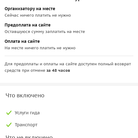
Организатору на месте
Сейчас ничего платить не нужно
Предоплата на сайте
Оставшуюся сумму заплатить на месте
Оплата на сайте
На месте ничего платить не нужно
Для предоплаты и оплаты на сайте доступен полный возврат
средств при отмене
за 48 часов
Что включено
Услуги гида
Транспорт
Что не включено