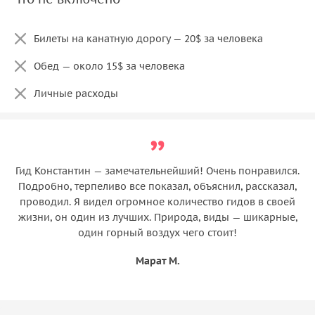
Билеты на канатную дорогу — 20$ за человека
Обед — около 15$ за человека
Личные расходы
Гид Константин — замечательнейший! Очень понравился.
Подробно, терпеливо все показал, объяснил, рассказал,
проводил. Я видел огромное количество гидов в своей
жизни, он один из лучших. Природа, виды — шикарные,
один горный воздух чего стоит!
Марат М.