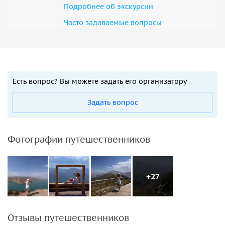
Подробнее об экскурсии
Часто задаваемые вопросы
Есть вопрос? Вы можете задать его организатору
Задать вопрос
Фотографии путешественников
+27
Отзывы путешественников