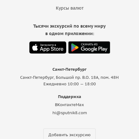
Курсы валют
Тысячи экскурсий по всему миру
в одном приложении:
Санкт-Петербург
Санкт-Петербург, Большой пр. В.О. 18A, пом. 48Н
Ежедневно 10:00 — 18:00
Поддержка
ВКонтакте
Max
hi@sputnik8.com
Добавить экскурсию