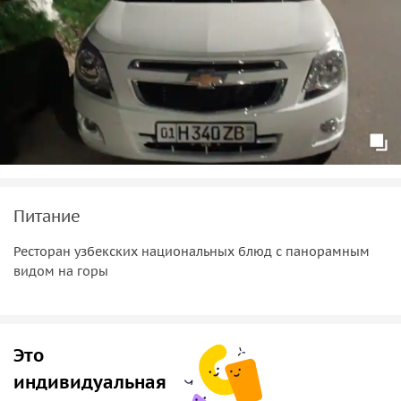
Питание
Ресторан узбекских национальных блюд с панорамным
видом на горы
Это
индивидуальная