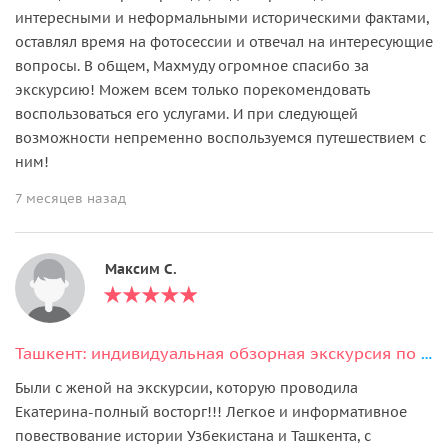
интересными и неформальными историческими фактами,
оставлял время на фотосессии и отвечал на интересующие
вопросы. В общем, Махмуду огромное спасибо за
экскурсию! Можем всем только порекомендовать
воспользоваться его услугами. И при следующей
возможности непременно воспользуемся путешествием с
ним!
7 месяцев назад
Максим С.
Ташкент: индивидуальная обзорная экскурсия по городу за 5 часов
Были с женой на экскурсии, которую проводила
Екатерина-полный восторг!!! Легкое и информативное
повествование истории Узбекистана и Ташкента, с