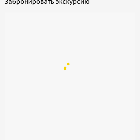
Забронировать экскурсию