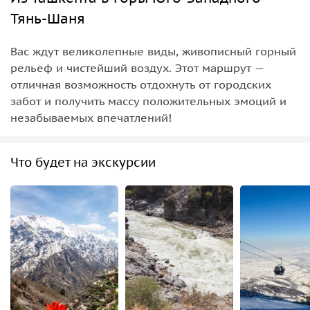
Тянь-Шаня
Вас ждут великолепные виды, живописный горный
рельеф и чистейший воздух. Этот маршрут —
отличная возможность отдохнуть от городских
забот и получить массу положительных эмоций и
незабываемых впечатлений!
Что будет на экскурсии