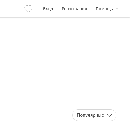
Вход
Регистрация
Помощь
Популярные