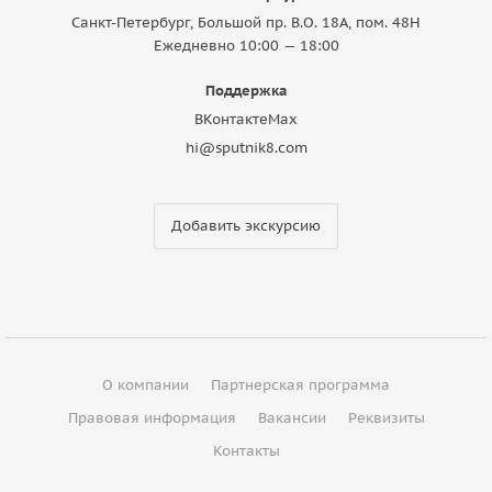
Санкт-Петербург, Большой пр. В.О. 18A, пом. 48Н
Ежедневно 10:00 — 18:00
Поддержка
ВКонтакте
Max
hi@sputnik8.com
Добавить экскурсию
О компании
Партнерская программа
Правовая информация
Вакансии
Реквизиты
Контакты