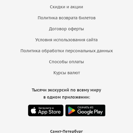
Скидки и акции
Политика возврата билетов
Договор оферты
Условия использования сайта
Политика обработки персональных данных
Способы оплаты
Курсы валют
Тысячи экскурсий по всему миру
в одном приложении:
Санкт-Петербург