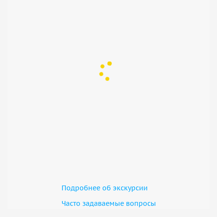
Подробнее об экскурсии
Часто задаваемые вопросы