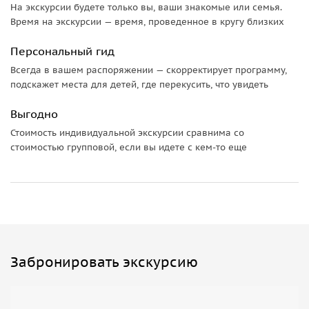
На экскурсии будете только вы, ваши знакомые или семья.
Время на экскурсии — время, проведенное в кругу близких
Персональный гид
Всегда в вашем распоряжении — скорректирует программу,
подскажет места для детей, где перекусить, что увидеть
Выгодно
Стоимость индивидуальной экскурсии сравнима со
стоимостью групповой, если вы идете с кем-то еще
Забронировать экскурсию