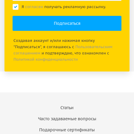
Я
согласен
получать рекламную рассылку.
Создавая аккаунт и/или нажимая кнопку
"Подписаться", я соглашаюсь с
Пользовательским
соглашением
и подтверждаю, что ознакомлен с
Политикой конфиденциальности
Статьи
Часто задаваемые вопросы
Подарочные сертификаты