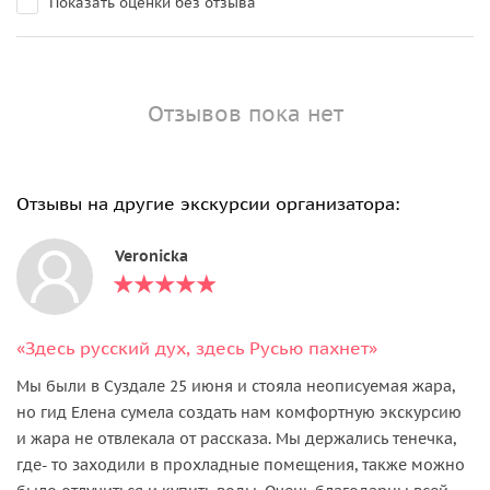
Показать оценки без отзыва
Отзывов пока нет
Отзывы на другие экскурсии организатора:
Veronicka
«Здесь русский дух, здесь Русью пахнет»
Мы были в Суздале 25 июня и стояла неописуемая жара,
но гид Елена сумела создать нам комфортную экскурсию
и жара не отвлекала от рассказа. Мы держались тенечка,
где- то заходили в прохладные помещения, также можно