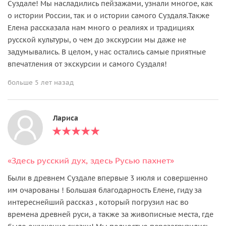
Суздале! Мы насладились пейзажами, узнали многое, как
о истории России, так и о истории самого Суздаля.Также
Елена рассказала нам много о реалиях и традициях
русской культуры, о чем до экскурсии мы даже не
задумывались. В целом, у нас остались самые приятные
впечатления от экскурсии и самого Суздаля!
больше 5 лет назад
Лариса
«Здесь русский дух, здесь Русью пахнет»
Были в древнем Суздале впервые 3 июля и совершенно
им очарованы ! Большая благодарность Елене, гиду за
интереснейший рассказ , который погрузил нас во
времена древней руси, а также за живописные места, где