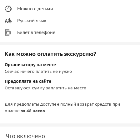
Можно с детьми
Русский язык
Билет в телефоне
Как можно оплатить экскурсию?
Организатору на месте
Сейчас ничего платить не нужно
Предоплата на сайте
Оставшуюся сумму заплатить на месте
Для предоплаты доступен полный возврат средств при
отмене
за 48 часов
Что включено