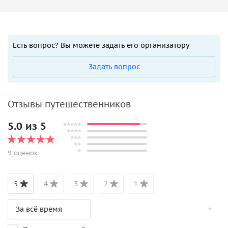
Есть вопрос? Вы можете задать его организатору
Задать вопрос
Отзывы путешественников
5.0 из 5
9 оценок
5
4
3
2
1