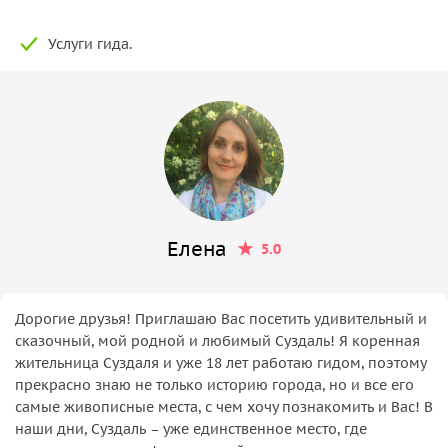
Услуги гида.
Елена
5.0
Дорогие друзья! Приглашаю Вас посетить удивительный и
сказочный, мой родной и любимый Суздаль! Я коренная
жительница Суздаля и уже 18 лет работаю гидом, поэтому
прекрасно знаю не только историю города, но и все его
самые живописные места, с чем хочу познакомить и Вас! В
наши дни, Суздаль – уже единственное место, где