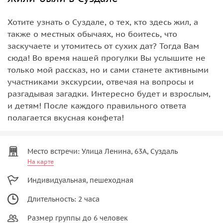
Хотите узнать о Суздале, о тех, кто здесь жил, а
также о местных обычаях, но боитесь, что
заскучаете и утомитесь от сухих дат? Тогда Вам
сюда! Во время нашей прогулки Вы услышите не
только мой рассказ, но и сами станете активными
участниками экскурсии, отвечая на вопросы и
разгадывая загадки. Интересно будет и взрослым,
и детям! После каждого правильного ответа
полагается вкусная конфета!
Место встречи: Улица Ленина, 63А, Суздаль
На карте
Индивидуальная, пешеходная
Длительность: 2 часа
Размер группы до 6 человек