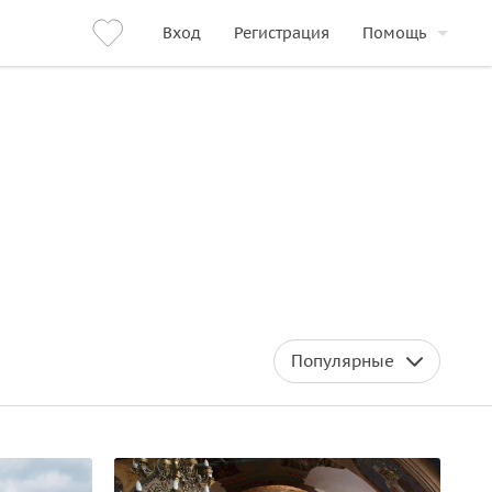
Вход
Регистрация
Помощь
Популярные