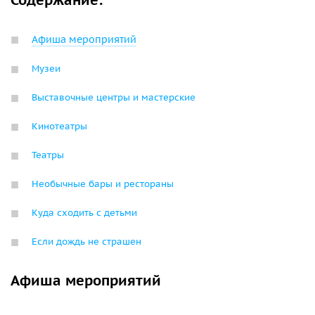
Содержание:
Афиша мероприятий
Музеи
Выставочные центры и мастерские
Кинотеатры
Театры
Необычные бары и рестораны
Куда сходить с детьми
Если дождь не страшен
Афиша мероприятий