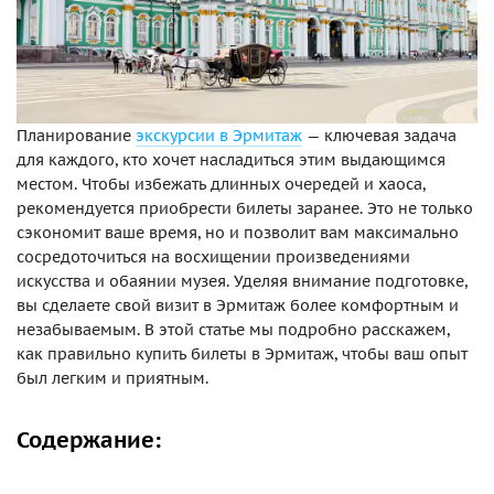
Планирование
экскурсии в Эрмитаж
— ключевая задача
для каждого, кто хочет насладиться этим выдающимся
местом. Чтобы избежать длинных очередей и хаоса,
рекомендуется приобрести билеты заранее. Это не только
сэкономит ваше время, но и позволит вам максимально
сосредоточиться на восхищении произведениями
искусства и обаянии музея. Уделяя внимание подготовке,
вы сделаете свой визит в Эрмитаж более комфортным и
незабываемым. В этой статье мы подробно расскажем,
как правильно купить билеты в Эрмитаж, чтобы ваш опыт
был легким и приятным.
Содержание: