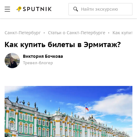
Санкт-Петербург
Статьи о Санкт-Петербурге
Как купить
Как купить билеты в Эрмитаж?
Виктория Бочкова
Тревел-блогер