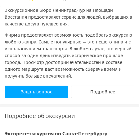
Экскурсионное бюро Ленинград-Тур на Площади
Восстания предоставляет сервис для людей, выбравших в
качестве досуга путешествия.
Фирма предоставляет возможность подобрать экскурсию
любого жанра. Самые популярные — это пешего типа и с
использованием транспорта. В любом случае, это верный
способ за один день изведать историческое прошлое
города. Просмотр достопримечательностей в составе
одного маршрута даст возможность сберечь время и
получить больше впечатлений.
Задать вопрос
Подробнее
Подробнее об экскурсии
Экспресс-экскурсия по Санкт-Петербургу