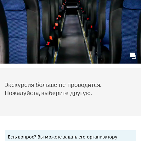
Экскурсия больше не проводится.
Пожалуйста, выберите другую.
Есть вопрос? Вы можете задать его организатору