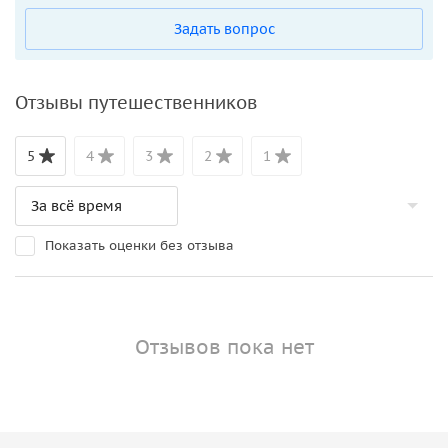
Задать вопрос
Отзывы путешественников
5
4
3
2
1
Показать оценки без отзыва
Отзывов пока нет