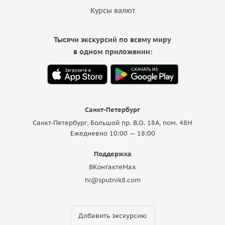
Курсы валют
Тысячи экскурсий по всему миру
в одном приложении:
Санкт-Петербург
Санкт-Петербург, Большой пр. В.О. 18A, пом. 48Н
Ежедневно 10:00 — 18:00
Поддержка
ВКонтакте
Max
hi@sputnik8.com
Добавить экскурсию