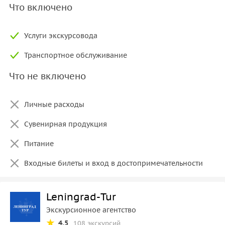
Что включено
Услуги экскурсовода
Транспортное обслуживание
Что не включено
Личные расходы
Сувенирная продукция
Питание
Входные билеты и вход в достопримечательности
Leningrad-Tur
Экскурсионное агентство
4.5
108 экскурсий