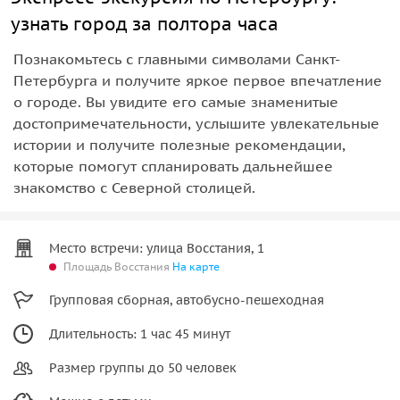
узнать город за полтора часа
Познакомьтесь с главными символами Санкт-
Петербурга и получите яркое первое впечатление
о городе. Вы увидите его самые знаменитые
достопримечательности, услышите увлекательные
истории и получите полезные рекомендации,
которые помогут спланировать дальнейшее
знакомство с Северной столицей.
Место встречи: улица Восстания, 1
Площадь Восстания
На карте
Групповая сборная, автобусно-пешеходная
Длительность: 1 час 45 минут
Размер группы до 50 человек