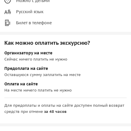
Можно с детьми
Русский язык
Билет в телефоне
Как можно оплатить экскурсию?
Организатору на месте
Сейчас ничего платить не нужно
Предоплата на сайте
Оставшуюся сумму заплатить на месте
Оплата на сайте
На месте ничего платить не нужно
Для предоплаты и оплаты на сайте доступен полный возврат
средств при отмене
за 48 часов