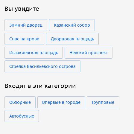
Вы увидите
Зимний дворец
Казанский собор
Спас на крови
Дворцовая площадь
Исаакиевская площадь
Невский проспект
Стрелка Васильевского острова
Входит в эти категории
Обзорные
Впервые в городе
Групповые
Автобусные