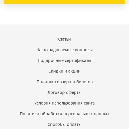
Статьи
Часто задаваемые вопросы
Подарочные сертификаты
Скидки и акции
Политика возврата билетов
Договор оферты
Условия использования сайта
Политика обработки персональных данных
Способы оплаты