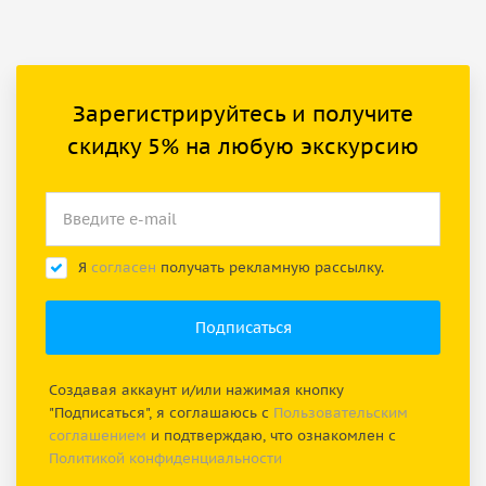
Зарегистрируйтесь и получите
скидку 5% на любую экскурсию
Я
согласен
получать рекламную рассылку.
Создавая аккаунт и/или нажимая кнопку
"Подписаться", я соглашаюсь с
Пользовательским
соглашением
и подтверждаю, что ознакомлен с
Политикой конфиденциальности