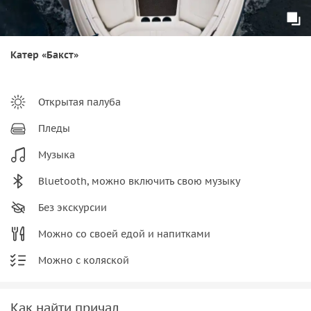
Катер «Бакст»
Открытая палуба
Пледы
Музыка
Bluetooth, можно включить свою музыку
Без экскурсии
Можно со своей едой и напитками
Можно с коляской
Как найти причал