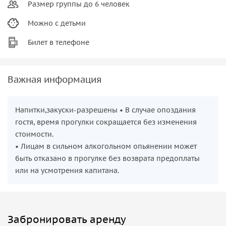
Размер группы до 6 человек
Можно с детьми
Билет в телефоне
Важная информация
Напитки,закуски-разрешены • В случае опоздания
гостя, время прогулки сокращается без изменения
стоимости.
• Лицам в сильном алкогольном опьянении может
быть отказано в прогулке без возврата предоплаты
или на усмотрения капитана.
Забронировать аренду