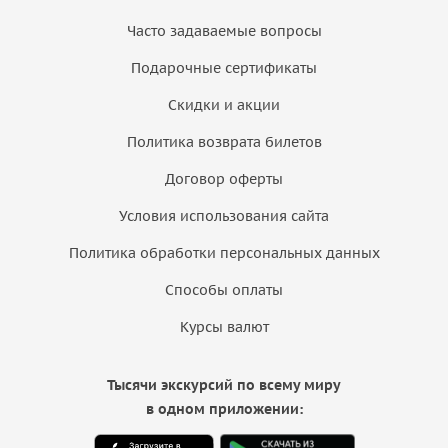
Часто задаваемые вопросы
Подарочные сертификаты
Скидки и акции
Политика возврата билетов
Договор оферты
Условия использования сайта
Политика обработки персональных данных
Способы оплаты
Курсы валют
Тысячи экскурсий по всему миру
в одном приложении: