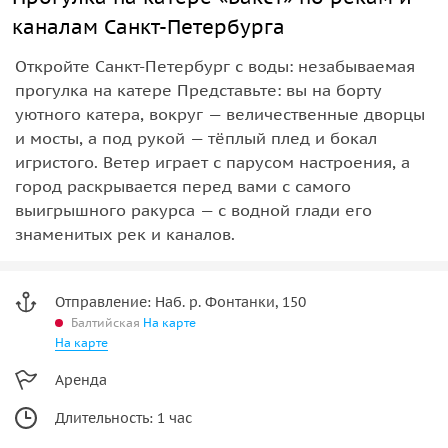
каналам Санкт-Петербурга
Откройте Санкт‑Петербург с воды: незабываемая
прогулка на катере Представьте: вы на борту
уютного катера, вокруг — величественные дворцы
и мосты, а под рукой — тёплый плед и бокал
игристого. Ветер играет с парусом настроения, а
город раскрывается перед вами с самого
выигрышного ракурса — с водной глади его
знаменитых рек и каналов.
Отправление: Наб. р. Фонтанки, 150
Балтийская
На карте
На карте
Аренда
Длительность: 1 час