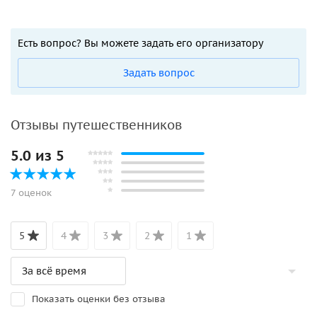
Есть вопрос? Вы можете задать его организатору
Задать вопрос
Отзывы путешественников
5.0 из 5
7 оценок
5
4
3
2
1
Показать оценки без отзыва