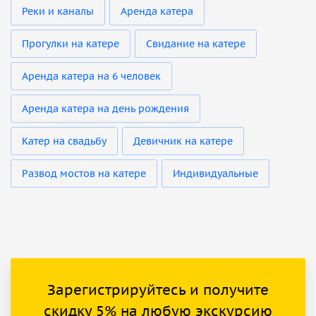
Реки и каналы
Аренда катера
Прогулки на катере
Свидание на катере
Аренда катера на 6 человек
Аренда катера на день рождения
Катер на свадьбу
Девичник на катере
Развод мостов на катере
Индивидуальные
Зарегистрируйтесь и получите
скидку 5% на любую экскурсию