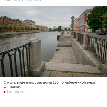
Спуск к воде напротив дома 150 по набережной реки
Фонтанки.
Балтийская