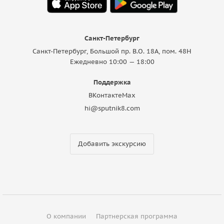
Санкт-Петербург
Санкт-Петербург, Большой пр. В.О. 18A, пом. 48Н
Ежедневно 10:00 — 18:00
Поддержка
ВКонтакте
Max
hi@sputnik8.com
Добавить экскурсию
О компании
Партнерская программа