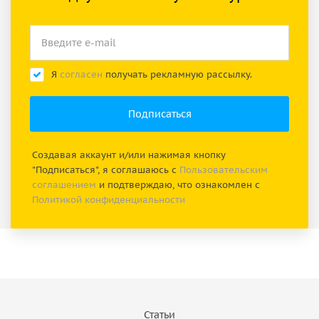
Я
согласен
получать рекламную рассылку.
Создавая аккаунт и/или нажимая кнопку
"Подписаться", я соглашаюсь с
Пользовательским
соглашением
и подтверждаю, что ознакомлен с
Политикой конфиденциальности
Статьи