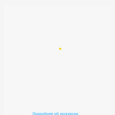
Подробнее об экскурсии