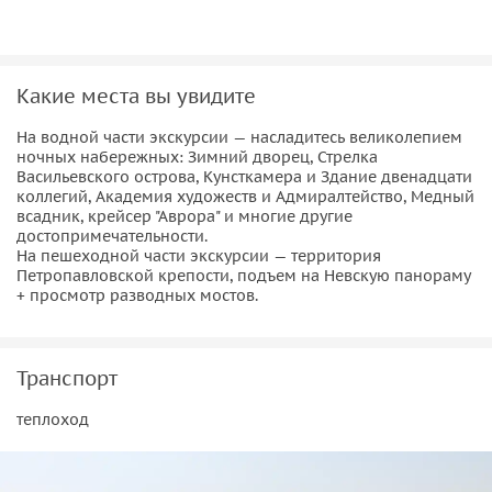
Какие места вы увидите
На водной части экскурсии — насладитесь великолепием
ночных набережных: Зимний дворец, Стрелка
Васильевского острова, Кунсткамера и Здание двенадцати
коллегий, Академия художеств и Адмиралтейство, Медный
всадник, крейсер "Аврора" и многие другие
достопримечательности.
На пешеходной части экскурсии — территория
Петропавловской крепости, подъем на Невскую панораму
+ просмотр разводных мостов.
Транспорт
теплоход