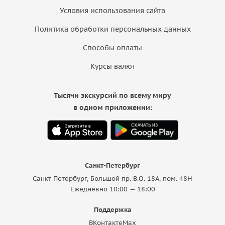
Условия использования сайта
Политика обработки персональных данных
Способы оплаты
Курсы валют
Тысячи экскурсий по всему миру
в одном приложении:
Санкт-Петербург
Санкт-Петербург, Большой пр. В.О. 18A, пом. 48Н
Ежедневно 10:00 — 18:00
Поддержка
ВКонтакте
Max