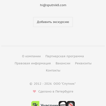
hi@sputnik8.com
Добавить экскурсию
О компании
Партнерская программа
Правовая информация
Вакансии
Реквизиты
Контакты
©
2012 - 2026
ООО "Спутник"
Сделано в Петербурге