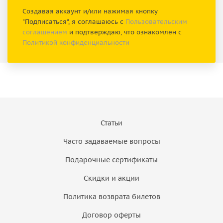
Создавая аккаунт и/или нажимая кнопку
"Подписаться", я соглашаюсь с
Пользовательским
соглашением
и подтверждаю, что ознакомлен с
Политикой конфиденциальности
Статьи
Часто задаваемые вопросы
Подарочные сертификаты
Скидки и акции
Политика возврата билетов
Договор оферты