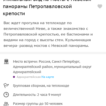
панорамы Петропавловской
крепости
Вас ждет прогулка на теплоходе по
величественной Неве, а также знакомство с
Петропавловской крепостью, ее бастионами и
видами на город с высоты стен. Кульминация
вечера- развод мостов с Невской панорамы.
Место встречи: Россия, Санкт-Петербург,
Адмиралтейский район, муниципальный округ
Адмиралтейский
Адмиралтейская
На карте
Групповая сборная, на теплоходе
Длительность: 2 часа 9 минут
Размер группы до 50 человек