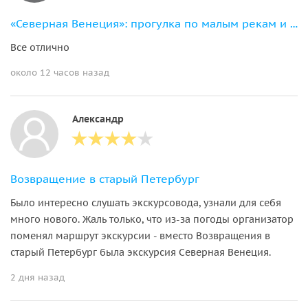
«Северная Венеция»: прогулка по малым рекам и каналам Петербурга
Все отлично
около 12 часов назад
Александр
Возвращение в старый Петербург
Было интересно слушать экскурсовода, узнали для себя
много нового. Жаль только, что из-за погоды организатор
поменял маршрут экскурсии - вместо Возвращения в
старый Петербург была экскурсия Северная Венеция.
2 дня назад