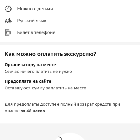
Можно с детьми
Русский язык
Билет в телефоне
Как можно оплатить экскурсию?
Организатору на месте
Сейчас ничего платить не нужно
Предоплата на сайте
Оставшуюся сумму заплатить на месте
Для предоплаты доступен полный возврат средств при
отмене
за 48 часов