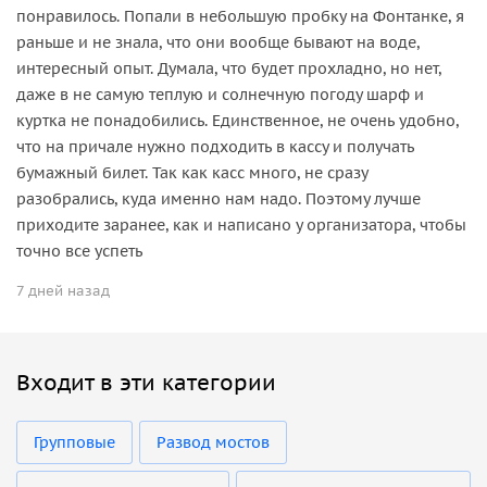
понравилось. Попали в небольшую пробку на Фонтанке, я
раньше и не знала, что они вообще бывают на воде,
интересный опыт. Думала, что будет прохладно, но нет,
даже в не самую теплую и солнечную погоду шарф и
куртка не понадобились. Единственное, не очень удобно,
что на причале нужно подходить в кассу и получать
бумажный билет. Так как касс много, не сразу
разобрались, куда именно нам надо. Поэтому лучше
приходите заранее, как и написано у организатора, чтобы
точно все успеть
7 дней назад
Входит в эти категории
Групповые
Развод мостов