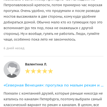
Петропавловской крепости, потом примерно час морская
прогулка. Очень удобно, что продумали и после развода
мостов высаживали в две стороны, кому куда удобнее
добираться домой. Обычно мало кто из гуляющих про это
вспоминает (до тех пор, пока не окажешься с другой
стороны). Ну и вообще, гулять не работать. Люди, гуляйте
чаще, особенно пока лето не закончилось.
6 дней назад
Валентина Л.
«Северная Венеция»: прогулка по малым рекам и каналам Петербурга
Поехали с компанией друзей, которые раньше никогда не
катались по каналам Петербурга, поэтому выбрали самый
классический вариант по рекам и каналам. В целом, все