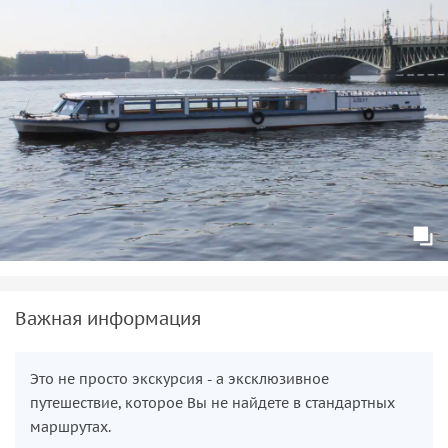
Важная информация
Это не просто экскурсия - а эксклюзивное
путешествие, которое Вы не найдете в стандартных
маршрутах.