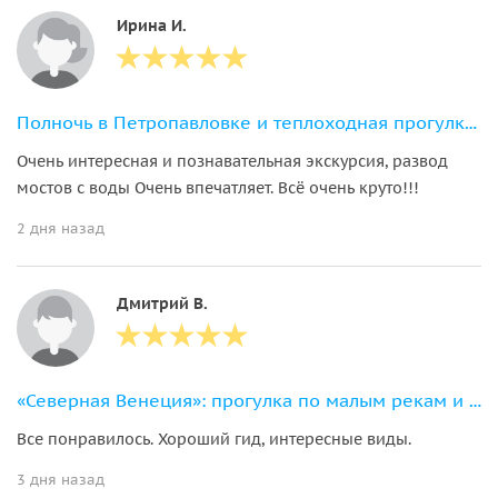
Ирина И.
Полночь в Петропавловке и теплоходная прогулка к разведенным мостам
Очень интересная и познавательная экскурсия, развод
мостов с воды Очень впечатляет. Всё очень круто!!!
2 дня назад
Дмитрий В.
«Северная Венеция»: прогулка по малым рекам и каналам Петербурга
Все понравилось. Хороший гид, интересные виды.
3 дня назад