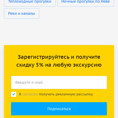
Теплоходные прогулки
Ночные прогулки по Неве
Реки и каналы
Зарегистрируйтесь и получите
скидку 5% на любую экскурсию
Я
согласен
получать рекламную рассылку.