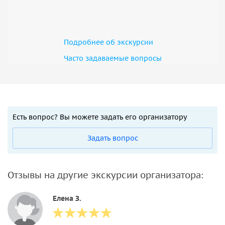
Подробнее об экскурсии
Часто задаваемые вопросы
Есть вопрос? Вы можете задать его организатору
Задать вопрос
Отзывы на другие экскурсии организатора:
Елена З.