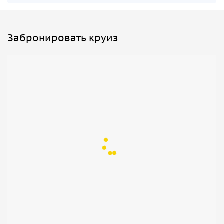
Забронировать круиз