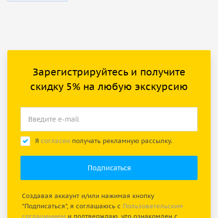
Зарегистрируйтесь и получите
скидку 5% на любую экскурсию
Я
согласен
получать рекламную рассылку.
Создавая аккаунт и/или нажимая кнопку
"Подписаться", я соглашаюсь с
Пользовательским
соглашением
и подтверждаю, что ознакомлен с