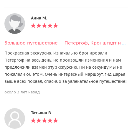
Анна М.
Большое путешествие — Петергоф, Кронштадт и форт Константин
Прекрасная экскурсия. Изначально бронировали
Петергоф на весь день, но произошли изменения и нам
предложили взамен эту экскурсию. Ни на секунду мы не
пожалели об этом. Очень интересный маршрут, гид Дарья
выше всех похвал, спасибо за увлекательное путешествие!
около 3 лет назад
Татьяна В.