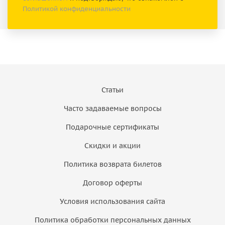
Политикой конфиденциальности
Статьи
Часто задаваемые вопросы
Подарочные сертификаты
Скидки и акции
Политика возврата билетов
Договор оферты
Условия использования сайта
Политика обработки персональных данных