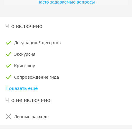
Часто задаваемые вопросы
Что включено
Дегустация 5 десертов
Экскурсия
Крио-шоу
Сопровождение гида
Показать ещё
Яркие фотозоны
Что не включено
Личные расходы