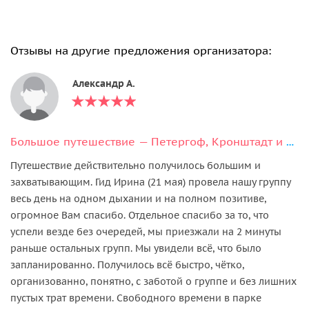
Отзывы на другие предложения организатора:
Александр А.
Большое путешествие — Петергоф, Кронштадт и форт Константин
Путешествие действительно получилось большим и
захватывающим. Гид Ирина (21 мая) провела нашу группу
весь день на одном дыхании и на полном позитиве,
огромное Вам спасибо. Отдельное спасибо за то, что
успели везде без очередей, мы приезжали на 2 минуты
раньше остальных групп. Мы увидели всё, что было
запланированно. Получилось всё быстро, чётко,
организованно, понятно, с заботой о группе и без лишних
пустых трат времени. Свободного времени в парке