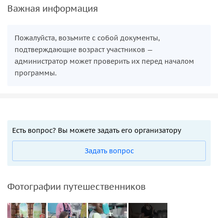
Важная информация
Пожалуйста, возьмите с собой документы,
подтверждающие возраст участников —
администратор может проверить их перед началом
программы.
Есть вопрос? Вы можете задать его организатору
Задать вопрос
Фотографии путешественников