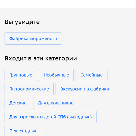
Вы увидите
Фабрика мороженого
Входит в эти категории
Групповые
Необычные
Семейные
Гастрономические
Экскурсии на фабрики
Детские
Для школьников
Для взрослых и детей СПб (выходные)
Пешеходные