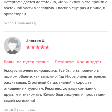
Петергофа дается достаточно, чтобы активно его пройти с
восточной части в западную. Спасибо еще раз и Ирине, и
оргазаторам.
около 1 года назад
Апостол О.
Большое путешествие — Петергоф, Кронштадт и форт Константин
Экскурсия очень понравилась. Все было выполнено в
полном объеме, как заявлено. Гид Игорь очень интересно
рассказывал. Огромный багаж знаний и хорошее
отношение к туристам. Рекомендую вашу компанию
друзьям и знакомым. Желаю благополучия и процветания
вашей компании!
почти 3 года назад