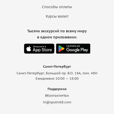
Способы оплаты
Курсы валют
Тысячи экскурсий по всему миру
в одном приложении:
Санкт-Петербург
Санкт-Петербург, Большой пр. В.О. 18A, пом. 48Н
Ежедневно 10:00 — 18:00
Поддержка
ВКонтакте
Max
hi@sputnik8.com