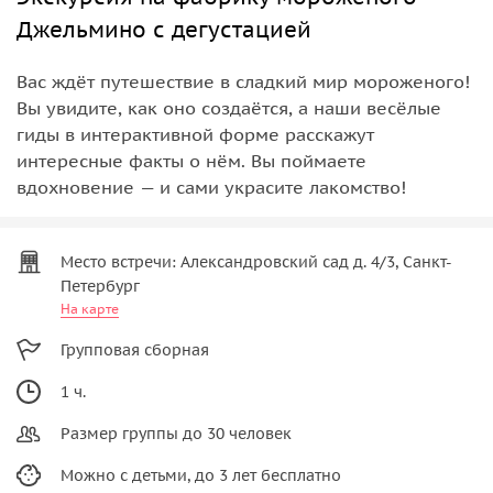
Джельмино с дегустацией
Вас ждёт путешествие в сладкий мир мороженого!
Вы увидите, как оно создаётся, а наши весёлые
гиды в интерактивной форме расскажут
интересные факты о нём. Вы поймаете
вдохновение — и сами украсите лакомство!
Место встречи: Александровский сад д. 4/3, Санкт-
Петербург
На карте
Групповая сборная
1 ч.
Размер группы до 30 человек
Можно с детьми, до 3 лет бесплатно