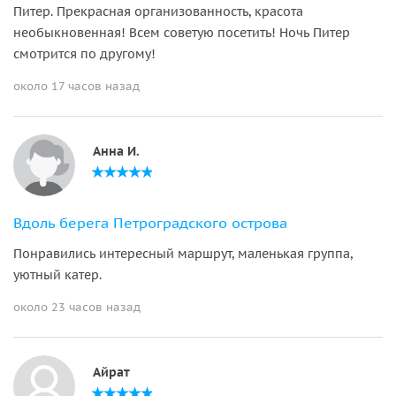
Питер. Прекрасная организованность, красота
необыкновенная! Всем советую посетить! Ночь Питер
смотрится по другому!
около 17 часов назад
Анна И.
Вдоль берега Петроградского острова
Понравились интересный маршрут, маленькая группа,
уютный катер.
около 23 часов назад
Айрат