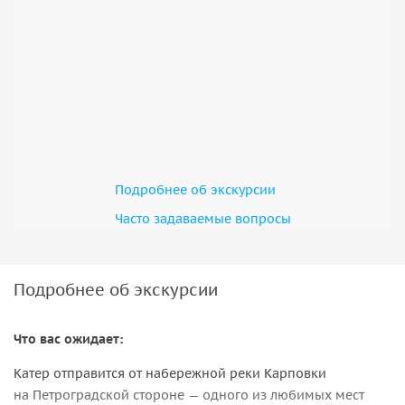
Подробнее об экскурсии
Часто задаваемые вопросы
Подробнее об экскурсии
Что вас ожидает:
Катер отправится от набережной реки Карповки
на Петроградской стороне — одного из любимых мест