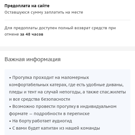
Предоплата на сайте
Оставшуюся сумму заплатить на месте
Для предоплаты доступен полный возврат средств при
отмене
за 48 часов
Важная информация
• Прогулка проходит на маломерных
комфортабельных катерах, где есть удобные диваны,
пледы и тент на случай непогоды, а также спас.жилеты
и все средства безопасности
• Возможно провести прогулку в индивидуальном
формате — подробности в переписке
• На борту работает аудиогид
• С вами будет капитан из нашей команды