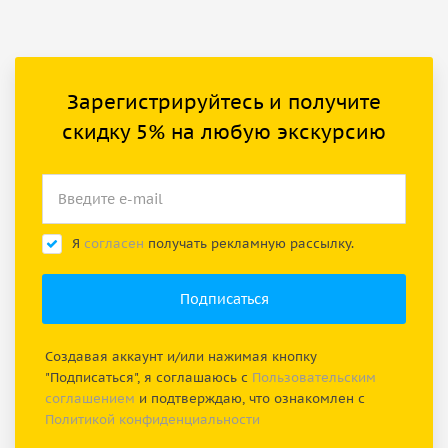
Зарегистрируйтесь и получите
скидку 5% на любую экскурсию
Я
согласен
получать рекламную рассылку.
Создавая аккаунт и/или нажимая кнопку
"Подписаться", я соглашаюсь с
Пользовательским
соглашением
и подтверждаю, что ознакомлен с
Политикой конфиденциальности