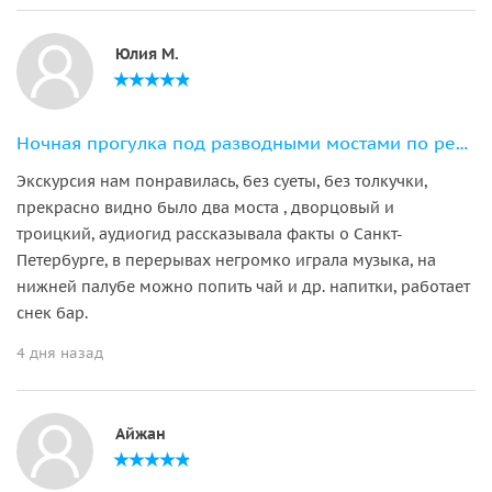
Юлия М.
Ночная прогулка под разводными мостами по рекам и каналам Петербурга
Экскурсия нам понравилась, без суеты, без толкучки,
прекрасно видно было два моста , дворцовый и
троицкий, аудиогид рассказывала факты о Санкт-
Петербурге, в перерывах негромко играла музыка, на
нижней палубе можно попить чай и др. напитки, работает
снек бар.
4 дня назад
Айжан