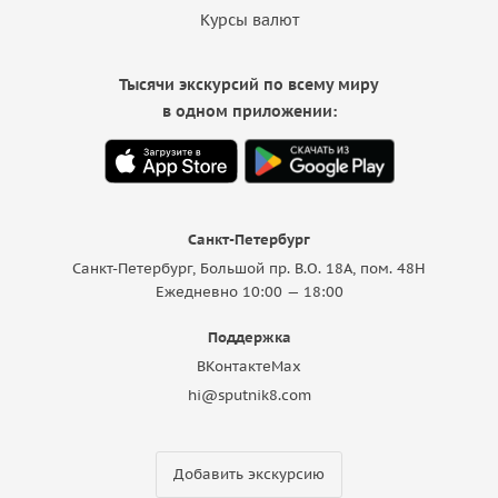
Курсы валют
Тысячи экскурсий по всему миру
в одном приложении:
Санкт-Петербург
Санкт-Петербург, Большой пр. В.О. 18A, пом. 48Н
Ежедневно 10:00 — 18:00
Поддержка
ВКонтакте
Max
hi@sputnik8.com
Добавить экскурсию