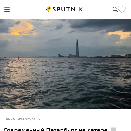
Санкт-Петербург
Современный Петербург на катере