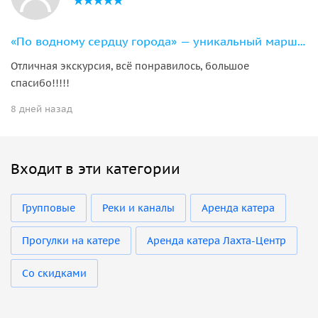
«По водному сердцу города» — уникальный маршрут на 11-местном катере
Отличная экскурсия, всё понравилось, большое
спасибо!!!!!
8 дней назад
Входит в эти категории
Групповые
Реки и каналы
Аренда катера
Прогулки на катере
Аренда катера Лахта-Центр
Со скидками