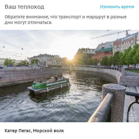
Ваш теплоход
Изменить время
Обратите внимание, что транспорт и маршрут в разные
дни могут отличаться.
Катер Пегас, Морской волк