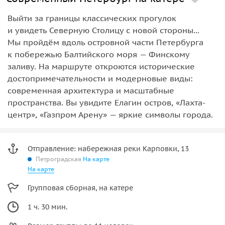
Выйти за границы классических прогулок
и увидеть Северную Столицу с новой стороны...
Мы пройдём вдоль островной части Петербурга
к побережью Балтийского моря — Финскому
заливу. На маршруте откроются исторические
достопримечательности и модерновые виды:
современная архитектура и масштабные
пространства. Вы увидите Елагин остров, «Лахта-
центр», «Газпром Арену» — яркие символы города.
Отправление: набережная реки Карповки, 13
Петроградская
На карте
На карте
Групповая сборная, на катере
1 ч. 30 мин.