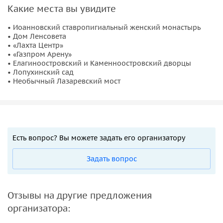
Какие места вы увидите
• Иоанновский ставропигиальный женский монастырь
• Дом Ленсовета
• «Лахта Центр»
• «Газпром Арену»
• Елагиноостровский и Каменноостровский дворцы
• Лопухинский сад
• Необычный Лазаревский мост
Есть вопрос? Вы можете задать его организатору
Задать вопрос
Отзывы на другие предложения
организатора: