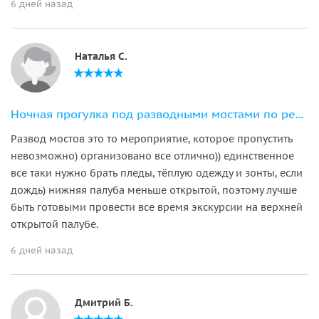
6 дней назад
Наталья С.
Ночная прогулка под разводными мостами по рекам и каналам Петербурга
Развод мостов это то мероприятие, которое пропустить
невозможно) организовано все отлично)) единственное
все таки нужно брать пледы, тёплую одежду и зонты, если
дождь) нижняя палуба меньше открытой, поэтому лучше
быть готовыми провести все время экскурсии на верхней
открытой палубе.
6 дней назад
Дмитрий Б.