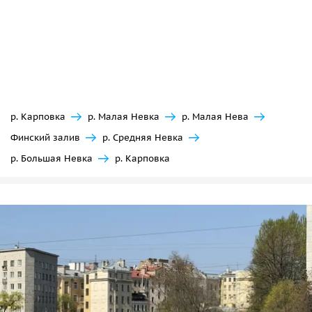
р. Карповка
р. Малая Невка
р. Малая Нева
Финский залив
р. Средняя Невка
р. Большая Невка
р. Карповка