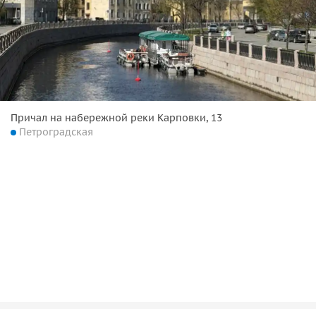
Причал на набережной реки Карповки, 13
Петроградская