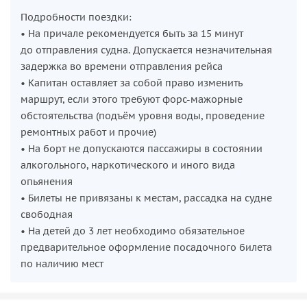
Подробности поездки:
• На причале рекомендуется быть за 15 минут
до отправления судна. Допускается незначительная
задержка во времени отправления рейса
• Капитан оставляет за собой право изменить
маршрут, если этого требуют форс-мажорные
обстоятельства (подъём уровня воды, проведение
ремонтных работ и прочие)
• На борт не допускаются пассажиры в состоянии
алкогольного, наркотического и иного вида
опьянения
• Билеты не привязаны к местам, рассадка на судне
свободная
• На детей до 3 лет необходимо обязательное
предварительное оформление посадочного билета
по наличию мест