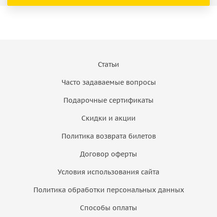
Статьи
Часто задаваемые вопросы
Подарочные сертификаты
Скидки и акции
Политика возврата билетов
Договор оферты
Условия использования сайта
Политика обработки персональных данных
Способы оплаты