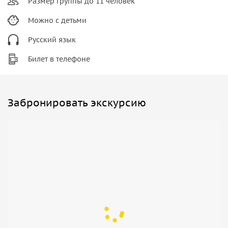
Размер группы до 11 человек
Можно с детьми
Русский язык
Билет в телефоне
Забронировать экскурсию