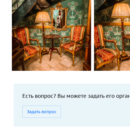
Есть вопрос? Вы можете задать его орга
Задать вопрос