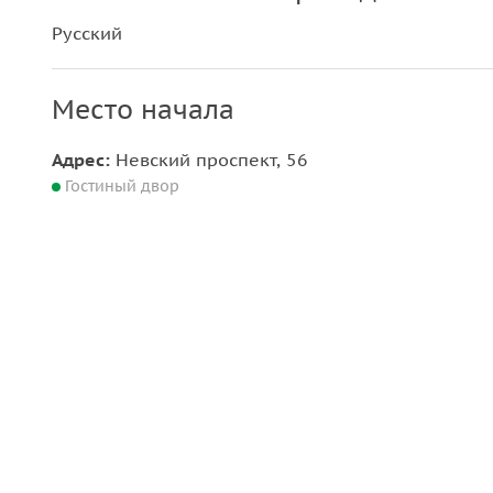
Русский
Место начала
Адрес:
Невский проспект, 56
Гостиный двор