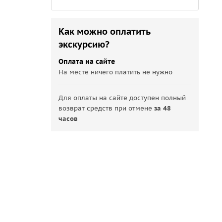
Как можно оплатить
экскурсию?
Оплата на сайте
На месте ничего платить не нужно
Для оплаты на сайте доступен полный
возврат средств при отмене
за 48
часов