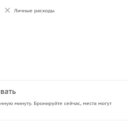
Личные расходы
вать
нную минуту. Бронируйте сейчас, места могут