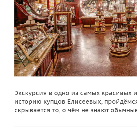
Экскурсия в одно из самых красивых и
историю купцов Елисеевых, пройдёмся 
скрывается то, о чём не знают обычные