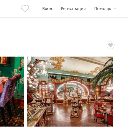
Вход
Регистрация
Помощь