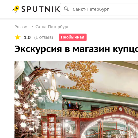
Россия
Санкт-Петербург
1.0
(1 отзыв)
Необычная
Экскурсия в магазин купц