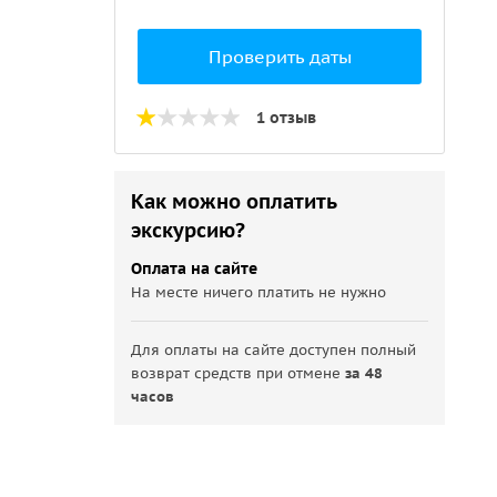
Проверить даты
1 отзыв
Как можно оплатить
экскурсию?
Оплата на сайте
На месте ничего платить не нужно
Для оплаты на сайте доступен полный
возврат средств при отмене
за 48
часов