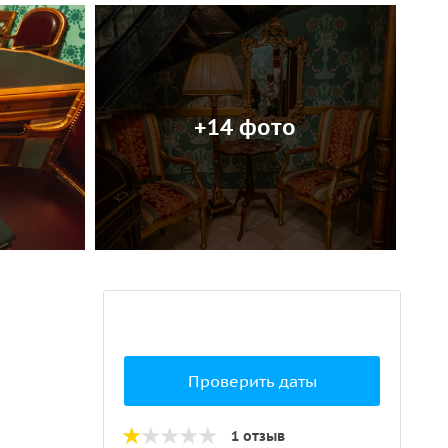
+14 фото
Проверить даты
1 отзыв