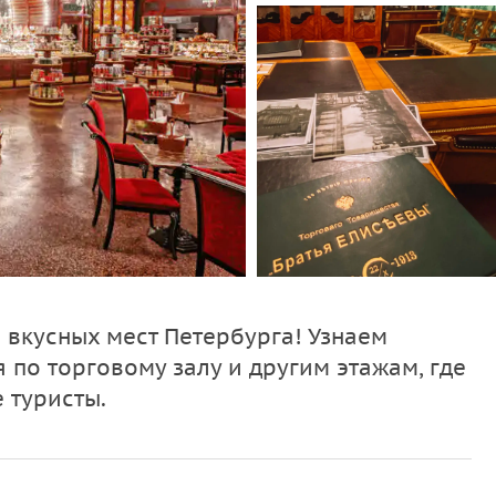
 вкусных мест Петербурга! Узнаем
по торговому залу и другим этажам, где
 туристы.