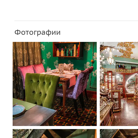
Фотографии