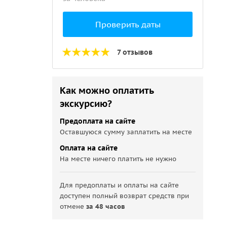
Проверить даты
7 отзывов
Как можно оплатить
экскурсию?
Предоплата на сайте
Оставшуюся сумму заплатить на месте
Оплата на сайте
На месте ничего платить не нужно
Для предоплаты и оплаты на сайте
доступен полный возврат средств при
отмене
за 48 часов