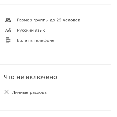
Размер группы до 25 человек
Русский язык
Билет в телефоне
Что не включено
Личные расходы