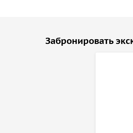
Забронировать экс