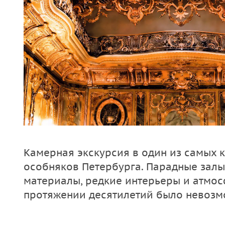
Камерная экскурсия в один из самых 
особняков Петербурга. Парадные залы
материалы, редкие интерьеры и атмос
протяжении десятилетий было невозм