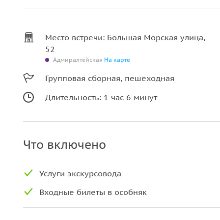
Место встречи: Большая Морская улица,
52
Адмиралтейская
На карте
Групповая сборная, пешеходная
Длительность: 1 час 6 минут
Что включено
Услуги экскурсовода
Входные билеты в особняк