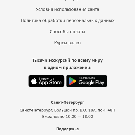
Условия использования сайта
Политика обработки персональных данных
Способы оплаты
Курсы валют
Тысячи экскурсий по всему миру
в одном приложении:
Санкт-Петербург
Санкт-Петербург, Большой пр. В.О. 18A, пом. 48Н
Ежедневно 10:00 — 18:00
Поддержка