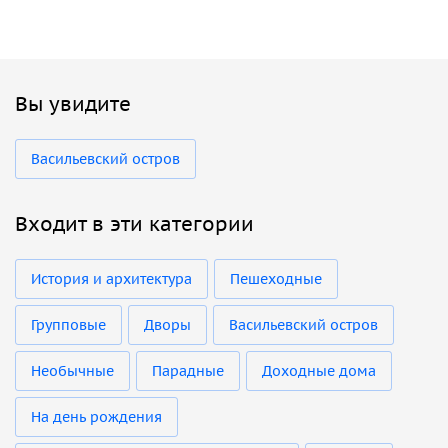
Вы увидите
Васильевский остров
Входит в эти категории
История и архитектура
Пешеходные
Групповые
Дворы
Васильевский остров
Необычные
Парадные
Доходные дома
На день рождения