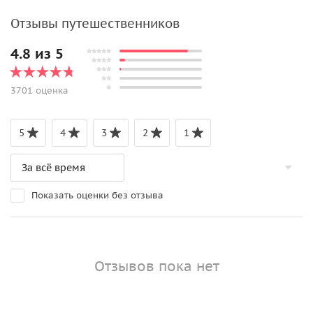
Отзывы путешественников
4.8 из 5
3701 оценка
5
4
3
2
1
Показать оценки без отзыва
Отзывов пока нет