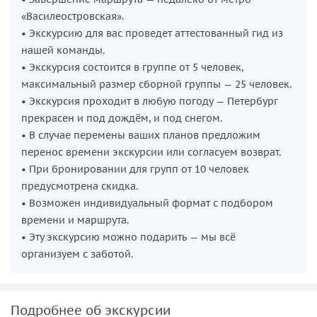
«Василеостровская».
• Экскурсию для вас проведет аттестованный гид из
нашей команды.
• Экскурсия состоится в группе от 5 человек,
максимальный размер сборной группы — 25 человек.
• Экскурсия проходит в любую погоду — Петербург
прекрасен и под дождём, и под снегом.
• В случае перемены ваших планов предложим
перенос времени экскурсии или согласуем возврат.
• При бронировании для групп от 10 человек
предусмотрена скидка.
• Возможен индивидуальный формат с подбором
времени и маршрута.
• Эту экскурсию можно подарить — мы всё
организуем с заботой.
Подробнее об экскурсии