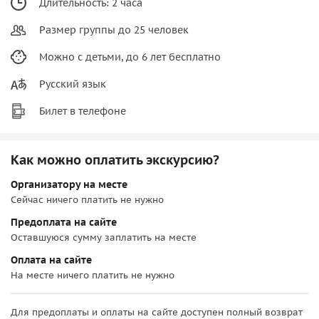
Длительность: 2 часа
Размер группы до 25 человек
Можно с детьми, до 6 лет бесплатно
Русский язык
Билет в телефоне
Как можно оплатить экскурсию?
Организатору на месте
Сейчас ничего платить не нужно
Предоплата на сайте
Оставшуюся сумму заплатить на месте
Оплата на сайте
На месте ничего платить не нужно
Для предоплаты и оплаты на сайте доступен полный возврат