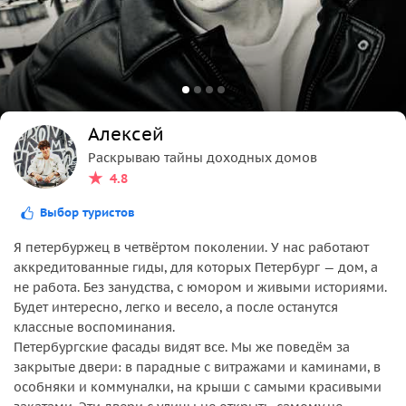
Алексей
Раскрываю тайны доходных домов
4.8
Выбор туристов
Я петербуржец в четвёртом поколении. У нас работают
аккредитованные гиды, для которых Петербург — дом, а
не работа. Без занудства, с юмором и живыми историями.
Будет интересно, легко и весело, а после останутся
классные воспоминания.
Петербургские фасады видят все. Мы же поведём за
закрытые двери: в парадные с витражами и каминами, в
особняки и коммуналки, на крыши с самыми красивыми