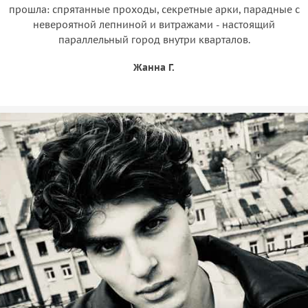
прошла: спрятанные проходы, секретные арки, парадные с
невероятной лепниной и витражами - настоящий
параллельный город внутри кварталов.
Жанна Г.