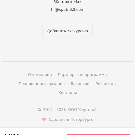
ВКонтакте
Max
hi@sputnik8.com
Добавить экскурсию
О компании
Партнерская программа
Правовая информация
Вакансии
Реквизиты
Контакты
©
2012 - 2026
ООО "Спутник"
Сделано в Петербурге