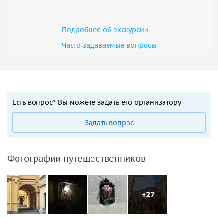
Подробнее об экскурсии
Часто задаваемые вопросы
Есть вопрос? Вы можете задать его организатору
Задать вопрос
Фотографии путешественников
+27