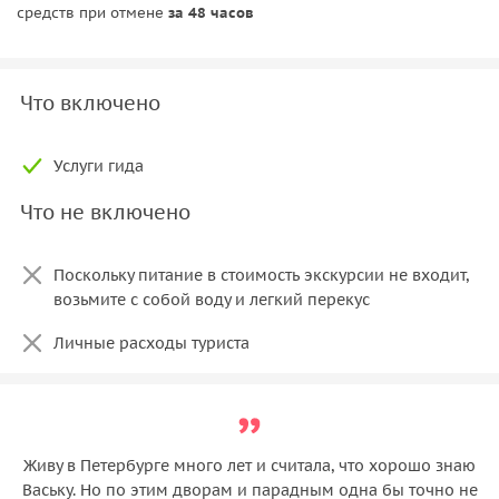
средств при отмене
за 48 часов
Что включено
Услуги гида
Что не включено
Поскольку питание в стоимость экскурсии не входит,
возьмите с собой воду и легкий перекус
Личные расходы туриста
Живу в Петербурге много лет и считала, что хорошо знаю
Ваську. Но по этим дворам и парадным одна бы точно не