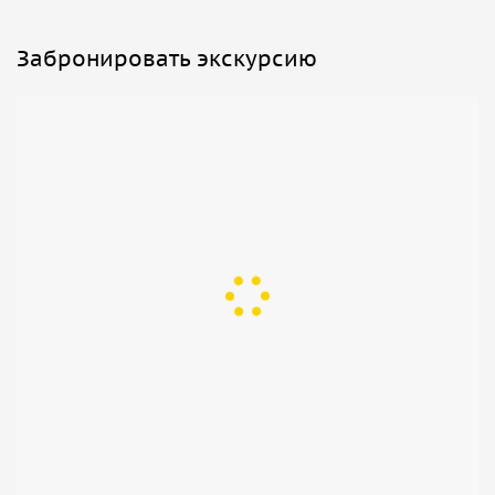
Забронировать экскурсию