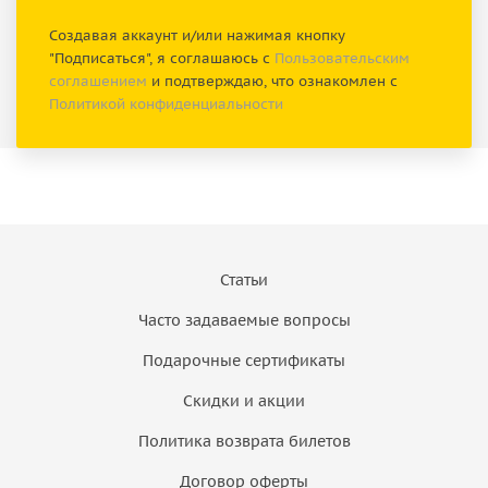
Создавая аккаунт и/или нажимая кнопку
"Подписаться", я соглашаюсь с
Пользовательским
соглашением
и подтверждаю, что ознакомлен с
Политикой конфиденциальности
Статьи
Часто задаваемые вопросы
Подарочные сертификаты
Скидки и акции
Политика возврата билетов
Договор оферты