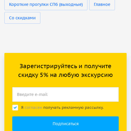
Короткие прогулки СПб (выходные)
Главное
Со скидками
Зарегистрируйтесь и получите
скидку 5% на любую экскурсию
Я
согласен
получать рекламную рассылку.