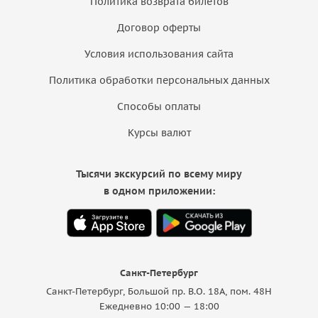
Политика возврата билетов
Договор оферты
Условия использования сайта
Политика обработки персональных данных
Способы оплаты
Курсы валют
Тысячи экскурсий по всему миру
в одном приложении:
Санкт-Петербург
Санкт-Петербург, Большой пр. В.О. 18A, пом. 48Н
Ежедневно 10:00 — 18:00