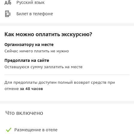
Русский язык
Билет в телефоне
Как можно оплатить экскурсию?
Организатору на месте
Сейчас ничего платить не нужно
Предоплата на сайте
Оставшуюся сумму заплатить на месте
Для предоплаты доступен полный возврат средств при
отмене
за 48 часов
Что включено
Размещение в отеле