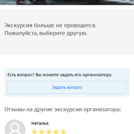
Экскурсия больше не проводится.
Пожалуйста, выберите другую.
Есть вопрос? Вы можете задать его организатору
Задать вопрос
Отзывы на другие экскурсии организатора:
Наталья