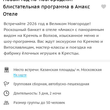
блистательная программа в Амакс
Отеле
Встречайте 2026 год в Великом Новгороде!
Роскошный банкет в отеле «Амакс» с панорамным
видом на Кремль и Волхов, изысканное меню и
шоу-программа. Вас ждут экскурсии по Кремлю и
Витославлицам, мастер-классы и поездка на
фабрику ёлочных игрушек в Крестцы.
Место встречи: Казанская площадь/ м. Московская
На карте
Групповая сборная, автобусно-пешеходная
Длительность: 3 дня, 2 ночи
Размер группы до 50 человек