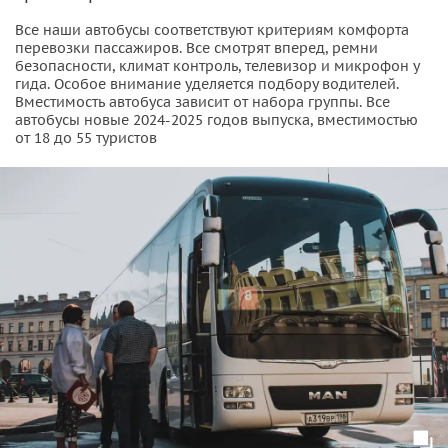
Все наши автобусы соответствуют критериям комфорта
перевозки пассажиров. Все смотрят вперед, ремни
безопасности, климат контроль, телевизор и микрофон у
гида. Особое внимание уделяется подбору водителей.
Вместимость автобуса зависит от набора группы. Все
автобусы новые 2024-2025 годов выпуска, вместимостью
от 18 до 55 туристов