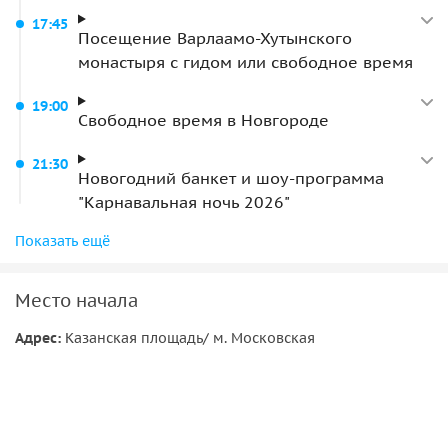
17:45
Посещение Варлаамо-Хутынского
монастыря с гидом или свободное время
19:00
Свободное время в Новгороде
21:30
Новогодний банкет и шоу-программа
"Карнавальная ночь 2026"
22:00
Показать ещё
Детская программа
Место начала
Адрес:
Казанская площадь/ м. Московская