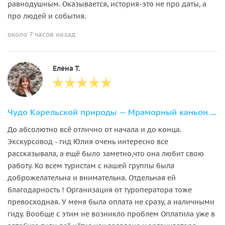
равнодушным. Оказывается, история-это не про даты, а
про людей и события.
около 7 часов назад
Елена Т.
Чудо Карельской природы — Мраморный каньон Рускеала
До абсолютно всё отлично от начала и до конца.
Экскурсовод - гид Юлия очень интересно все
рассказывала, а ещё было заметно,что она любит свою
работу. Ко всем туристам с нашей группы была
доброжелательна и внимательна. Отдельная ей
благодарность ! Организация от туроператора тоже
превосходная. У меня была оплата не сразу, а наличными
гиду. Вообще с этим не возникло проблем Оплатила уже в