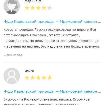
Марина М.
Чудо Карельской природы — Мраморный каньон Рускеала
Красота природы. Рассказ экскурсовода по дороге. Все
остальное время вы сами , гуляете , смотрите ,
наслаждаетесь. Но цены на все аттракционы дорогие ! Да
и времени на них нет. Это надо ехать на больше времени.
2 дня назад
Ольга
Чудо Карельской природы — Мраморный каньон Рускеала
Экскурсия в Рускеалу очень понравилась. Огромное
спасибо гиду Юлии - отличный экскурсовод и