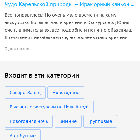
Чудо Карельской природы — Мраморный каньон Рускеала
Все понравилось! Но очень мало времени на саму
экскурсию! Большая часть времени в Экскурсовод Юлия
очень внимательная, все подробно и понятно объясняла.
Впечатления незабываемые, но ооочень мало времени
3 дня назад
Входит в эти категории
Северо-Запад
Новогодние
Выездные экскурсии на Новый год!
Новогодняя ночь
Зимние
Групповые
Автобусные