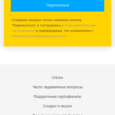
Создавая аккаунт и/или нажимая кнопку
"Подписаться", я соглашаюсь с
Пользовательским
соглашением
и подтверждаю, что ознакомлен с
Политикой конфиденциальности
Статьи
Часто задаваемые вопросы
Подарочные сертификаты
Скидки и акции