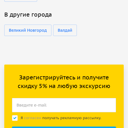
В другие города
Великий Новгород
Валдай
Зарегистрируйтесь и получите
скидку 5% на любую экскурсию
Я
согласен
получать рекламную рассылку.