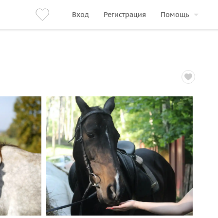
Вход
Регистрация
Помощь