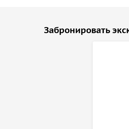
Забронировать экс