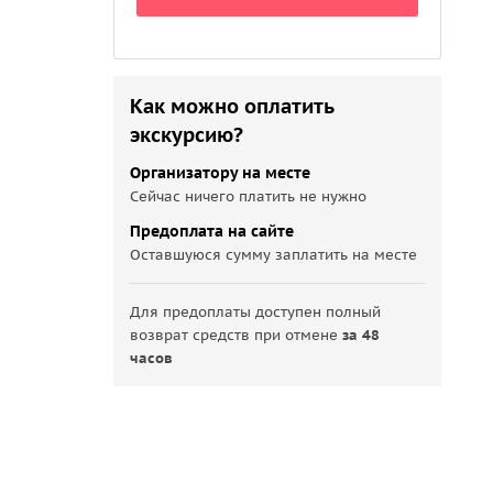
Как можно оплатить
экскурсию?
Организатору на месте
Сейчас ничего платить не нужно
Предоплата на сайте
Оставшуюся сумму заплатить на месте
Для предоплаты доступен полный
возврат средств при отмене
за 48
часов