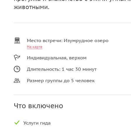
животными.
Место встречи: Изумрудное озеро
На карте
Индивидуальная, верхом
Длительность: 1 час 30 минут
Размер группы до 5 человек
Что включено
Услуги гида