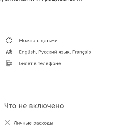
Можно с детьми
English, Русский язык, Français
Билет в телефоне
Что не включено
Личные расходы