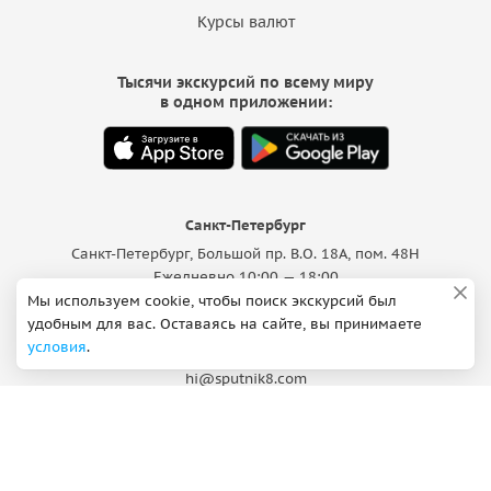
Курсы валют
Тысячи экскурсий по всему миру
в одном приложении:
Санкт-Петербург
Санкт-Петербург, Большой пр. В.О. 18A, пом. 48Н
Ежедневно 10:00 — 18:00
Мы используем cookie, чтобы поиск экскурсий был
Поддержка
удобным для вас. Оставаясь на сайте, вы принимаете
условия
.
ВКонтакте
Max
hi@sputnik8.com
Добавить экскурсию