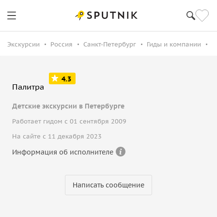
Экскурсии
Россия
Санкт-Петербург
Гиды и компании
П
4.3
Палитра
Детские экскурсии в Петербурге
Работает гидом с 01 сентября 2009
На сайте с 11 декабря 2023
Информация об исполнителе
Написать сообщение