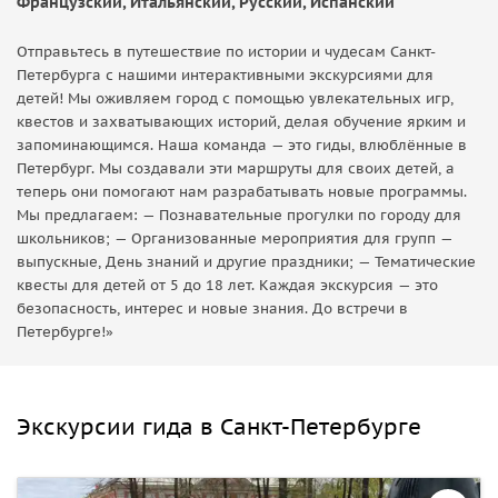
Французский, Итальянский, Русский, Испанский
Отправьтесь в путешествие по истории и чудесам Санкт-
Петербурга с нашими интерактивными экскурсиями для
детей! Мы оживляем город с помощью увлекательных игр,
квестов и захватывающих историй, делая обучение ярким и
запоминающимся. Наша команда — это гиды, влюблённые в
Петербург. Мы создавали эти маршруты для своих детей, а
теперь они помогают нам разрабатывать новые программы.
Мы предлагаем: — Познавательные прогулки по городу для
школьников; — Организованные мероприятия для групп —
выпускные, День знаний и другие праздники; — Тематические
квесты для детей от 5 до 18 лет. Каждая экскурсия — это
безопасность, интерес и новые знания. До встречи в
Петербурге!»
Экскурсии гида в Санкт-Петербурге