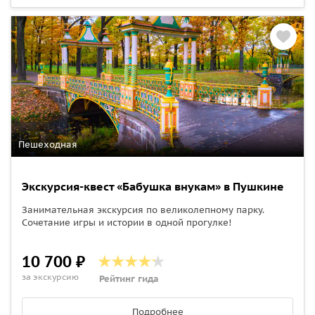
Пешеходная
Экскурсия-квест «Бабушка внукам» в Пушкине
Занимательная экскурсия по великолепному парку.
Сочетание игры и истории в одной прогулке!
10 700 ₽
за экскурсию
Рейтинг гида
Подробнее