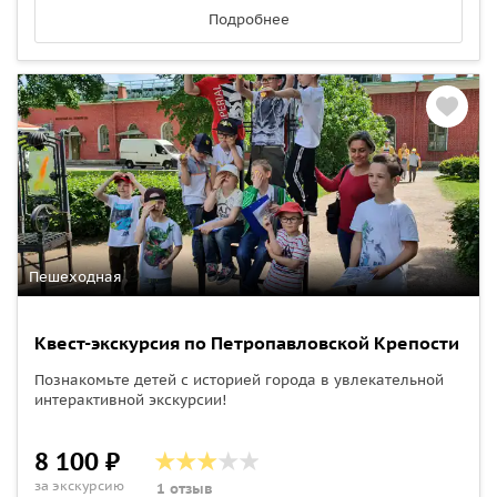
Подробнее
Пешеходная
Квест-экскурсия по Петропавловской Крепости
Познакомьте детей с историей города в увлекательной
интерактивной экскурсии!
8 100 ₽
за экскурсию
1 отзыв