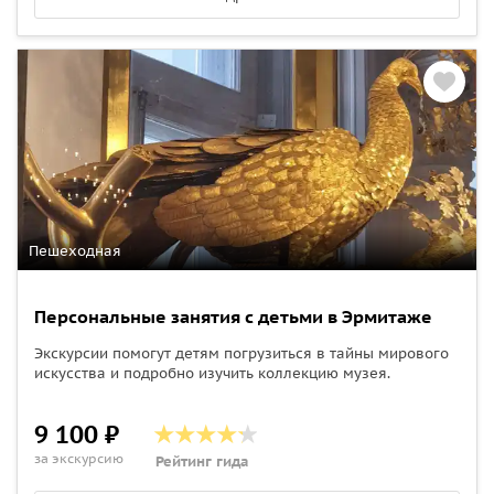
Пешеходная
Персональные занятия с детьми в Эрмитаже
Экскурсии помогут детям погрузиться в тайны мирового
искусства и подробно изучить коллекцию музея.
9 100 ₽
за экскурсию
Рейтинг гида