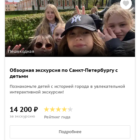
Пешеходная
Обзорная экскурсия по Санкт-Петербургу с
детьми
Познакомьте детей с историей города в увлекательной
интерактивной экскурсии!
14 200 ₽
за экскурсию
Рейтинг гида
Подробнее