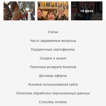
+8 фото
Статьи
Часто задаваемые вопросы
Подарочные сертификаты
Скидки и акции
Политика возврата билетов
Договор оферты
Условия использования сайта
Политика обработки персональных данных
Способы оплаты