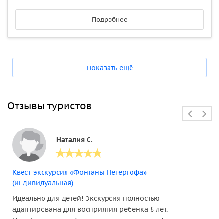
Подробнее
Показать ещё
Отзывы туристов
Наталия С.
Квест-экскурсия «Фонтаны Петергофа»
(индивидуальная)
Идеально для детей! Экскурсия полностью
адаптирована для восприятия ребенка 8 лет.