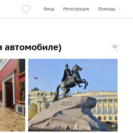
Вход
Регистрация
Помощь
а автомобиле)