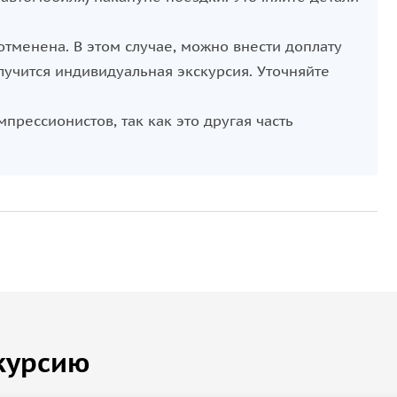
отменена. В этом случае, можно внести доплату
лучится индивидуальная экскурсия. Уточняйте
прессионистов, так как это другая часть
курсию