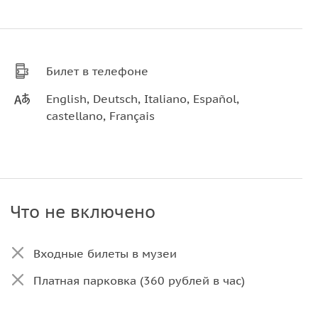
Билет в телефоне
English, Deutsch, Italiano, Español,
castellano, Français
Что не включено
Входные билеты в музеи
Платная парковка (360 рублей в час)