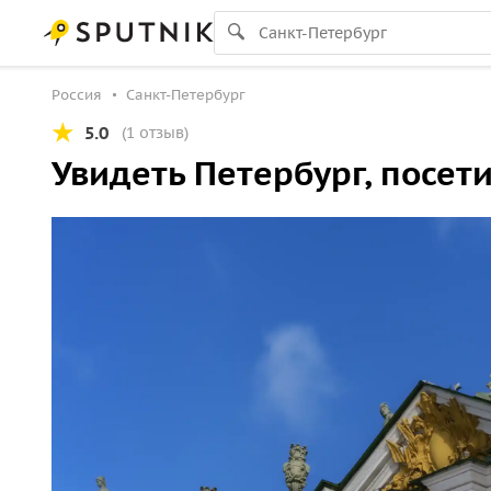
Россия
Санкт-Петербург
5.0
(1 отзыв)
Увидеть Петербург, посет