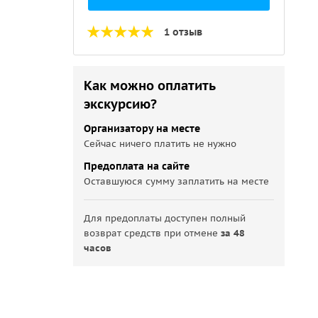
1 отзыв
Как можно оплатить
экскурсию?
Организатору на месте
Сейчас ничего платить не нужно
Предоплата на сайте
Оставшуюся сумму заплатить на месте
Для предоплаты доступен полный
возврат средств при отмене
за 48
часов