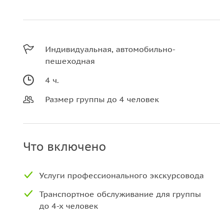
Индивидуальная, автомобильно-
пешеходная
4 ч.
Размер группы до 4 человек
Что включено
Услуги профессионального экскурсовода
Транспортное обслуживание для группы
до 4-х человек