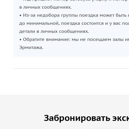
в личных сообщениях.
• Из-за недобора группы поездка может быть 
до минимальной, поездка состоится и у вас по
детали в личных сообщениях.
• Обратите внимание: мы не посещаем залы им
Эрмитажа.
Забронировать экс