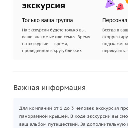
экскурсия
Только ваша группа
Персонал
На экскурсии будете только вы,
Всегда в ва
ваши знакомые или семья. Время
скорректиру
на экскурсии — время,
подскажет ме
проведенное в кругу близких
перекусить, 
Важная информация
Для компаний от 1 до 3 человек экскурсия пр
панорамной крышей. В ходе экскурсии вы смо
ваш альбом путешествий. За дополнительную 