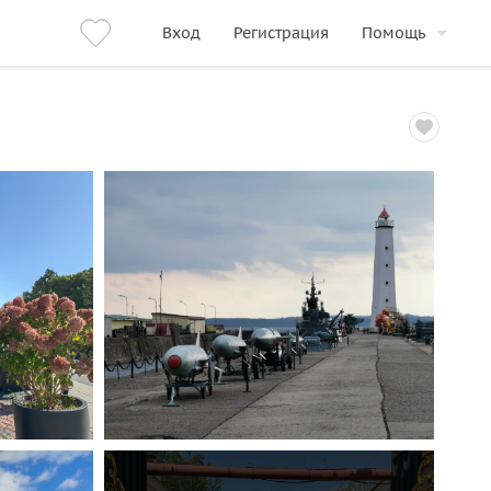
Вход
Регистрация
Помощь