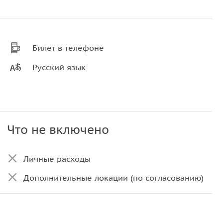
Билет в телефоне
Русский язык
Что не включено
Личные расходы
Дополнительные локации (по согласованию)