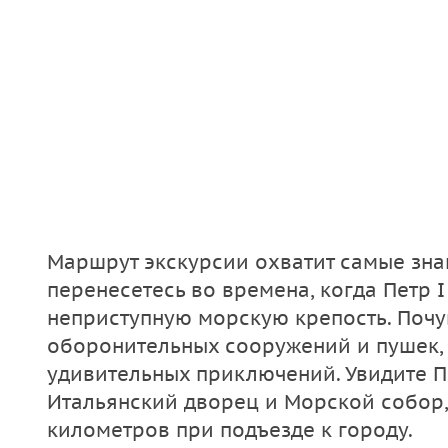
Маршрут экскурсии охватит самые зна
перенесетесь во времена, когда Петр 
неприступную морскую крепость. Почу
оборонительных сооружений и пушек, 
удивительных приключений. Увидите П
Итальянский дворец и Морской собор,
километров при подъезде к городу.