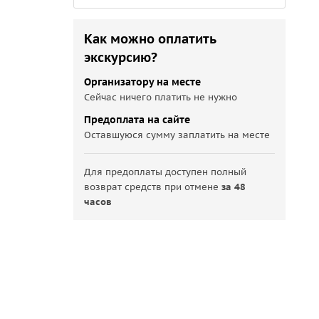
Как можно оплатить
экскурсию?
Организатору на месте
Сейчас ничего платить не нужно
Предоплата на сайте
Оставшуюся сумму заплатить на месте
Для предоплаты доступен полный
возврат средств при отмене
за 48
часов