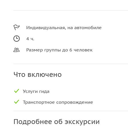
Индивидуальная, на автомобиле
4 ч.
Размер группы до 6 человек
Что включено
Услуги гида
Транспортное сопровождение
Подробнее об экскурсии