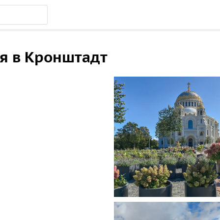
я в Кронштадт