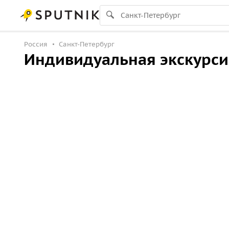
Россия
Санкт-Петербург
Индивидуальная экскурси