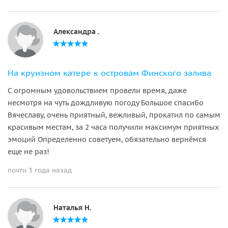
Александра .
На круизном катере к островам Финского залива
С огромным удовольствием провели время, даже
несмотря на чуть дождливую погоду Большое спасибо
Вячеславу, очень приятный, вежливый, прокатил по самым
красивым местам, за 2 часа получили максимум приятных
эмоций Определенно советуем, обязательно вернёмся
еще не раз!
почти 3 года назад
Наталья Н.