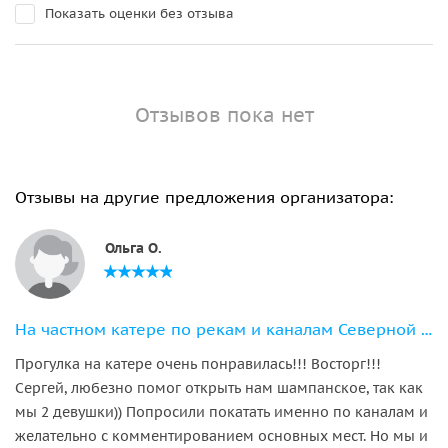
Показать оценки без отзыва
Отзывов пока нет
Отзывы на другие предложения организатора:
Ольга О.
На частном катере по рекам и каналам Северной Венеции
Прогулка на катере очень понравилась!!! Восторг!!!
Сергей, любезно помог открыть нам шампанское, так как
мы 2 девушки)) Попросили покатать именно по каналам и
желательно с комментированием основных мест. Но мы и