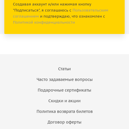
Создавая аккаунт и/или нажимая кнопку
"Подписаться", я соглашаюсь с
Пользовательским
соглашением
и подтверждаю, что ознакомлен с
Политикой конфиденциальности
Статьи
Часто задаваемые вопросы
Подарочные сертификаты
Скидки и акции
Политика возврата билетов
Договор оферты