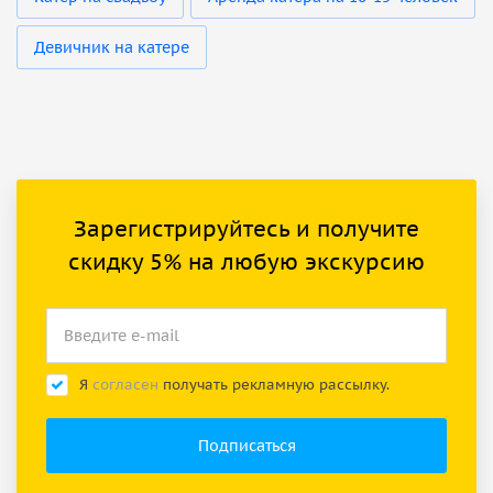
Девичник на катере
Зарегистрируйтесь и получите
скидку 5% на любую экскурсию
Я
согласен
получать рекламную рассылку.