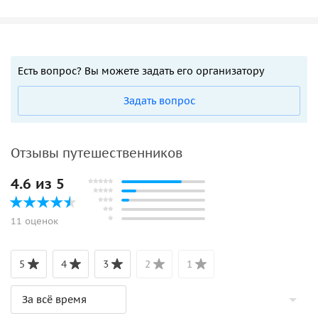
Есть вопрос? Вы можете задать его организатору
Задать вопрос
Отзывы путешественников
4.6 из 5
11 оценок
5
4
3
2
1