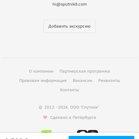
hi@sputnik8.com
Добавить экскурсию
О компании
Партнерская программа
Правовая информация
Вакансии
Реквизиты
Контакты
©
2012 - 2026
ООО "Спутник"
Сделано в Петербурге