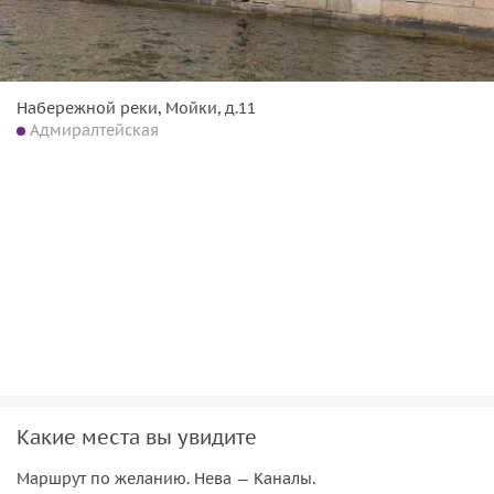
Набережной реки, Мойки, д.11
Адмиралтейская
Какие места вы увидите
Маршрут по желанию. Нева — Каналы.