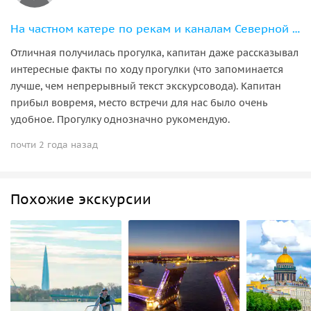
На частном катере по рекам и каналам Северной Венеции
Отличная получилась прогулка, капитан даже рассказывал
интересные факты по ходу прогулки (что запоминается
лучше, чем непрерывный текст экскурсовода). Капитан
прибыл вовремя, место встречи для нас было очень
удобное. Прогулку однозначно рукомендую.
почти 2 года назад
Похожие экскурсии