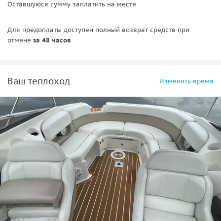
Оставшуюся сумму заплатить на месте
Для предоплаты доступен полный возврат средств при
отмене
за 48 часов
Ваш теплоход
Изменить время