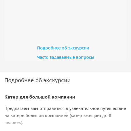
Подробнее об экскурсии
Часто задаваемые вопросы
Подробнее об экскурсии
Катер для большой компании
Предлагаем вам отправиться в увлекательное путешествие
на катере большой компанией (катер вмещает до 8
человек).