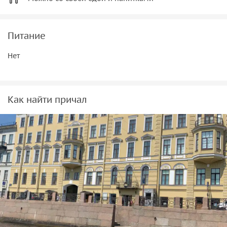
Питание
Нет
Как найти причал