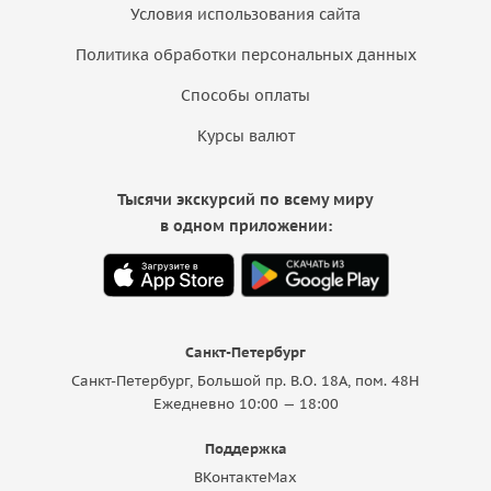
Условия использования сайта
Политика обработки персональных данных
Способы оплаты
Курсы валют
Тысячи экскурсий по всему миру
в одном приложении:
Санкт-Петербург
Санкт-Петербург, Большой пр. В.О. 18A, пом. 48Н
Ежедневно 10:00 — 18:00
Поддержка
ВКонтакте
Max