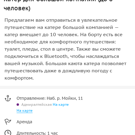
человек)
Предлагаем вам отправиться в увлекательное
путешествие на катере большой компанией —
катер вмещает до 10 человек. На борту есть все
необходимое для комфортного путешествия:
туалет, пледы, стол в центре. Также вы сможете
подключиться к Bluetooth, чтобы наслаждаться
вашей музыкой. Большая каюта катера позволяет
путешествовать даже в дождливую погоду с
комфортом.
Отправление: Наб. р. Мойки, 11
Адмиралтейская
На карте
На карте
Аренда
Длительность: 1 час