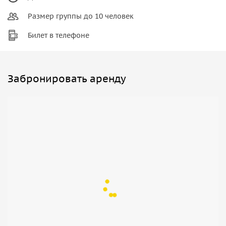
Размер группы до 10 человек
Билет в телефоне
Забронировать аренду