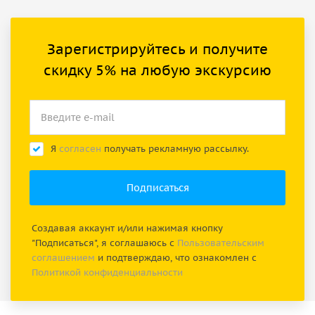
Зарегистрируйтесь и получите
скидку 5% на любую экскурсию
Я
согласен
получать рекламную рассылку.
Создавая аккаунт и/или нажимая кнопку
"Подписаться", я соглашаюсь с
Пользовательским
соглашением
и подтверждаю, что ознакомлен с
Политикой конфиденциальности