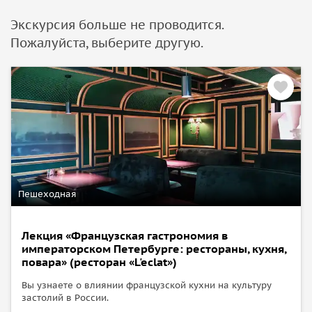
Экскурсия больше не проводится.
Пожалуйста, выберите другую.
Пешеходная
Лекция «Французская гастрономия в
императорском Петербурге: рестораны, кухня,
повара» (ресторан «L'eclat»)
Вы узнаете о влиянии французской кухни на культуру
застолий в России.