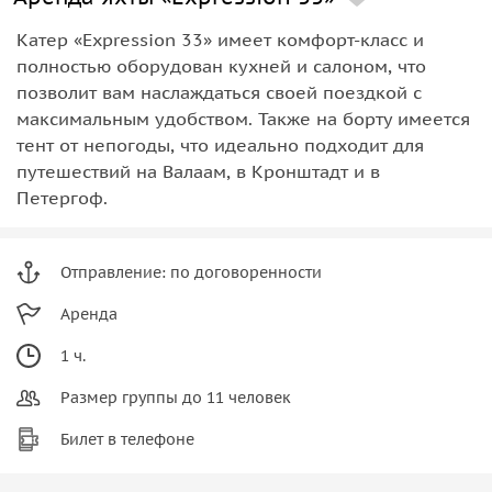
Катер «Expression 33» имеет комфорт-класс и
полностью оборудован кухней и салоном, что
позволит вам наслаждаться своей поездкой с
максимальным удобством. Также на борту имеется
тент от непогоды, что идеально подходит для
путешествий на Валаам, в Кронштадт и в
Петергоф.
Отправление: по договоренности
Аренда
1 ч.
Размер группы до 11 человек
Билет в телефоне