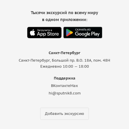
Тысячи экскурсий по всему миру
в одном приложении:
Санкт-Петербург
Санкт-Петербург, Большой пр. В.О. 18A, пом. 48Н
Ежедневно 10:00 — 18:00
Поддержка
ВКонтакте
Max
hi@sputnik8.com
Добавить экскурсию