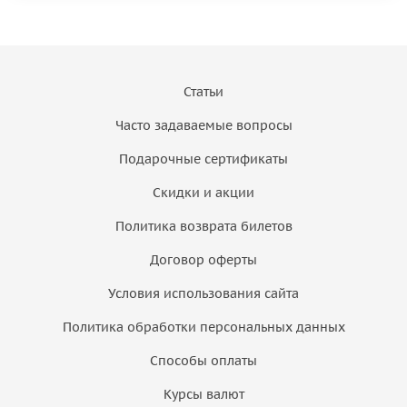
Статьи
Часто задаваемые вопросы
Подарочные сертификаты
Скидки и акции
Политика возврата билетов
Договор оферты
Условия использования сайта
Политика обработки персональных данных
Способы оплаты
Курсы валют