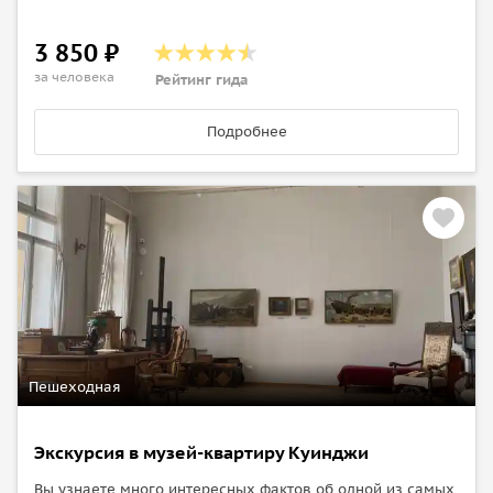
3 850 ₽
за человека
Рейтинг гида
Подробнее
Пешеходная
Экскурсия в музей-квартиру Куинджи
Вы узнаете много интересных фактов об одной из самых