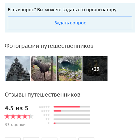
Есть вопрос? Вы можете задать его организатору
Задать вопрос
Фотографии путешественников
+23
Отзывы путешественников
4.5 из 5
33 оценки