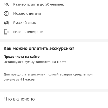
Размер группы до 50 человек
Можно с детьми
Русский язык
Билет в телефоне
Как можно оплатить экскурсию?
Предоплата на сайте
Оставшуюся сумму заплатить на месте
Для предоплаты доступен полный возврат средств при
отмене
за 48 часов
Что включено