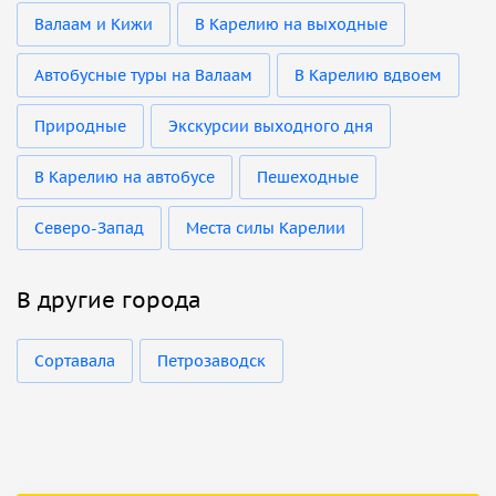
Валаам и Кижи
В Карелию на выходные
Автобусные туры на Валаам
В Карелию вдвоем
Природные
Экскурсии выходного дня
В Карелию на автобусе
Пешеходные
Северо-Запад
Места силы Карелии
В другие города
Сортавала
Петрозаводск