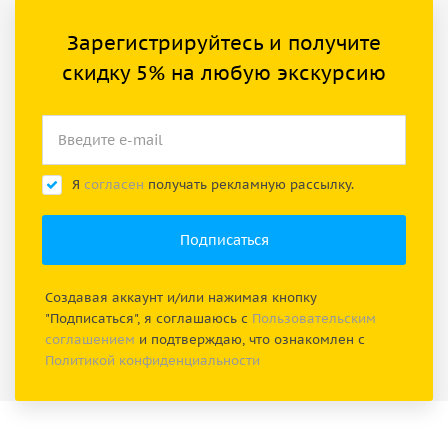
Зарегистрируйтесь и получите
скидку 5% на любую экскурсию
Я
согласен
получать рекламную рассылку.
Создавая аккаунт и/или нажимая кнопку
"Подписаться", я соглашаюсь с
Пользовательским
соглашением
и подтверждаю, что ознакомлен с
Политикой конфиденциальности