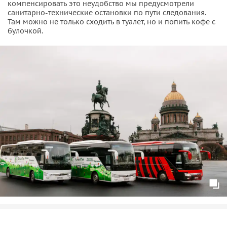
компенсировать это неудобство мы предусмотрели
санитарно-технические остановки по пути следования.
Там можно не только сходить в туалет, но и попить кофе с
булочкой.