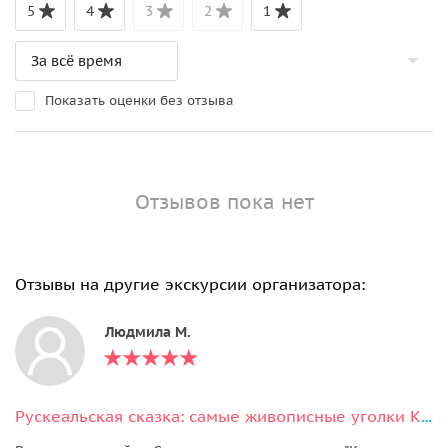
5
4
3
2
1
Показать оценки без отзыва
Отзывов пока нет
Отзывы на другие экскурсии организатора:
Людмила М.
Рускеальская сказка: самые живописные уголки Карелии за 3 дня