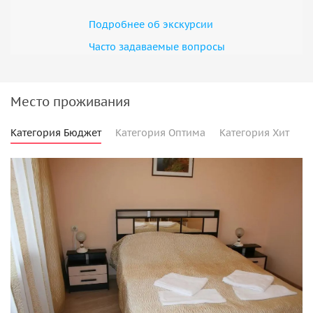
Подробнее об экскурсии
Часто задаваемые вопросы
Место проживания
Категория Бюджет
Категория Оптима
Категория Хит