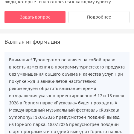
люди, которые тепло относятся к каждому туристу.
Задать вопрос
Подробнее
Важная информация
Внимание! Туроператор оставляет за собой право
вносить изменения в программу туристского продукта
без уменьшения общего объема и качества услуг. При
покупке ж/д и авиабилетов настоятельно
рекомендуем обратить внимание: время
возвращения указано ориентировочное! 17 и 18 июля
2026 в Горном парке «Рускеала» будет проходить X
Международный музыкальный фестиваль «Ruskeala
Symphony»! 17.07.2026 предусмотрен поздний выезд
из Горного парка. 18.07.2026 предусмотрен поздний
старт программы и поздний выезд из Горного парка.