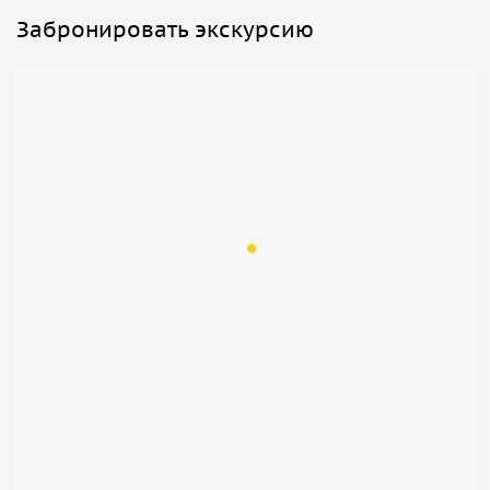
Забронировать экскурсию