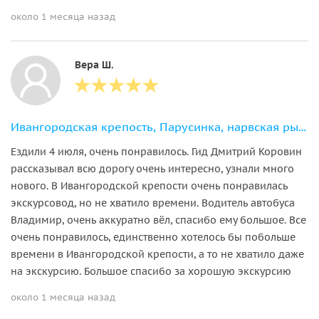
около 1 месяца назад
Вера Ш.
Ивангородская крепость, Парусинка, нарвская рыба и Шепелёвский маяк
Ездили 4 июля, очень понравилось. Гид Дмитрий Коровин
рассказывал всю дорогу очень интересно, узнали много
нового. В Ивангородской крепости очень понравилась
экскурсовод, но не хватило времени. Водитель автобуса
Владимир, очень аккуратно вёл, спасибо ему большое. Все
очень понравилось, единственно хотелось бы побольше
времени в Ивангородской крепости, а то не хватило даже
на экскурсию. Большое спасибо за хорошую экскурсию
около 1 месяца назад