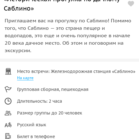
Саблино»
Приглашаем вас на прогулку по Саблино! Помимо
того, что Саблино — это страна пещер и
водопадов, это еще и очень популярное в начале
20 века дачное место. Об этом и поговорим на
экскурсии.
Место встречи: Железнодорожная станция «Саблино»
На карте
Групповая сборная, пешеходная
Длительность: 2 часа
Размер группы до 20 человек
Русский язык
Билет в телефоне