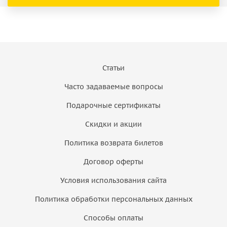
Статьи
Часто задаваемые вопросы
Подарочные сертификаты
Скидки и акции
Политика возврата билетов
Договор оферты
Условия использования сайта
Политика обработки персональных данных
Способы оплаты