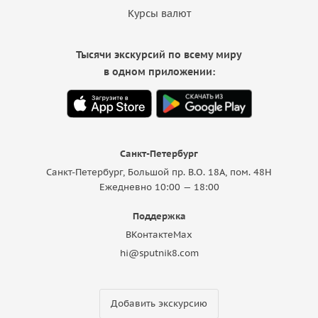
Курсы валют
Тысячи экскурсий по всему миру
в одном приложении:
Санкт-Петербург
Санкт-Петербург, Большой пр. В.О. 18A, пом. 48Н
Ежедневно 10:00 — 18:00
Поддержка
ВКонтакте
Max
hi@sputnik8.com
Добавить экскурсию