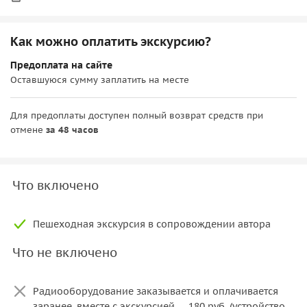
Как можно оплатить экскурсию?
Предоплата на сайте
Оставшуюся сумму заплатить на месте
Для предоплаты доступен полный возврат средств при
отмене
за 48 часов
Что включено
Пешеходная экскурсия в сопровождении автора
Что не включено
Радиооборудование заказывается и оплачивается
заранее, вместе с экскурсией — 180 руб. (устройство,