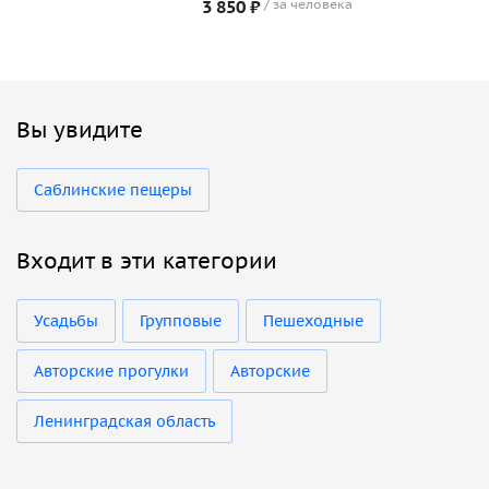
3 850 ₽
за человека
Вы увидите
Саблинские пещеры
Входит в эти категории
Усадьбы
Групповые
Пешеходные
Авторские прогулки
Авторские
Ленинградская область