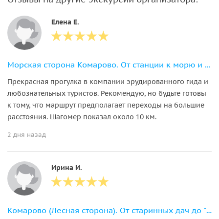
Елена Е.
Морская сторона Комарово. От станции к морю и эко-тропе «Комаровский берег»
Прекрасная прогулка в компании эрудированного гида и
любознательных туристов. Рекомендую, но будьте готовы
к тому, что маршрут предполагает переходы на большие
расстояния. Шагомер показал около 10 км.
2 дня назад
Ирина И.
Комарово (Лесная сторона). От старинных дач до "будки" Ахматовой.