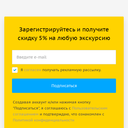
Зарегистрируйтесь и получите
скидку 5% на любую экскурсию
Я
согласен
получать рекламную рассылку.
Создавая аккаунт и/или нажимая кнопку
"Подписаться", я соглашаюсь с
Пользовательским
соглашением
и подтверждаю, что ознакомлен с
Политикой конфиденциальности