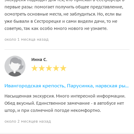
первые разы: помогает получить общее представление,
осмотреть основные места, не заблудиться. Но, если вы
уже бывали в Сестрорецке и сами видели дачи, то не
советую, так как особо много нового не узнаете.
около 1 месяца назад
Инна С.
Ивангородская крепость, Парусинка, нарвская рыба и Шепелёвский маяк
Насыщенная экскурсия. Много интересной информации.
Обед вкусный. Единственное замечание - в автобусе нет
штор, и при солнечной погоде некомфортно.
около 2 месяцев назад