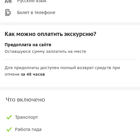
Русский язык
Билет в телефоне
Как можно оплатить экскурсию?
Предоплата на сайте
Оставшуюся сумму заплатить на месте
Для предоплаты доступен полный возврат средств при
отмене
за 48 часов
Что включено
Транспорт
Работа гида