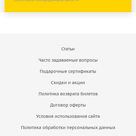
Статьи
Часто задаваемые вопросы
Подарочные сертификаты
Скидки и акции
Политика возврата билетов
Договор оферты
Условия использования сайта
Политика обработки персональных данных