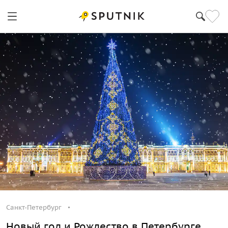
Санкт-Петербург
Санкт-Петербург
Новый год и Рождество в Петербурге