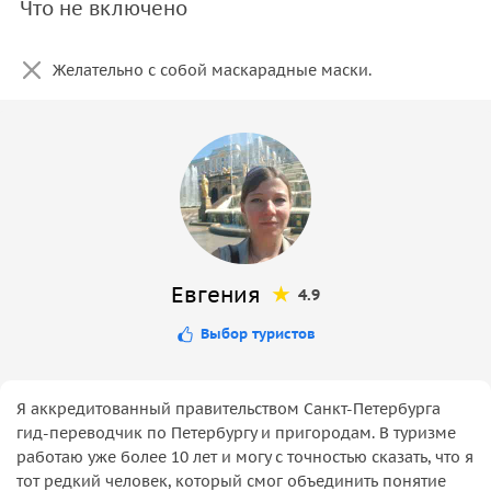
Что не включено
Желательно с собой маскарадные маски.
Евгения
4.9
Выбор туристов
Я аккредитованный правительством Санкт-Петербурга
гид-переводчик по Петербургу и пригородам. В туризме
работаю уже более 10 лет и могу с точностью сказать, что я
тот редкий человек, который смог объединить понятие