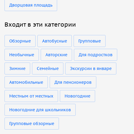
Дворцовая площадь
Входит в эти категории
Обзорные
Автобусные
Групповые
Необычные
Авторские
Для подростков
Зимние
Семейные
Экскурсии в январе
Автомобильные
Для пенсионеров
Местным от местных
Новогодние
Новогодние для школьников
Групповые обзорные