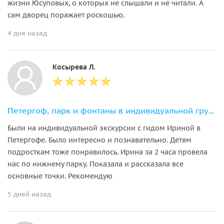
жизни Юсуповых, о которых не слышали и не читали. А
сам дворец поражает роскошью.
4 дня назад
Косырева Л.
Петергоф, парк и фонтаны в индивидуальной группе
Были на индивидуальной экскурсии с гидом Ириной в
Петергофе. Было интересно и познавательно. Детям
подросткам тоже понравилось. Ирина за 2 часа провела
нас по нижнему парку. Показала и рассказала все
основные точки. Рекомендую
5 дней назад