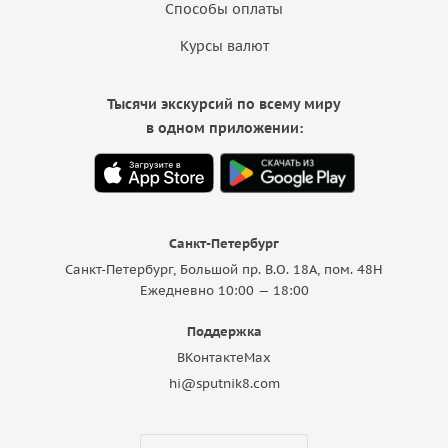
Способы оплаты
Курсы валют
Тысячи экскурсий по всему миру
в одном приложении:
Санкт-Петербург
Санкт-Петербург, Большой пр. В.О. 18A, пом. 48Н
Ежедневно 10:00 — 18:00
Поддержка
ВКонтакте
Max
hi@sputnik8.com