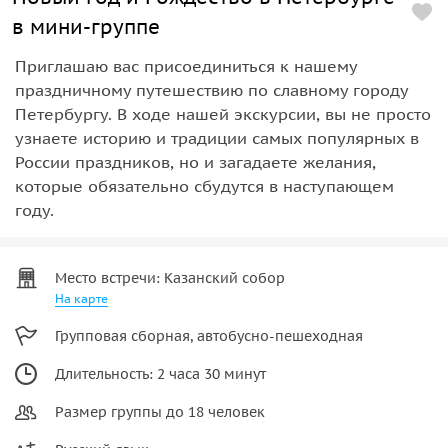
в мини-группе
Приглашаю вас присоединиться к нашему
праздничному путешествию по славному городу
Петербургу. В ходе нашей экскурсии, вы не просто
узнаете историю и традиции самых популярных в
России праздников, но и загадаете желания,
которые обязательно сбудутся в наступающем
году.
Место встречи: Казанский собор
На карте
Групповая сборная, автобусно-пешеходная
Длительность: 2 часа 30 минут
Размер группы до 18 человек