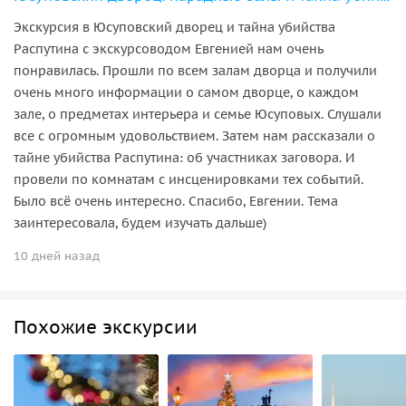
Экскурсия в Юсуповский дворец и тайна убийства
Распутина с экскурсоводом Евгенией нам очень
понравилась. Прошли по всем залам дворца и получили
очень много информации о самом дворце, о каждом
зале, о предметах интерьера и семье Юсуповых. Слушали
все с огромным удовольствием. Затем нам рассказали о
тайне убийства Распутина: об участниках заговора. И
провели по комнатам с инсценировками тех событий.
Было всё очень интересно. Спасибо, Евгении. Тема
заинтересовала, будем изучать дальше)
10 дней назад
Похожие экскурсии