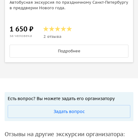
Автобусная экскурсия по праздничному Санкт-Петербургу
в преддверии Нового года.
1 650 ₽
за человека
2 отзыва
Подробнее
Есть вопрос? Вы можете задать его организатору
Задать вопрос
Отзывы на другие экскурсии организатора: