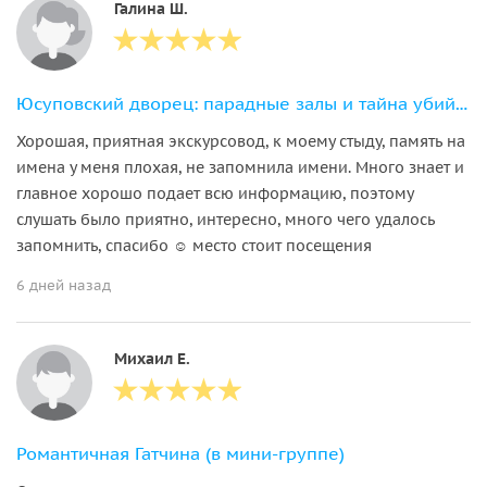
Галина Ш.
Юсуповский дворец: парадные залы и тайна убийства Распутина
Хорошая, приятная экскурсовод, к моему стыду, память на
имена у меня плохая, не запомнила имени. Много знает и
главное хорошо подает всю информацию, поэтому
слушать было приятно, интересно, много чего удалось
запомнить, спасибо ☺️ место стоит посещения
6 дней назад
Михаил Е.
Романтичная Гатчина (в мини-группе)