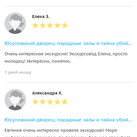
Елена З.
Юсуповский дворец: парадные залы и тайна убийства Распутина
Очень интересная экскурсия! Экскурсовод Елена, просто
молодец! Интересно, понятно.
7 дней назад
Александра К.
Юсуповский дворец: парадные залы и тайна убийства Распутина
Евгения очень интересно провела экскурсию! Море