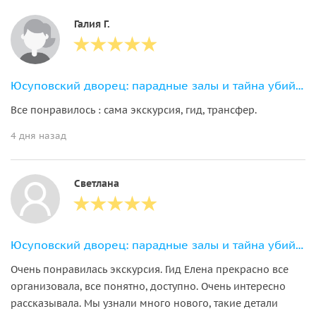
Галия Г.
Юсуповский дворец: парадные залы и тайна убийства Распутина
Все понравилось : сама экскурсия, гид, трансфер.
4 дня назад
Светлана
Юсуповский дворец: парадные залы и тайна убийства Распутина
Очень понравилась экскурсия. Гид Елена прекрасно все
организовала, все понятно, доступно. Очень интересно
рассказывала. Мы узнали много нового, такие детали