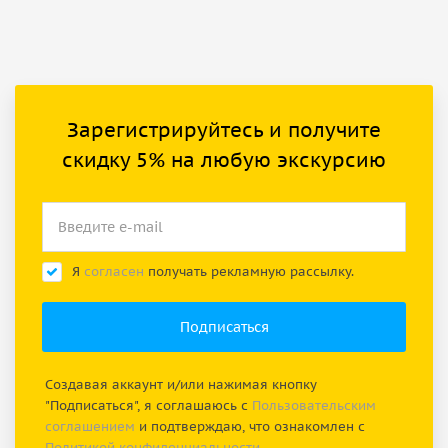
Зарегистрируйтесь и получите
скидку 5% на любую экскурсию
Я
согласен
получать рекламную рассылку.
Создавая аккаунт и/или нажимая кнопку
"Подписаться", я соглашаюсь с
Пользовательским
соглашением
и подтверждаю, что ознакомлен с
Политикой конфиденциальности