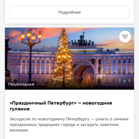
Подробнее
Пешеходная
«Праздничный Петербург» — новогодние
гуляния
Экскурсия по новогоднему Петербургу — узнать о зимних
праздничных традициях города и загадать заветное
желание.