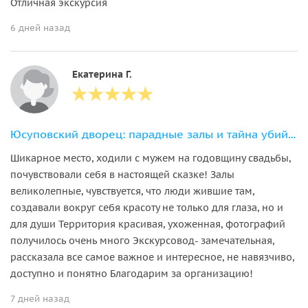
Отличная экскурсия
6 дней назад
Екатерина Г.
Юсуповский дворец: парадные залы и тайна убийства Распутина
Шикарное место, ходили с мужем на годовщину свадьбы,
почувствовали себя в настоящей сказке! Залы
великолепные, чувствуется, что люди жившие там,
создавали вокруг себя красоту не только для глаза, но и
для души Территория красивая, ухоженная, фотографий
получилось очень много Экскурсовод- замечательная,
рассказала все самое важное и интересное, не навязчиво,
доступно и понятно Благодарим за организацию!
7 дней назад