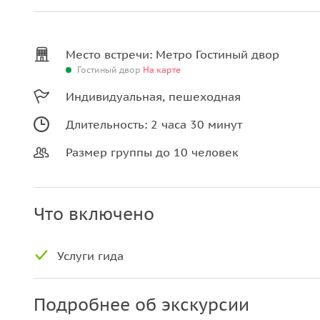
Место встречи: Метро Гостиный двор
Гостиный двор
На карте
Индивидуальная, пешеходная
Длительность: 2 часа 30 минут
Размер группы до 10 человек
Что включено
Услуги гида
Подробнее об экскурсии