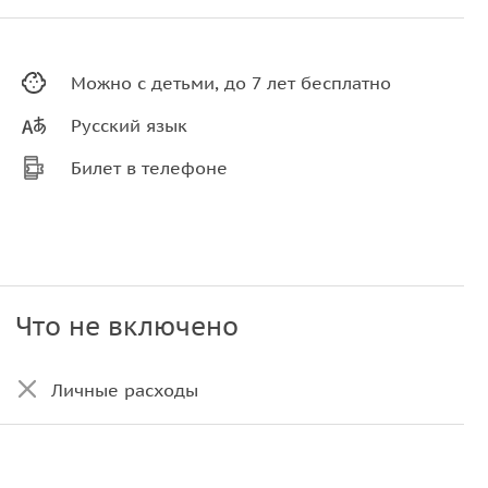
Можно с детьми, до 7 лет бесплатно
Русский язык
Билет в телефоне
Что не включено
Личные расходы