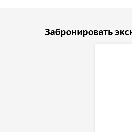
Забронировать экс