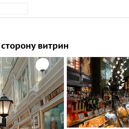
 сторону витрин