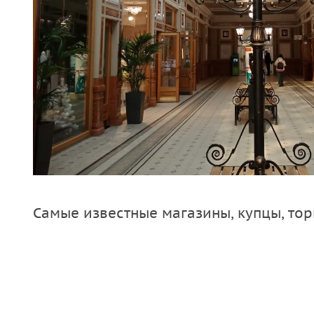
Самые известные магазины, купцы, тор