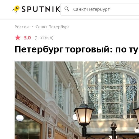
Россия
Санкт-Петербург
5.0
(1 отзыв)
Петербург торговый: по ту