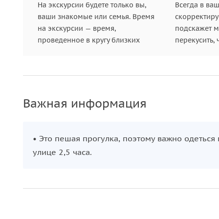
На экскурсии будете только вы,
Всегда в ва
ваши знакомые или семья. Время
скорректиру
на экскурсии — время,
подскажет ме
проведенное в кругу близких
перекусить, 
Важная информация
• Это пешая прогулка, поэтому важно одеться
улице 2,5 часа.