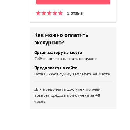
1 отзыв
Как можно оплатить
экскурсию?
Организатору на месте
Сейчас ничего платить не нужно
Предоплата на сайте
Оставшуюся сумму заплатить на месте
Для предоплаты доступен полный
возврат средств при отмене
за 48
часов