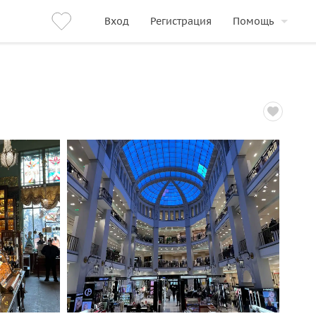
Вход
Регистрация
Помощь