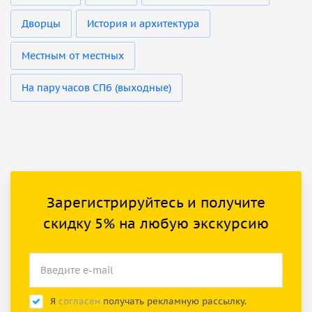
Дворцы
История и архитектура
Местным от местных
На пару часов СПб (выходные)
Зарегистрируйтесь и получите
скидку 5% на любую экскурсию
Я
согласен
получать рекламную рассылку.