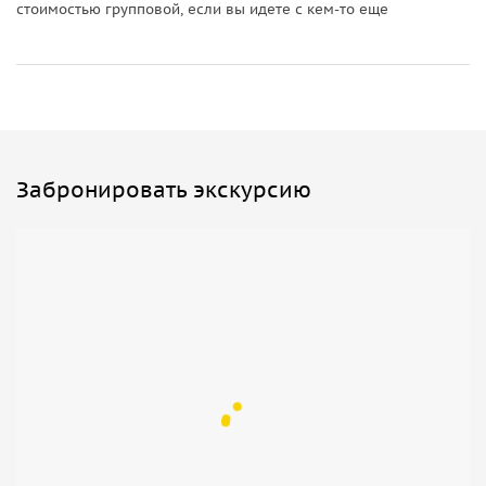
стоимостью групповой, если вы идете с кем-то еще
Забронировать экскурсию