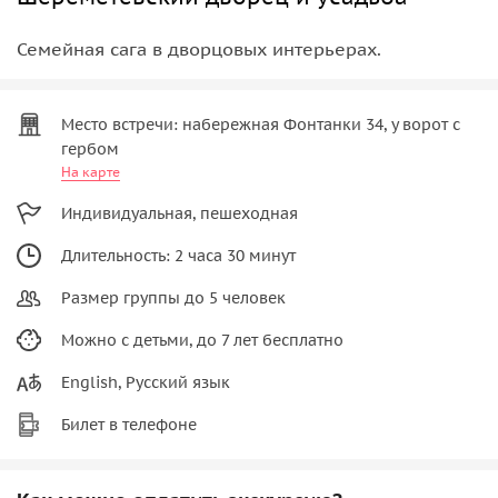
Семейная сага в дворцовых интерьерах.
Место встречи: набережная Фонтанки 34, у ворот с
гербом
На карте
Индивидуальная, пешеходная
Длительность: 2 часа 30 минут
Размер группы до 5 человек
Можно с детьми, до 7 лет бесплатно
English, Русский язык
Билет в телефоне