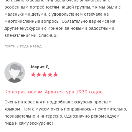
особенным потребностям нашей группы, т к мы были с
маленькими детьми, с удовольствием отвечала на
многочисленные вопросы. Обязательно вернемся на
другие экускурсии с Ириной за новыми радостными
впечатлениями. Спасибо!
почти 2 года назад
Мария Д.
Конструктивизм. Архитектура 1920 годов
Очень интересная и подробная экскурсия простым
языком. Нам с мужем очень понравилось - неутомительно,
познавательно и интересно. Однозначно рекомендуем
гида и саму экскурсию!