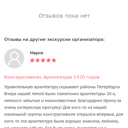
Отзывов пока нет
Отзывы на другие экскурсии организатора:
Мария
Конструктивизм. Архитектура 1920 годов
Удивительную архитектуру скрывают районы Петербурга.
Вчера нашей темой были памятники архитектуры 20-х,
немного забытые и малоизвестные. Благодарим Ирину за
очень интересную прогулку! Для кого-то из нашей
маленькой группы конструктивизм открылся впервые, для
кого-то эта архитектура была хорошо знакома, любима,
но немного забыта. Гид была очень внимательна к