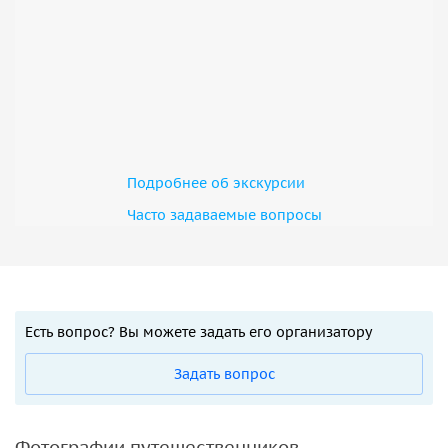
Подробнее об экскурсии
Часто задаваемые вопросы
Есть вопрос? Вы можете задать его организатору
Задать вопрос
Фотографии путешественников