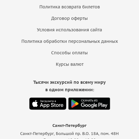
Политика возврата билетов
Договор оферты
Условия использования сайта
Политика обработки персональных данных
Способы оплаты
Курсы валют
Тысячи экскурсий по всему миру
в одном приложении:
Санкт-Петербург
Санкт-Петербург, Большой пр. В.О. 18A, пом. 48Н