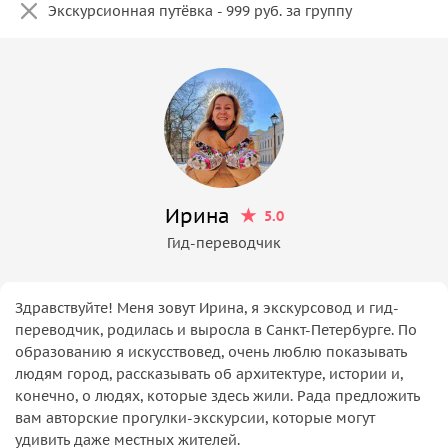
Экскурсионная путёвка - 999 руб. за группу
Ирина
5.0
Гид-переводчик
Здравствуйте! Меня зовут Ирина, я экскурсовод и гид-
переводчик, родилась и выросла в Санкт-Петербурге. По
образованию я искусствовед, очень люблю показывать
людям город, рассказывать об архитектуре, истории и,
конечно, о людях, которые здесь жили. Рада предложить
вам авторские прогулки-экскурсии, которые могут
удивить даже местных жителей.