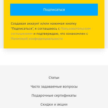
Создавая аккаунт и/или нажимая кнопку
"Подписаться", я соглашаюсь с
Пользовательским
соглашением
и подтверждаю, что ознакомлен с
Политикой конфиденциальности
Статьи
Часто задаваемые вопросы
Подарочные сертификаты
Скидки и акции