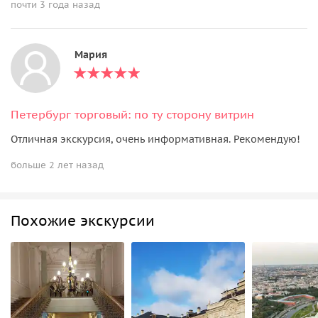
почти 3 года назад
Мария
Петербург торговый: по ту сторону витрин
Отличная экскурсия, очень информативная. Рекомендую!
больше 2 лет назад
Похожие экскурсии