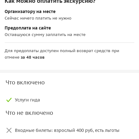
Как можно оплатить экскурсию?
Организатору на месте
Сейчас ничего платить не нужно
Предоплата на сайте
Оставшуюся сумму заплатить на месте
Для предоплаты доступен полный возврат средств при
отмене
за 48 часов
Что включено
Услуги гида
Что не включено
Входные билеты: взрослый 400 руб, есть льготы