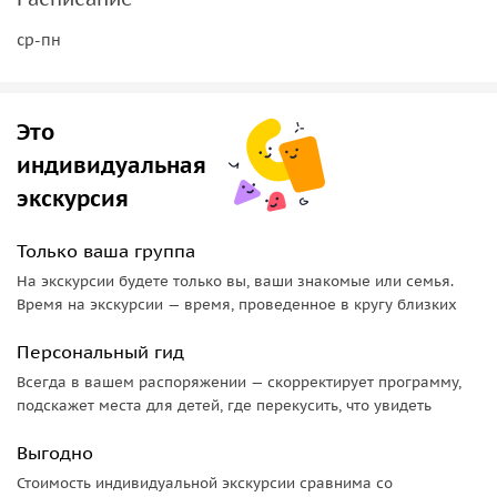
ср-пн
Это
индивидуальная
экскурсия
Только ваша группа
На экскурсии будете только вы, ваши знакомые или семья.
Время на экскурсии — время, проведенное в кругу близких
Персональный гид
Всегда в вашем распоряжении — скорректирует программу,
подскажет места для детей, где перекусить, что увидеть
Выгодно
Стоимость индивидуальной экскурсии сравнима со