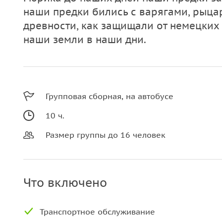
наши предки бились с варягами, рыца
древности, как защищали от немецких
наши земли в наши дни.
Групповая сборная, на автобусе
10 ч.
Размер группы до 16 человек
Что включено
Транспортное обслуживание