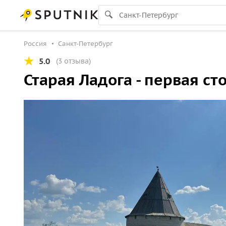
Россия
Санкт-Петербург
5.0
(3 отзыва)
Старая Ладога - первая с