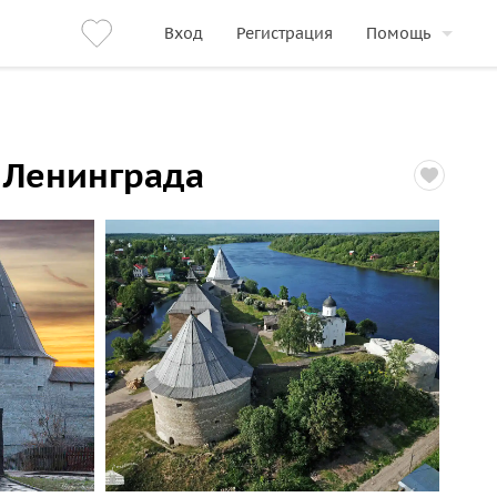
Вход
Регистрация
Помощь
ы Ленинграда