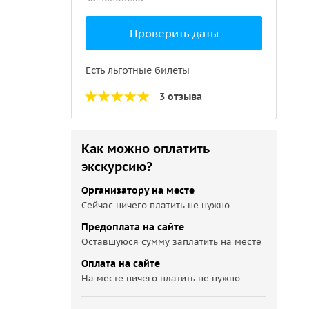
Проверить даты
Есть льготные билеты
3 отзыва
Как можно оплатить
экскурсию?
Организатору на месте
Сейчас ничего платить не нужно
Предоплата на сайте
Оставшуюся сумму заплатить на месте
Оплата на сайте
На месте ничего платить не нужно