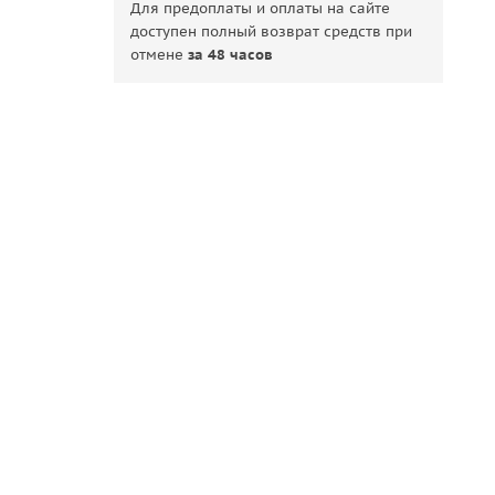
Для предоплаты и оплаты на сайте
доступен полный возврат средств при
отмене
за 48 часов