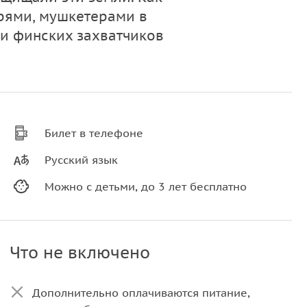
рями, мушкетерами в
 и финских захватчиков
Билет в телефоне
Русский язык
Можно с детьми, до 3 лет бесплатно
Что не включено
Дополнительно оплачиваются питание,