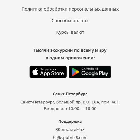
Политика обработки персональных данных
Способы оплаты
Курсы валют
Тысячи экскурсий по всему миру
в одном приложении:
Санкт-Петербург
Санкт-Петербург, Большой пр. В.О. 18A, пом. 48Н
Ежедневно 10:00 — 18:00
Поддержка
ВКонтакте
Max
hi@sputnik8.com