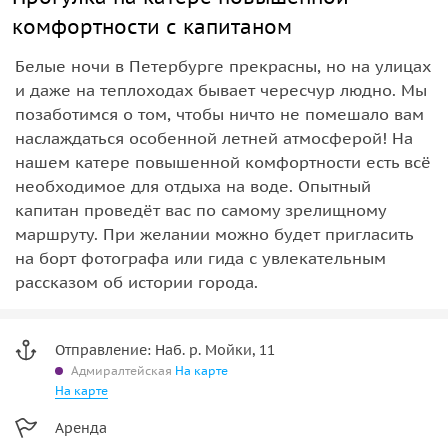
комфортности с капитаном
Белые ночи в Петербурге прекрасны, но на улицах
и даже на теплоходах бывает чересчур людно. Мы
позаботимся о том, чтобы ничто не помешало вам
наслаждаться особенной летней атмосферой! На
нашем катере повышенной комфортности есть всё
необходимое для отдыха на воде. Опытный
капитан проведёт вас по самому зрелищному
маршруту. При желании можно будет пригласить
на борт фотографа или гида с увлекательным
рассказом об истории города.
Отправление: Наб. р. Мойки, 11
Адмиралтейская
На карте
На карте
Аренда