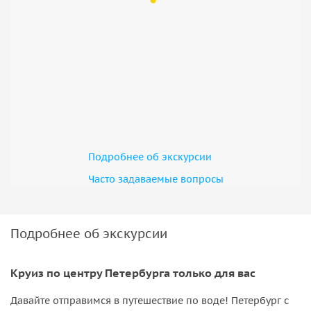
Подробнее об экскурсии
Часто задаваемые вопросы
Подробнее об экскурсии
Круиз по центру Петербурга только для вас
Давайте отправимся в путешествие по воде! Петербург с