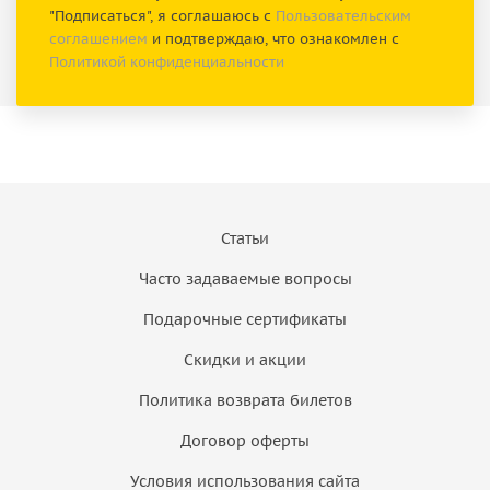
"Подписаться", я соглашаюсь с
Пользовательским
соглашением
и подтверждаю, что ознакомлен с
Политикой конфиденциальности
Статьи
Часто задаваемые вопросы
Подарочные сертификаты
Скидки и акции
Политика возврата билетов
Договор оферты
Условия использования сайта