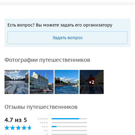
Есть вопрос? Вы можете задать его организатору
Задать вопрос
Фотографии путешественников
+2
Отзывы путешественников
4.7 из 5