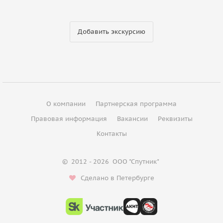
Добавить экскурсию
О компании
Партнерская программа
Правовая информация
Вакансии
Реквизиты
Контакты
©
2012 - 2026
ООО "Спутник"
Сделано в Петербурге