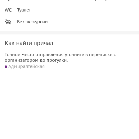
Туалет
Без экскурсии
Как найти причал
Точное место отправления уточните в переписке с
организатором до прогулки.
Адмиралтейская