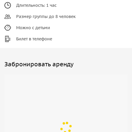
Длительность: 1 час
Размер группы до 8 человек
Можно с детьми
Билет в телефоне
Забронировать аренду