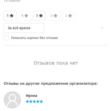
14 оценок
5
4
3
2
1
Показать оценки без отзыва
Отзывов пока нет
Отзывы на другие предложения организатора:
Ирина