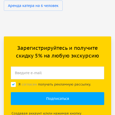
Аренда катера на 6 человек
Зарегистрируйтесь и получите
скидку 5% на любую экскурсию
Я
согласен
получать рекламную рассылку.
Создавая аккаунт и/или нажимая кнопку