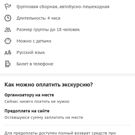
Групповая сборная, автобусно-пешеходная
Длительность: 4 часа
Размер группы до 18 человек
Можно с детьми
Русский язык
Билет в телефоне
Как можно оплатить экскурсию?
Организатору на месте
Сейчас ничего платить не нужно
Предоплата на сайте
Оставшуюся сумму заплатить на месте
Для предоплаты доступен полный возврат средств при