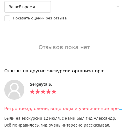
Показать оценки без отзыва
Отзывов пока нет
Отзывы на другие экскурсии организатора:
Sergeyta S.
Ретропоезд, олени, водопады и увеличенное время в парке Рускеала
Были на экскурсии 12 июля, с нами был гид Александр.
Всё понравилось, гид очень интересно рассказывал,