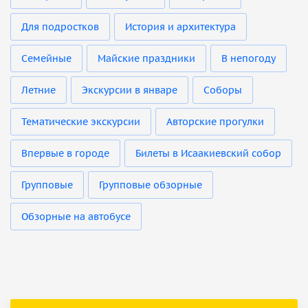
Для подростков
История и архитектура
Семейные
Майские праздники
В непогоду
Летние
Экскурсии в январе
Соборы
Тематические экскурсии
Авторские прогулки
Впервые в городе
Билеты в Исаакиевский собор
Групповые
Групповые обзорные
Обзорные на автобусе