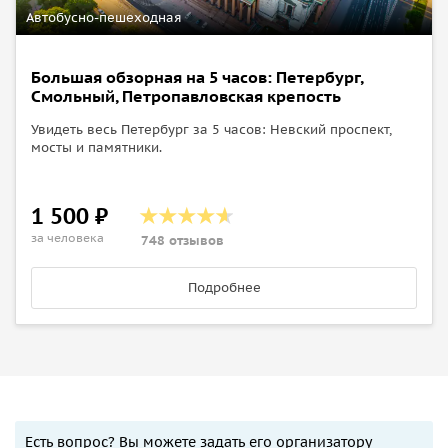
Автобусно-пешеходная
Большая обзорная на 5 часов: Петербург,
Смольный, Петропавловская крепость
Увидеть весь Петербург за 5 часов: Невский проспект,
мосты и памятники.
1 500 ₽
за человека
748 отзывов
Подробнее
Есть вопрос? Вы можете задать его организатору