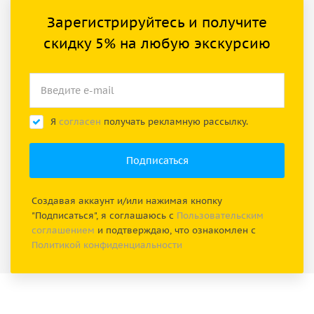
Зарегистрируйтесь и получите
скидку 5% на любую экскурсию
Я
согласен
получать рекламную рассылку.
Создавая аккаунт и/или нажимая кнопку
"Подписаться", я соглашаюсь с
Пользовательским
соглашением
и подтверждаю, что ознакомлен с
Политикой конфиденциальности