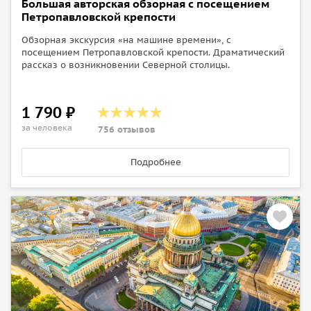
Большая авторская обзорная с посещением
Петропавловской крепости
Обзорная экскурсия «на машине времени», с
посещением Петропавловской крепости. Драматический
рассказ о возникновении Северной столицы.
1 790 ₽
за человека
756 отзывов
Подробнее