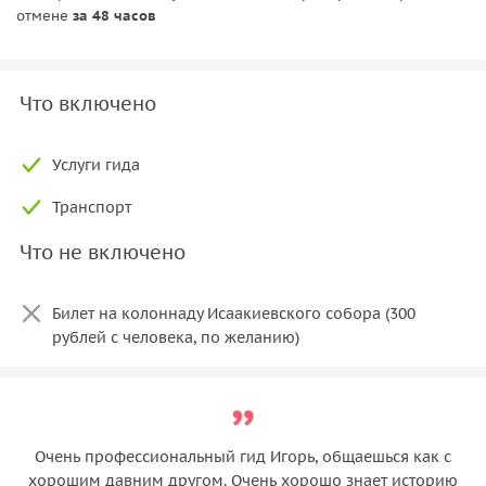
отмене
за 48 часов
Что включено
Услуги гида
Транспорт
Что не включено
Билет на колоннаду Исаакиевского собора (300
рублей с человека, по желанию)
Очень профессиональный гид Игорь, общаешься как с
хорошим давним другом. Очень хорошо знает историю