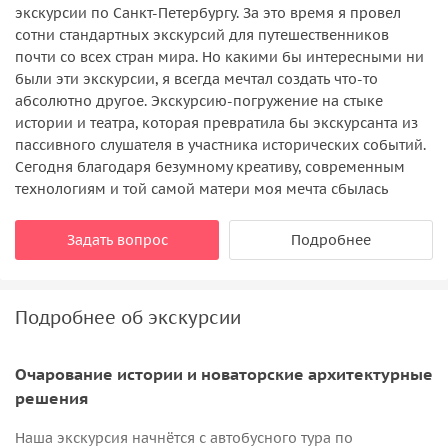
экскурсии по Санкт-Петербургу. За это время я провел
сотни стандартных экскурсий для путешественников
почти со всех стран мира. Но какими бы интересными ни
были эти экскурсии, я всегда мечтал создать что-то
абсолютно другое. Экскурсию-погружение на стыке
истории и театра, которая превратила бы экскурсанта из
пассивного слушателя в участника исторических событий.
Сегодня благодаря безумному креативу, современным
технологиям и той самой матери моя мечта сбылась
Задать вопрос
Подробнее
Подробнее об экскурсии
Очарование истории и новаторские архитектурные
решения
Наша экскурсия начнётся с автобусного тура по