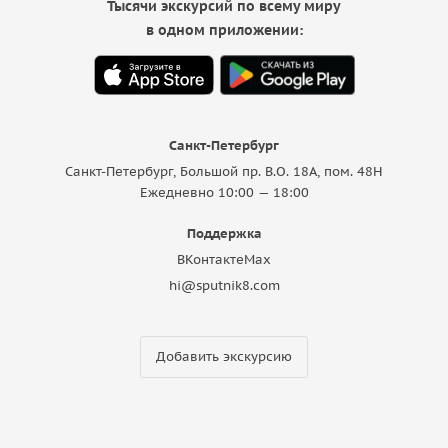
Тысячи экскурсий по всему миру
в одном приложении:
Санкт-Петербург
Санкт-Петербург, Большой пр. В.О. 18A, пом. 48Н
Ежедневно 10:00 — 18:00
Поддержка
ВКонтакте
Max
hi@sputnik8.com
Добавить экскурсию