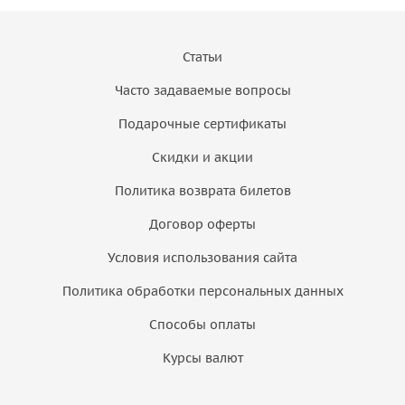
Статьи
Часто задаваемые вопросы
Подарочные сертификаты
Скидки и акции
Политика возврата билетов
Договор оферты
Условия использования сайта
Политика обработки персональных данных
Способы оплаты
Курсы валют