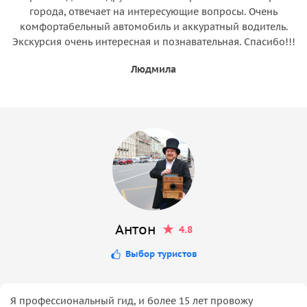
города, отвечает на интересующие вопросы. Очень
комфортабельный автомобиль и аккуратный водитель.
Экскурсия очень интересная и познавательная. Спасибо!!!
Людмила
Антон
4.8
Выбор туристов
Я профессиональный гид, и более 15 лет провожу