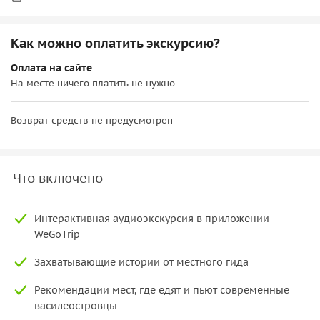
Как можно оплатить экскурсию?
Оплата на сайте
На месте ничего платить не нужно
Возврат средств не предусмотрен
Что включено
Интерактивная аудиоэкскурсия в приложении
WeGoTrip
Захватывающие истории от местного гида
Рекомендации мест, где едят и пьют современные
василеостровцы