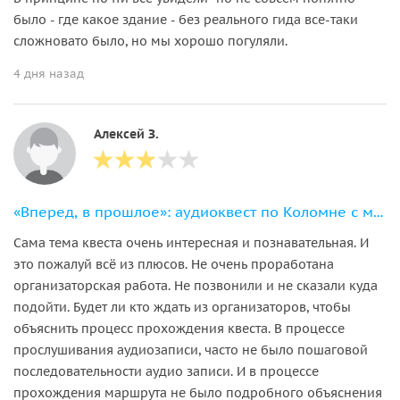
было - где какое здание - без реального гида все-таки
сложновато было, но мы хорошо погуляли.
4 дня назад
Алексей З.
«Вперед, в прошлое»: аудиоквест по Коломне с мистическим финалом
Сама тема квеста очень интересная и познавательная. И
это пожалуй всё из плюсов. Не очень проработана
организаторская работа. Не позвонили и не сказали куда
подойти. Будет ли кто ждать из организаторов, чтобы
объяснить процесс прохождения квеста. В процессе
прослушивания аудиозаписи, часто не было пошаговой
последовательности аудио записи. И в процессе
прохождения маршрута не было подробного объяснения