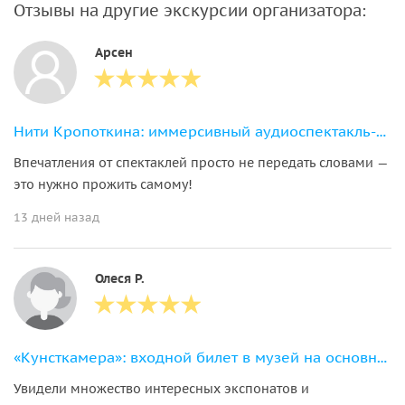
Отзывы на другие экскурсии организатора:
Арсен
Нити Кропоткина: иммерсивный аудиоспектакль-прогулка по городу
Впечатления от спектаклей просто не передать словами —
это нужно прожить самому!
13 дней назад
Олеся Р.
«Кунсткамера»: входной билет в музей на основную экспозицию + аудиогид
Увидели множество интересных экспонатов и