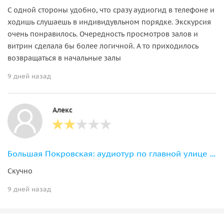
С одной стороны удобно, что сразу аудиогид в телефоне и
ходишь слушаешь в индивидувльном порядке. Экскурсия
очень понравилось. Очередность просмотров залов и
витрин сделала бы более логичной. А то приходилось
возвращаться в начальные залы
9 дней назад
Алекс
Большая Покровская: аудиотур по главной улице Нижнего Новгорода
Скучно
9 дней назад