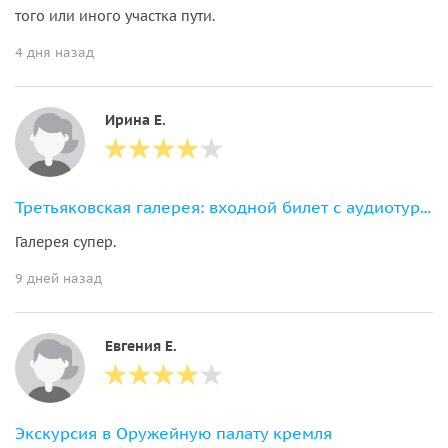
того или иного участка пути.
4 дня назад
Ирина Е.
Третьяковская галерея: входной билет с аудиотуром по шедеврам коллекции
Галерея супер.
9 дней назад
Евгения Е.
Экскурсия в Оружейную палату кремля