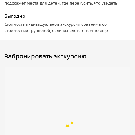
подскажет места для детей, где перекусить, что увидеть
Выгодно
Стоимость индивидуальной экскурсии сравнима со
стоимостью групповой, если вы идете с кем-то еще
Забронировать экскурсию