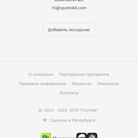
hi@sputnik8.com
Добавить экскурсию
О компании
Партнерская программа
Правовая информация
Вакансии
Реквизиты
Контакты
©
2012 - 2026
ООО "Спутник"
Сделано в Петербурге