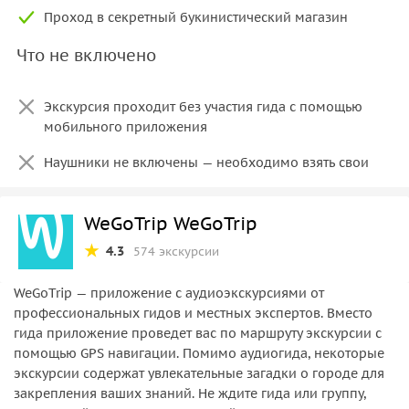
Проход в секретный букинистический магазин
Что не включено
Экскурсия проходит без участия гида с помощью
мобильного приложения
Наушники не включены — необходимо взять свои
WeGoTrip WeGoTrip
4.3
574 экскурсии
WeGoTrip — приложение с аудиоэкскурсиями от
профессиональных гидов и местных экспертов. Вместо
гида приложение проведет вас по маршруту экскурсии с
помощью GPS навигации. Помимо аудиогида, некоторые
экскурсии содержат увлекательные загадки о городе для
закрепления ваших знаний. Не ждите гида или группу,