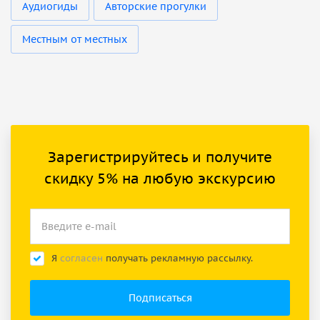
Аудиогиды
Авторские прогулки
Местным от местных
Зарегистрируйтесь и получите
скидку 5% на любую экскурсию
Я
согласен
получать рекламную рассылку.