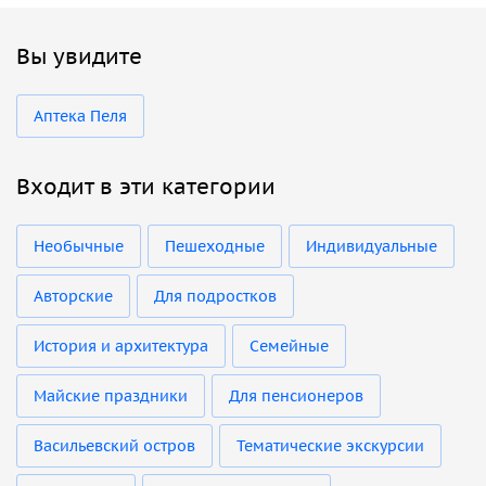
Вы увидите
Аптека Пеля
Входит в эти категории
Необычные
Пешеходные
Индивидуальные
Авторские
Для подростков
История и архитектура
Семейные
Майские праздники
Для пенсионеров
Васильевский остров
Тематические экскурсии