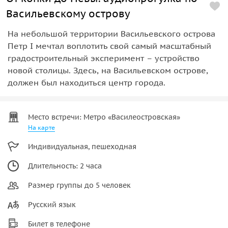
Васильевскому острову
На небольшой территории Васильевского острова
Петр I мечтал воплотить свой самый масштабный
градостроительный эксперимент – устройство
новой столицы. Здесь, на Васильевском острове,
должен был находиться центр города.
Место встречи: Метро «Василеостровская»
На карте
Индивидуальная, пешеходная
Длительность: 2 часа
Размер группы до 5 человек
Русский язык
Билет в телефоне