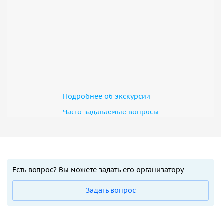
Подробнее об экскурсии
Часто задаваемые вопросы
Есть вопрос? Вы можете задать его организатору
Задать вопрос