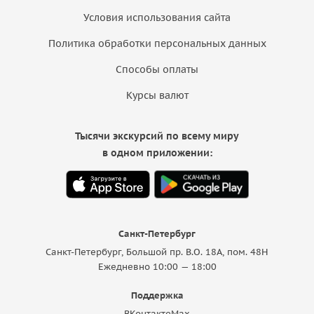
Условия использования сайта
Политика обработки персональных данных
Способы оплаты
Курсы валют
Тысячи экскурсий по всему миру
в одном приложении:
Санкт-Петербург
Санкт-Петербург, Большой пр. В.О. 18A, пом. 48Н
Ежедневно 10:00 — 18:00
Поддержка
ВКонтакте
Max