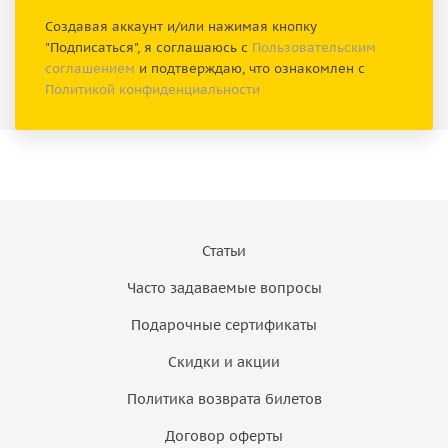
Создавая аккаунт и/или нажимая кнопку
"Подписаться", я соглашаюсь с
Пользовательским
соглашением
и подтверждаю, что ознакомлен с
Политикой конфиденциальности
Статьи
Часто задаваемые вопросы
Подарочные сертификаты
Скидки и акции
Политика возврата билетов
Договор оферты