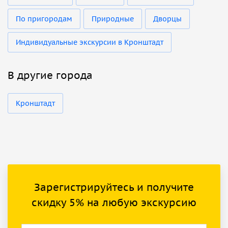
По пригородам
Природные
Дворцы
Индивидуальные экскурсии в Кронштадт
В другие города
Кронштадт
Зарегистрируйтесь и получите
скидку 5% на любую экскурсию