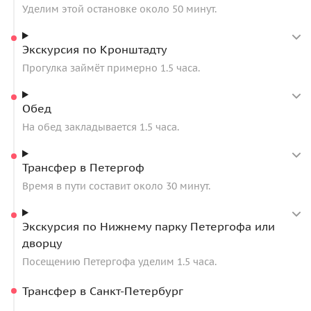
Уделим этой остановке около 50 минут.
Экскурсия по Кронштадту
Прогулка займёт примерно 1.5 часа.
Обед
На обед закладывается 1.5 часа.
Трансфер в Петергоф
Время в пути составит около 30 минут.
Экскурсия по Нижнему парку Петергофа или
дворцу
Посещению Петергофа уделим 1.5 часа.
Трансфер в Санкт-Петербург