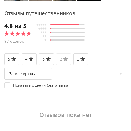
Отзывы путешественников
4.8 из 5
97 оценок
5
4
3
2
1
Показать оценки без отзыва
Отзывов пока нет