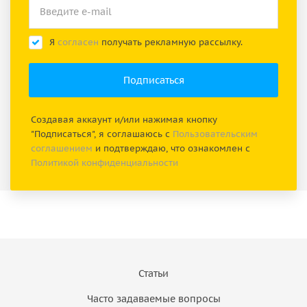
Я
согласен
получать рекламную рассылку.
Создавая аккаунт и/или нажимая кнопку
"Подписаться", я соглашаюсь с
Пользовательским
соглашением
и подтверждаю, что ознакомлен с
Политикой конфиденциальности
Статьи
Часто задаваемые вопросы