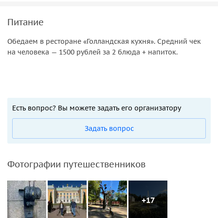
Питание
Обедаем в ресторане «Голландская кухня». Средний чек
на человека — 1500 рублей за 2 блюда + напиток.
Есть вопрос? Вы можете задать его организатору
Задать вопрос
Фотографии путешественников
+17