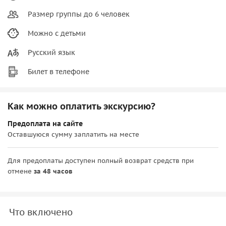
Размер группы до 6 человек
Можно с детьми
Русский язык
Билет в телефоне
Как можно оплатить экскурсию?
Предоплата на сайте
Оставшуюся сумму заплатить на месте
Для предоплаты доступен полный возврат средств при
отмене
за 48 часов
Что включено