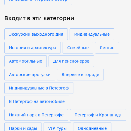
Входит в эти категории
Экскурсии выходного дня
Индивидуальные
История и архитектура
Семейные
Летние
Автомобильные
Для пенсионеров
Авторские прогулки
Впервые в городе
Индивидуальные в Петергоф
В Петергоф на автомобиле
Нижний парк в Петергофе
Петергоф и Кронштадт
Парки и сады
VIP-туры
Однодневные