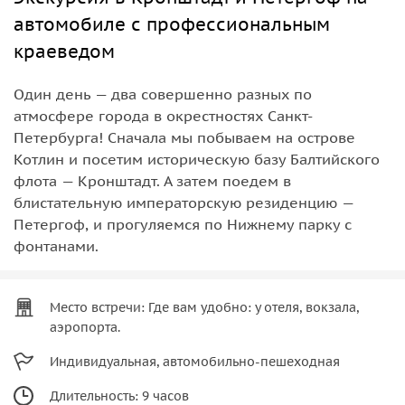
автомобиле с профессиональным
краеведом
Один день — два совершенно разных по
атмосфере города в окрестностях Санкт-
Петербурга! Сначала мы побываем на острове
Котлин и посетим историческую базу Балтийского
флота — Кронштадт. А затем поедем в
блистательную императорскую резиденцию —
Петергоф, и прогуляемся по Нижнему парку с
фонтанами.
Место встречи: Где вам удобно: у отеля, вокзала,
аэропорта.
Индивидуальная, автомобильно-пешеходная
Длительность: 9 часов