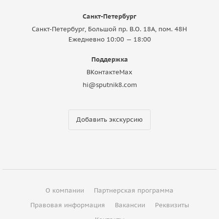
Санкт-Петербург
Санкт-Петербург, Большой пр. В.О. 18A, пом. 48Н
Ежедневно 10:00 — 18:00
Поддержка
ВКонтакте
Max
hi@sputnik8.com
Добавить экскурсию
О компании
Партнерская программа
Правовая информация
Вакансии
Реквизиты