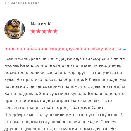
12 месяцев назад
Максим К.
Большая обзорная индивидуальная экскурсия по Петербургу на автомобиле
Если честно, раньше я всегда думал, что экскурсии мне не
нужны. Казалось, что достаточно почитать путеводитель,
посмотреть ролики, составить маршрут — и получится не
хуже. Но практика показала обратное. В Калининграде мы
настолько увлеклись своим планом, что… даже до могилы
Канта не дошли. Зато сувениры купили. Тогда я понял, что
просто пройтись по достопримечательностям — это
совсем не значит узнать город. Поэтому в Санкт-
Петербурге мы сразу решили взять частную экскурсию. И
это было одним из лучших решений поездки. Совсем
другое ощущение, когда экскурсия только для вас. Не