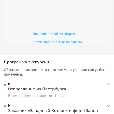
Подробнее об экскурсии
Часто задаваемые вопросы
Программа экскурсии
Обратите внимание, что программа и условия могут быть
изменены.
Отправление из Петербурга
Время в пути составит до 1 часа.
Заказник «Западный Котлин» и форт Шанец