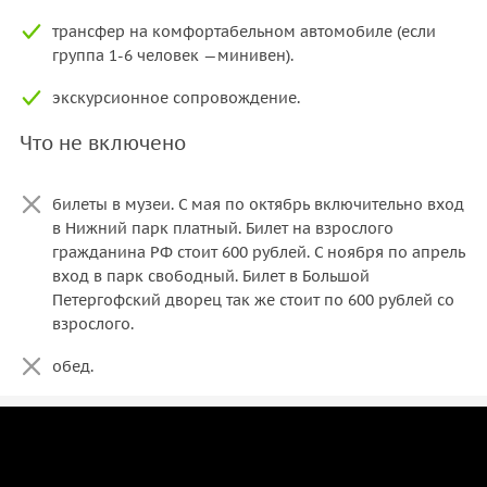
трансфер на комфортабельном автомобиле (если
группа 1-6 человек —минивен).
экскурсионное сопровождение.
Что не включено
билеты в музеи. С мая по октябрь включительно вход
в Нижний парк платный. Билет на взрослого
гражданина РФ стоит 600 рублей. С ноября по апрель
вход в парк свободный. Билет в Большой
Петергофский дворец так же стоит по 600 рублей со
взрослого.
обед.