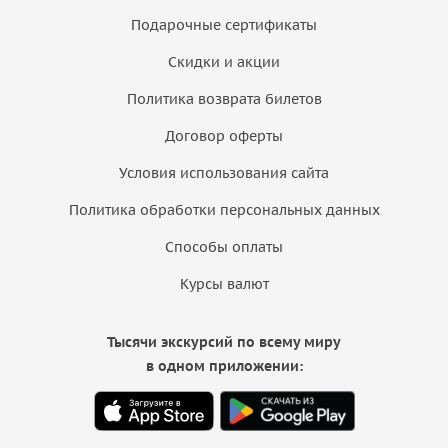
Подарочные сертификаты
Скидки и акции
Политика возврата билетов
Договор оферты
Условия использования сайта
Политика обработки персональных данных
Способы оплаты
Курсы валют
Тысячи экскурсий по всему миру
в одном приложении: