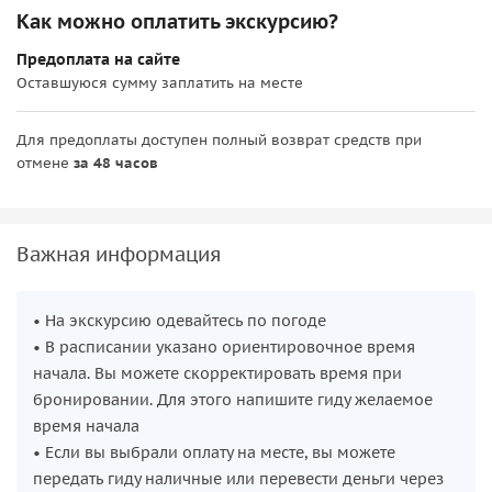
Как можно оплатить экскурсию?
Предоплата на сайте
Оставшуюся сумму заплатить на месте
Для предоплаты доступен полный возврат средств при
отмене
за 48 часов
Важная информация
• На экскурсию одевайтесь по погоде
• В расписании указано ориентировочное время
начала. Вы можете скорректировать время при
бронировании. Для этого напишите гиду желаемое
время начала
• Если вы выбрали оплату на месте, вы можете
передать гиду наличные или перевести деньги через