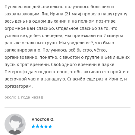
Путешествие действительно получилось большим и
захватывающим. Гид Ирина (21 мая) провела нашу группу
весь день на одном дыхании и на полном позитиве,
огромное Вам спасибо. Отдельное спасибо за то, что
успели везде без очередей, мы приезжали на 2 минуты
раньше остальных групп. Мы увидели всё, что было
запланированно. Получилось всё быстро, чётко,
организованно, понятно, с заботой о группе и без лишних
пустых трат времени. Свободного времени в парке
Петергофа дается достаточно, чтобы активно его пройти с
восточной части в западную. Спасибо еще раз и Ирине, и
оргазаторам.
около 1 года назад
Апостол О.