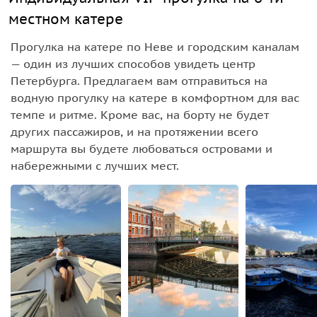
местном катере
Прогулка на катере по Неве и городским каналам
— один из лучших способов увидеть центр
Петербурга. Предлагаем вам отправиться на
водную прогулку на катере в комфортном для вас
темпе и ритме. Кроме вас, на борту не будет
других пассажиров, и на протяжении всего
маршрута вы будете любоваться островами и
набережными с лучших мест.