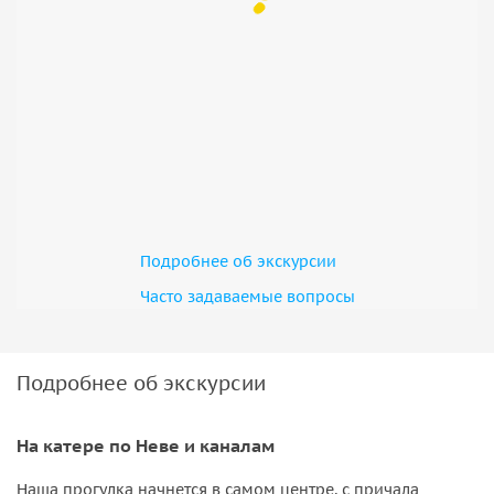
Подробнее об экскурсии
Часто задаваемые вопросы
Подробнее об экскурсии
На катере по Неве и каналам
Наша прогулка начнется в самом центре, с причала