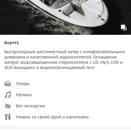
Борт#1
Быстроходный шестиместный катер с комфортабельными
диванами и качественной аудиосистемой. Оснащение
катера: водозащищенная стереосистема с CD, Mp3, USb и
AUX выходами и водонепроницаемый тент.
Пледы
Музыка
Без экскурсии
Можно со своей едой и напитками