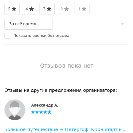
5
4
3
2
1
Показать оценки без отзыва
Отзывов пока нет
Отзывы на другие предложения организатора:
Александр А.
Большое путешествие — Петергоф, Кронштадт и форт Константин