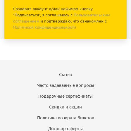
Создавая аккаунт и/или нажимая кнопку
"Подписаться", я соглашаюсь с
Пользовательским
соглашением
и подтверждаю, что ознакомлен с
Политикой конфиденциальности
Статьи
Часто задаваемые вопросы
Подарочные сертификаты
Скидки и акции
Политика возврата билетов
Договор оферты