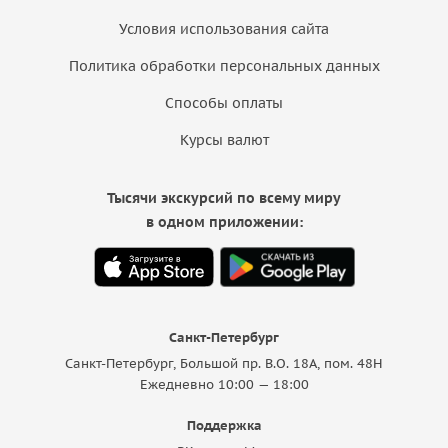
Условия использования сайта
Политика обработки персональных данных
Способы оплаты
Курсы валют
Тысячи экскурсий по всему миру
в одном приложении:
Санкт-Петербург
Санкт-Петербург, Большой пр. В.О. 18A, пом. 48Н
Ежедневно 10:00 — 18:00
Поддержка