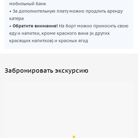
мобильный банк
• За дополнительную плату можно продлить аренду
катера
•
Обратите внимание!
На борт можно приносить свою
еду и напитки, кроме красного вина (и других
красящих напитков) и красных ягод
Забронировать экскурсию