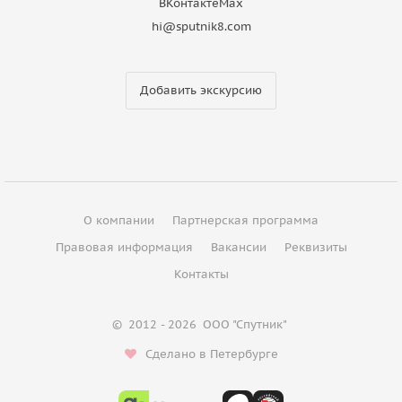
ВКонтакте
Max
hi@sputnik8.com
Добавить экскурсию
О компании
Партнерская программа
Правовая информация
Вакансии
Реквизиты
Контакты
©
2012 - 2026
ООО "Спутник"
Сделано в Петербурге