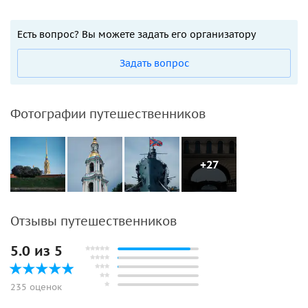
Есть вопрос? Вы можете задать его организатору
Задать вопрос
Фотографии путешественников
+27
Отзывы путешественников
5.0 из 5
235 оценок