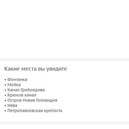
Какие места вы увидите
• Фонтанка
• Мойка
• Канал Грибоедова
• Крюков канал
• Остров Новая Голландия
• Нева
• Петропавловская крепость