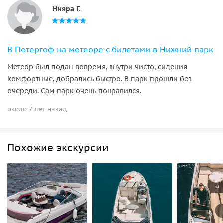
Нияра Г.
В Петергоф на метеоре с билетами в Нижний парк
Метеор был подан вовремя, внутри чисто, сидения
комфортные, добрались быстро. В парк прошли без
очереди. Сам парк очень понравился.
около 7 лет назад
Похожие экскурсии