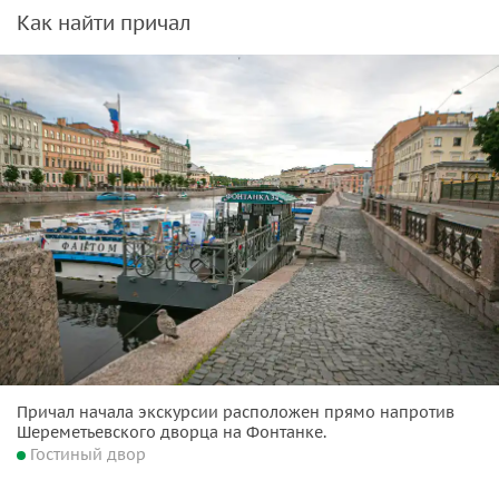
Как найти причал
Причал начала экскурсии расположен прямо напротив
Шереметьевского дворца на Фонтанке.
Гостиный двор