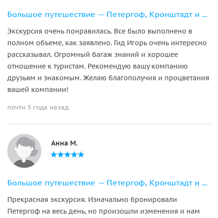
Большое путешествие — Петергоф, Кронштадт и форт Константин
Экскурсия очень понравилась. Все было выполнено в
полном объеме, как заявлено. Гид Игорь очень интересно
рассказывал. Огромный багаж знаний и хорошее
отношение к туристам. Рекомендую вашу компанию
друзьям и знакомым. Желаю благополучия и процветания
вашей компании!
почти 3 года назад
Анна М.
Большое путешествие — Петергоф, Кронштадт и форт Константин
Прекрасная экскурсия. Изначально бронировали
Петергоф на весь день, но произошли изменения и нам