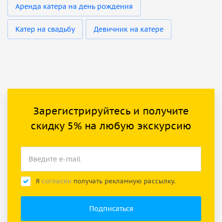
Аренда катера на день рождения
Катер на свадьбу
Девичник на катере
Зарегистрируйтесь и получите
скидку 5% на любую экскурсию
Я
согласен
получать рекламную рассылку.