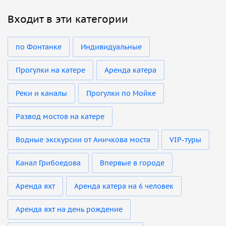
Входит в эти категории
по Фонтанке
Индивидуальные
Прогулки на катере
Аренда катера
Реки и каналы
Прогулки по Мойке
Развод мостов на катере
Водные экскурсии от Аничкова моста
VIP-туры
Канал Грибоедова
Впервые в городе
Аренда яхт
Аренда катера на 6 человек
Аренда яхт на день рождение