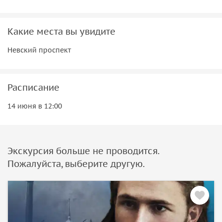
Какие места вы увидите
Невский проспект
Расписание
14 июня в 12:00
Экскурсия больше не проводится.
Пожалуйста, выберите другую.