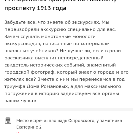
проспекту 1913 года
Забудьте все, что знаете об экскурсиях. Мы
переизобрели экскурсию специально для вас.
Зачем слушать монотонные монологи
экскурсоводов, написанные по материалам
школьных учебников? Не лучше ли, если в роли
рассказчика выступит непосредственный
свидетель исторических событий, знаменитый
городской фотограф, который знает о городе и его
жителях все? Вместе с ним мы перенесемся в год
триумфа Дома Романовых, а для максимального
погружения в историю задействуем все органы
ваших чувств
Место встречи: площадь Островского, у памятника
Екатерине 2