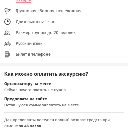
На карте
Групповая сборная, пешеходная
Длительность: 1 час
Размер группы до 20 человек
Русский язык
Билет в телефоне
Как можно оплатить экскурсию?
Организатору на месте
Сейчас ничего платить не нужно
Предоплата на сайте
Оставшуюся сумму заплатить на месте
Для предоплаты доступен полный возврат средств при
отмене
за 48 часов