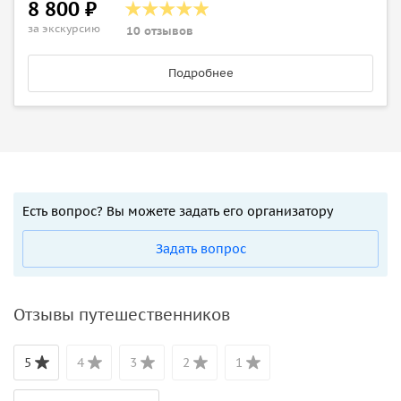
8 800 ₽
за экскурсию
10 отзывов
Подробнее
Есть вопрос? Вы можете задать его организатору
Задать вопрос
Отзывы путешественников
5
4
3
2
1