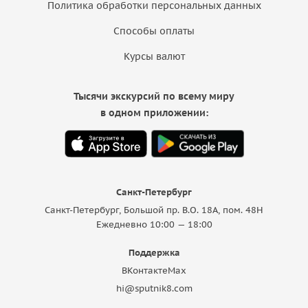
Политика обработки персональных данных
Способы оплаты
Курсы валют
Тысячи экскурсий по всему миру
в одном приложении:
Санкт-Петербург
Санкт-Петербург, Большой пр. В.О. 18A, пом. 48Н
Ежедневно 10:00 — 18:00
Поддержка
ВКонтакте
Max
hi@sputnik8.com