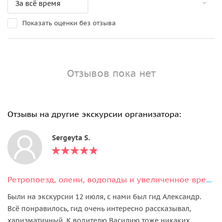
Показать оценки без отзыва
Отзывов пока нет
Отзывы на другие экскурсии организатора:
Sergeyta S.
Ретропоезд, олени, водопады и увеличенное время в парке Рускеала
Были на экскурсии 12 июля, с нами был гид Александр.
Всё понравилось, гид очень интересно рассказывал,
харизматичный. К водителю Василию тоже никаких