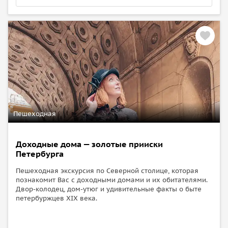
Пешеходная
Доходные дома — золотые прииски
Петербурга
Пешеходная экскурсия по Северной столице, которая
познакомит Вас с доходными домами и их обитателями.
Двор-колодец, дом-утюг и удивительные факты о быте
петербуржцев XIX века.