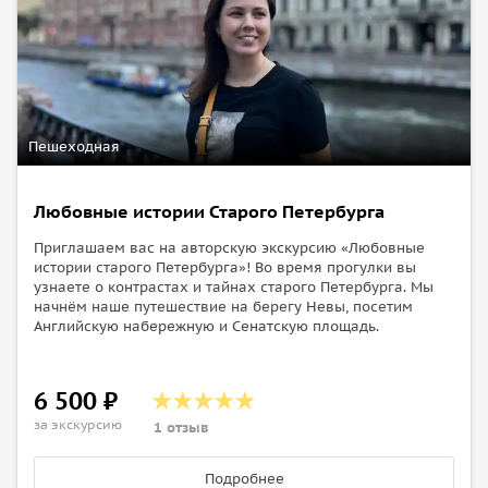
Пешеходная
Любовные истории Старого Петербурга
Приглашаем вас на авторскую экскурсию «Любовные
истории старого Петербурга»! Во время прогулки вы
узнаете о контрастах и тайнах старого Петербурга. Мы
начнём наше путешествие на берегу Невы, посетим
Английскую набережную и Сенатскую площадь.
6 500 ₽
за экскурсию
1 отзыв
Подробнее