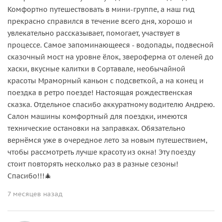
Комфортно путешествовать в мини-группе, а наш гид
прекрасно справился в течение всего дня, хорошо и
увлекательно рассказывает, помогает, участвует в
процессе. Самое запоминающееся - водопады, подвесной
сказочный мост на уровне ёлок, звероферма от оленей до
хаски, вкусные калитки в Сортавале, необычайной
красоты Мраморный каньон с подсветкой, а на конец и
поездка в ретро поезде! Настоящая рождественская
сказка. Отдельное спасибо аккуратному водителю Андрею.
Салон машины комфортный для поездки, имеются
технические остановки на заправках. Обязательно
вернёмся уже в очередное лето за новым путешествием,
чтобы рассмотреть лучше красоту из окна! Эту поезду
стоит повторять несколько раз в разные сезоны!
Спасибо!!!🎄
7 месяцев назад