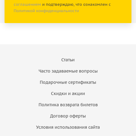
соглашением
и подтверждаю, что ознакомлен с
Политикой конфиденциальности
Статьи
Часто задаваемые вопросы
Подарочные сертификаты
Скидки и акции
Политика возврата билетов
Договор оферты
Условия использования сайта