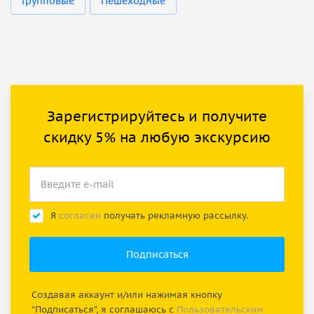
Групповые
Пешеходные
Зарегистрируйтесь и получите
скидку 5% на любую экскурсию
Я
согласен
получать рекламную рассылку.
Создавая аккаунт и/или нажимая кнопку
"Подписаться", я соглашаюсь с
Пользовательским